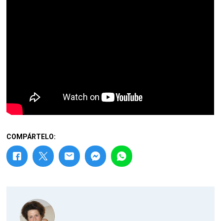
COMPÁRTELO: