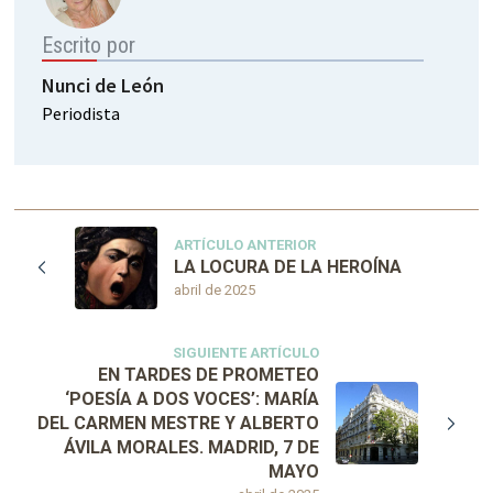
Escrito por
Nunci de León
Periodista
ARTÍCULO ANTERIOR
LA LOCURA DE LA HEROÍNA
abril de 2025
SIGUIENTE ARTÍCULO
EN TARDES DE PROMETEO
‘POESÍA A DOS VOCES’: MARÍA
DEL CARMEN MESTRE Y ALBERTO
ÁVILA MORALES. MADRID, 7 DE
MAYO