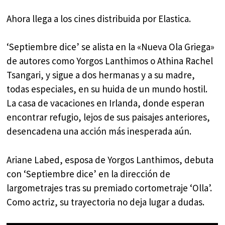
Ahora llega a los cines distribuida por Elastica.
‘Septiembre dice’ se alista en la «Nueva Ola Griega»
de autores como Yorgos Lanthimos o Athina Rachel
Tsangari, y sigue a dos hermanas y a su madre,
todas especiales, en su huida de un mundo hostil.
La casa de vacaciones en Irlanda, donde esperan
encontrar refugio, lejos de sus paisajes anteriores,
desencadena una acción más inesperada aún.
Ariane Labed, esposa de Yorgos Lanthimos, debuta
con ‘Septiembre dice’ en la dirección de
largometrajes tras su premiado cortometraje ‘Olla’.
Como actriz, su trayectoria no deja lugar a dudas.