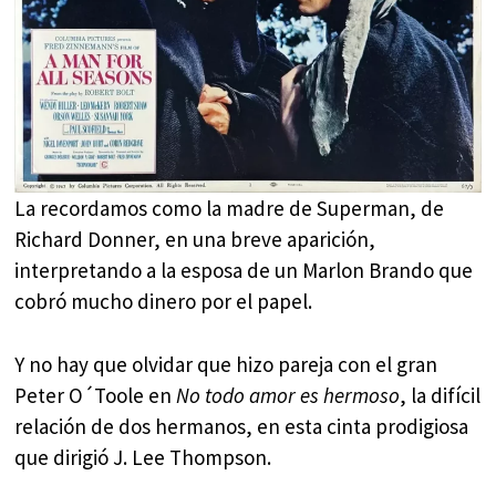
La recordamos como la madre de Superman, de
Richard Donner, en una breve aparición,
interpretando a la esposa de un Marlon Brando que
cobró mucho dinero por el papel.
Y no hay que olvidar que hizo pareja con el gran
Peter O´Toole en
No todo amor es hermoso
, la difícil
relación de dos hermanos, en esta cinta prodigiosa
que dirigió J. Lee Thompson.