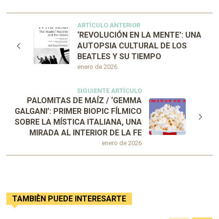
ARTÍCULO ANTERIOR
‘REVOLUCIÓN EN LA MENTE’: UNA
AUTOPSIA CULTURAL DE LOS
BEATLES Y SU TIEMPO
enero de 2026
SIGUIENTE ARTÍCULO
PALOMITAS DE MAÍZ / ‘GEMMA
GALGANI’: PRIMER BIOPIC FÍLMICO
SOBRE LA MÍSTICA ITALIANA, UNA
MIRADA AL INTERIOR DE LA FE
enero de 2026
TAMBIÈN PUEDE INTERESARTE