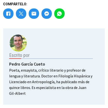
COMPÁRTELO:
Escrito por
Pedro García Cueto
Poeta, ensayista, crítico literario y profesor de
lengua y literatura. Doctor en Filología Hispánica y
Licenciado en Antropología, ha publicado más de
quince libros. Es especialista en la obra de Juan
Gil-Albert