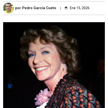
por
Pedro García Cueto
Ene 15, 2026