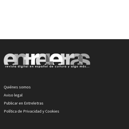
Quiénes somos
Aviso legal
Publicar en Entreletras
Política de Privacidad y Cookies