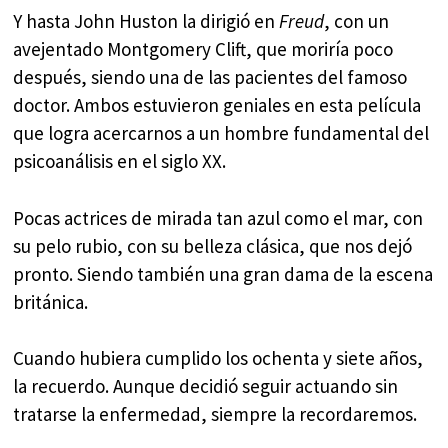
Y hasta John Huston la dirigió en
Freud
, con un
avejentado Montgomery Clift, que moriría poco
después, siendo una de las pacientes del famoso
doctor. Ambos estuvieron geniales en esta película
que logra acercarnos a un hombre fundamental del
psicoanálisis en el siglo XX.
Pocas actrices de mirada tan azul como el mar, con
su pelo rubio, con su belleza clásica, que nos dejó
pronto. Siendo también una gran dama de la escena
británica.
Cuando hubiera cumplido los ochenta y siete años,
la recuerdo. Aunque decidió seguir actuando sin
tratarse la enfermedad, siempre la recordaremos.