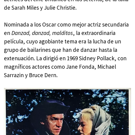
de Sarah Miles y Julie Christie.
Nominada a los Oscar como mejor actriz secundaria
en
Danzad, danzad, malditos
, la extraordinaria
película, cuyo agobiante tema era la lucha de un
grupo de bailarines que han de danzar hasta la
extenuación. La dirigió en 1969 Sidney Pollack, con
magníficos actores como Jane Fonda, Michael
Sarrazin y Bruce Dern.