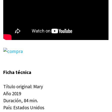
Ficha técnica
Título original: Mary
Año 2019
Duración, 84 min.
País: Estados Unidos