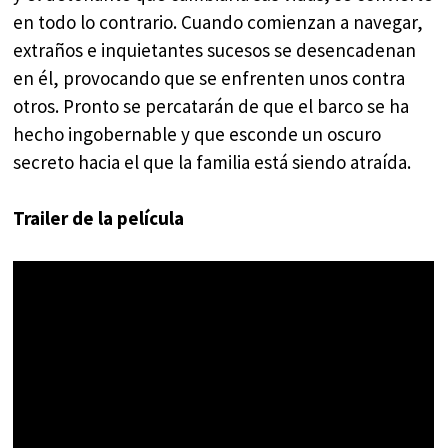
en todo lo contrario. Cuando comienzan a navegar,
extraños e inquietantes sucesos se desencadenan
en él, provocando que se enfrenten unos contra
otros. Pronto se percatarán de que el barco se ha
hecho ingobernable y que esconde un oscuro
secreto hacia el que la familia está siendo atraída.
Trailer de la película