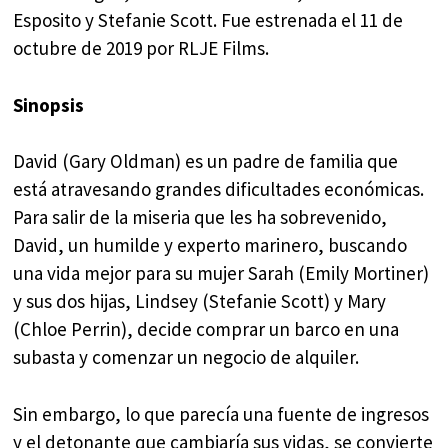
Esposito y Stefanie Scott. Fue estrenada el 11 de
octubre de 2019 por RLJE Films.
Sinopsis
David (Gary Oldman) es un padre de familia que
está atravesando grandes dificultades económicas.
Para salir de la miseria que les ha sobrevenido,
David, un humilde y experto marinero, buscando
una vida mejor para su mujer Sarah (Emily Mortiner)
y sus dos hijas, Lindsey (Stefanie Scott) y Mary
(Chloe Perrin), decide comprar un barco en una
subasta y comenzar un negocio de alquiler.
Sin embargo, lo que parecía una fuente de ingresos
y el detonante que cambiaría sus vidas, se convierte