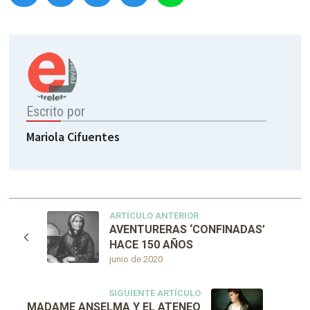
Escrito por
Mariola Cifuentes
ARTÍCULO ANTERIOR
AVENTURERAS ‘CONFINADAS’
HACE 150 AÑOS
junio de 2020
SIGUIENTE ARTÍCULO
MADAME ANSELMA Y EL ATENEO