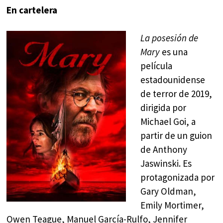
En cartelera
La posesión de
Mary
es una
película
estadounidense
de terror de 2019,
dirigida por
Michael Goi, a
partir de un guion
de Anthony
Jaswinski. Es
protagonizada por
Gary Oldman,
Emily Mortimer,
Owen Teague, Manuel García-Rulfo, Jennifer