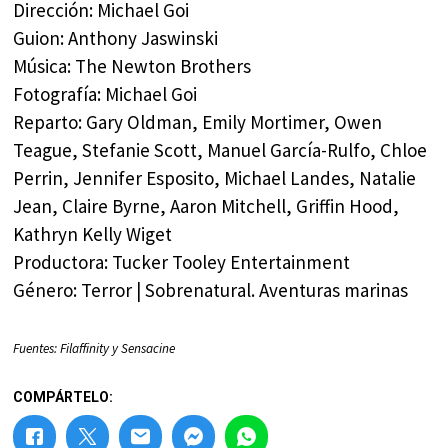
Dirección: Michael Goi
Guion: Anthony Jaswinski
Música: The Newton Brothers
Fotografía: Michael Goi
Reparto: Gary Oldman, Emily Mortimer, Owen
Teague, Stefanie Scott, Manuel García-Rulfo, Chloe
Perrin, Jennifer Esposito, Michael Landes, Natalie
Jean, Claire Byrne, Aaron Mitchell, Griffin Hood,
Kathryn Kelly Wiget
Productora: Tucker Tooley Entertainment
Género: Terror | Sobrenatural. Aventuras marinas
Fuentes: Filaffinity y Sensacine
COMPÁRTELO: