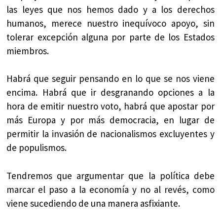
las leyes que nos hemos dado y a los derechos
humanos, merece nuestro inequívoco apoyo, sin
tolerar excepción alguna por parte de los Estados
miembros.
Habrá que seguir pensando en lo que se nos viene
encima. Habrá que ir desgranando opciones a la
hora de emitir nuestro voto, habrá que apostar por
más Europa y por más democracia, en lugar de
permitir la invasión de nacionalismos excluyentes y
de populismos.
Tendremos que argumentar que la política debe
marcar el paso a la economía y no al revés, como
viene sucediendo de una manera asfixiante.