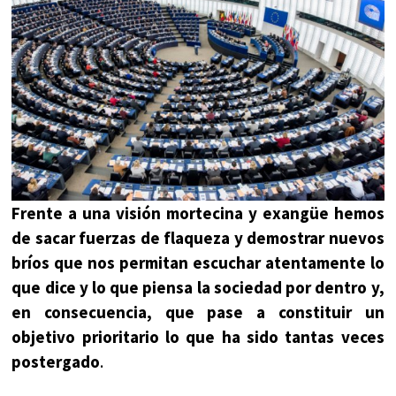
Frente a una visión mortecina y exangüe hemos
de sacar fuerzas de flaqueza y demostrar nuevos
bríos que nos permitan escuchar atentamente lo
que dice y lo que piensa la sociedad por dentro y,
en consecuencia, que pase a constituir un
objetivo prioritario lo que ha sido tantas veces
postergado
.