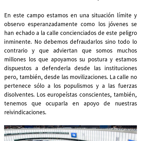
En este campo estamos en una situación límite y
observo esperanzadamente como los jóvenes se
han echado a la calle concienciados de este peligro
inminente. No debemos defraudarlos sino todo lo
contrario y que adviertan que somos muchos
millones los que apoyamos su postura y estamos
dispuestos a defenderla desde las instituciones
pero, también, desde las movilizaciones. La calle no
pertenece sólo a los populismos y a las fuerzas
disolventes. Los europeístas conscientes, también,
tenemos que ocuparla en apoyo de nuestras
reivindicaciones.