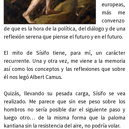
europeas,
más me
convenzo
de que es la hora de la política, del diálogo y de una
reflexión serena que piense el futuro y en el futuro.
El mito de Sísifo tiene, para mí, un carácter
recurrente. Una y otra vez, me viene a la memoria
así como los conceptos y las reflexiones que sobre
él nos legó Albert Camus.
Quizás, llevando su pesada carga, Sísifo se vea
realizado. Me parece que sin ese peso sobre los
hombros no sería posible dar el siguiente paso y
luego otro… de la misma forma que la paloma
kantiana sin la resistencia del aire, no podría volar.