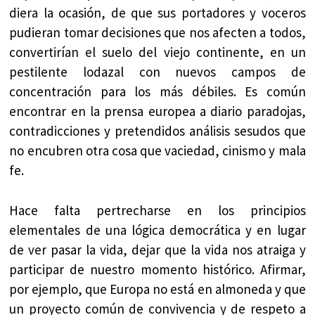
diera la ocasión, de que sus portadores y voceros
pudieran tomar decisiones que nos afecten a todos,
convertirían el suelo del viejo continente, en un
pestilente lodazal con nuevos campos de
concentración para los más débiles. Es común
encontrar en la prensa europea a diario paradojas,
contradicciones y pretendidos análisis sesudos que
no encubren otra cosa que vaciedad, cinismo y mala
fe.
Hace falta pertrecharse en los principios
elementales de una lógica democrática y en lugar
de ver pasar la vida, dejar que la vida nos atraiga y
participar de nuestro momento histórico. Afirmar,
por ejemplo, que Europa no está en almoneda y que
un proyecto común de convivencia y de respeto a