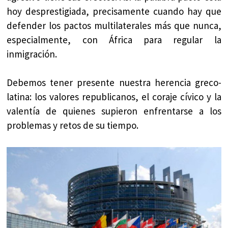
hoy desprestigiada, precisamente cuando hay que
defender los pactos multilaterales más que nunca,
especialmente, con África para regular la
inmigración.
Debemos tener presente nuestra herencia greco-
latina: los valores republicanos, el coraje cívico y la
valentía de quienes supieron enfrentarse a los
problemas y retos de su tiempo.