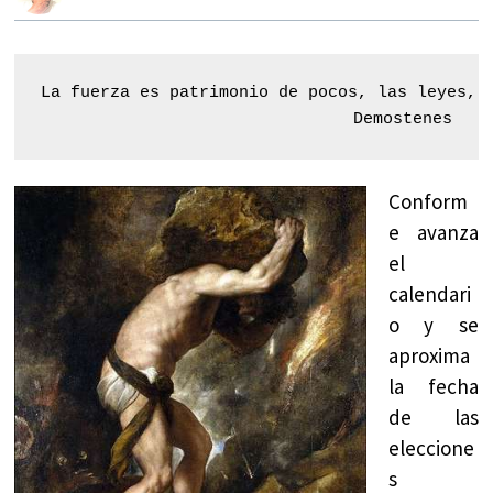
La fuerza es patrimonio de pocos, las leyes, e
Demostenes
Conform
e avanza
el
calendari
o y se
aproxima
la fecha
de las
eleccione
s