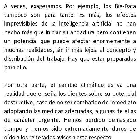
A veces, exageramos. Por ejemplo, los Big-Data
tampoco son para tanto. Es más, los efectos
imprevisibles de la inteligencia artificial no han
hecho más que iniciar su andadura pero contienen
un potencial que puede afectar enormemente a
muchas realidades, sin ir más lejos, al concepto y
distribución del trabajo. Hay que estar preparados
para ello.
Por otra parte, el cambio climático es ya una
realidad que enseña los dientes sobre su potencial
destructivo, caso de no ser combatido de inmediato
adoptando las medidas adecuadas, algunas de ellas
de carácter urgente. Hemos perdido demasiado
tiempo y hemos sido extremadamente duros de
oído a los reiterados avisos a este respecto.