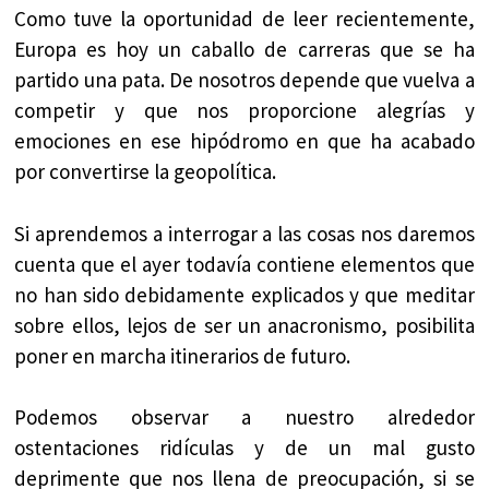
Como tuve la oportunidad de leer recientemente,
Europa es hoy un caballo de carreras que se ha
partido una pata. De nosotros depende que vuelva a
competir y que nos proporcione alegrías y
emociones en ese hipódromo en que ha acabado
por convertirse la geopolítica.
Si aprendemos a interrogar a las cosas nos daremos
cuenta que el ayer todavía contiene elementos que
no han sido debidamente explicados y que meditar
sobre ellos, lejos de ser un anacronismo, posibilita
poner en marcha itinerarios de futuro.
Podemos observar a nuestro alrededor
ostentaciones ridículas y de un mal gusto
deprimente que nos llena de preocupación, si se