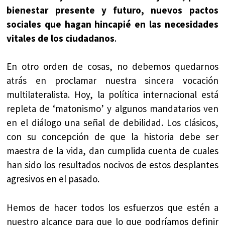
bienestar presente y futuro, nuevos pactos
sociales que hagan hincapié en las necesidades
vitales de los ciudadanos
.
En otro orden de cosas, no debemos quedarnos
atrás en proclamar nuestra sincera vocación
multilateralista. Hoy, la política internacional está
repleta de ‘matonismo’ y algunos mandatarios ven
en el diálogo una señal de debilidad. Los clásicos,
con su concepción de que la historia debe ser
maestra de la vida, dan cumplida cuenta de cuales
han sido los resultados nocivos de estos desplantes
agresivos en el pasado.
Hemos de hacer todos los esfuerzos que estén a
nuestro alcance para que lo que podríamos definir