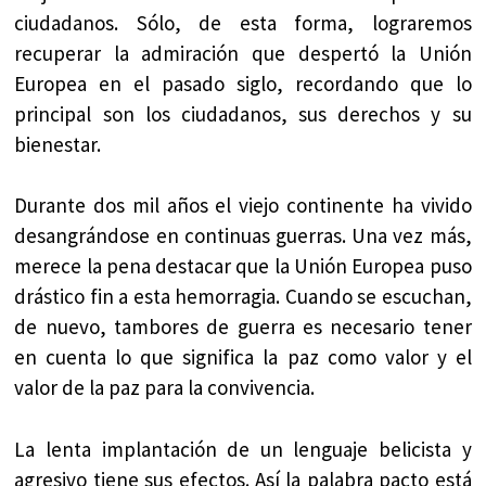
ciudadanos. Sólo, de esta forma, lograremos
recuperar la admiración que despertó la Unión
Europea en el pasado siglo, recordando que lo
principal son los ciudadanos, sus derechos y su
bienestar.
Durante dos mil años el viejo continente ha vivido
desangrándose en continuas guerras. Una vez más,
merece la pena destacar que la Unión Europea puso
drástico fin a esta hemorragia. Cuando se escuchan,
de nuevo, tambores de guerra es necesario tener
en cuenta lo que significa la paz como valor y el
valor de la paz para la convivencia.
La lenta implantación de un lenguaje belicista y
agresivo tiene sus efectos. Así la palabra pacto está