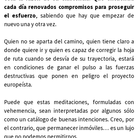
cada día renovados compromisos para proseguir
el esfuerzo
, sabiendo que hay que empezar de
nuevo una y otra vez.
Quien no se aparta del camino, quien tiene claro a
donde quiere ir y quien es capaz de corregir la hoja
de ruta cuando se desvía de su trayectoria, estará
en condiciones de ganar el pulso a las fuerzas
destructivas que ponen en peligro el proyecto
europeísta.
Puede que estas meditaciones, formuladas con
vehemencia, sean interpretadas por algunos sólo
como un catálogo de buenas intenciones. Creo, por
el contrario, que permanecer inmóviles… es un lujo
que no podemos permitirnos.