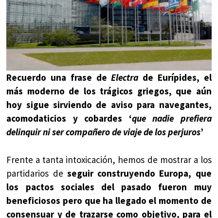
Recuerdo una frase de
Electra
de Eurípides, el
más moderno de los trágicos griegos, que aún
hoy sigue sirviendo de aviso para navegantes,
acomodaticios y cobardes ‘
que nadie prefiera
delinquir ni ser compañero de viaje de los perjuros
’
Frente a tanta intoxicación, hemos de mostrar a los
partidarios de
seguir construyendo Europa, que
los pactos sociales del pasado fueron muy
beneficiosos pero que ha llegado el momento de
consensuar y de trazarse como objetivo, para el