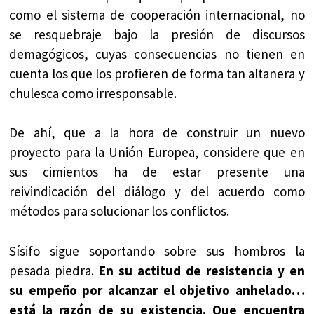
como el sistema de cooperación internacional, no
se resquebraje bajo la presión de discursos
demagógicos, cuyas consecuencias no tienen en
cuenta los que los profieren de forma tan altanera y
chulesca como irresponsable.
De ahí, que a la hora de construir un nuevo
proyecto para la Unión Europea, considere que en
sus cimientos ha de estar presente una
reivindicación del diálogo y del acuerdo como
métodos para solucionar los conflictos.
Sísifo sigue soportando sobre sus hombros la
pesada piedra.
En su actitud de resistencia y en
su empeño por alcanzar el objetivo anhelado…
está la razón de su existencia. Que encuentra