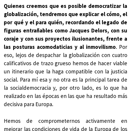
Quienes creemos que es posible democratizar la
globalización, tendremos que explicar el cómo, el
por qué y el para quién, recordando el legado de
figuras entrañables como Jacques Delors, con su
coraje y con sus proyectos ilusionantes, frente a
las posturas acomodaticias y al inmovilismo
. Por
eso, lejos de despachar la globalización con cuatro
calificativos de trazo grueso hemos de hacer viable
un itinerario que la haga compatible con la justicia
social. Para mí esa y no otra es la principal tarea de
la socialdemocracia y, por otro lado, es lo que ha
realizado en las épocas en las que ha resultado más
decisiva para Europa.
Hemos de comprometernos activamente en
mejorar las condiciones de vida de la Europa de los