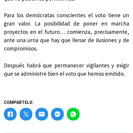
Para los demócratas conscientes el voto tiene un
gran valor. La posibilidad de poner en marcha
proyectos en el futuro… comienza, precisamente,
ante una urna que hay que llenar de ilusiones y de
compromisos.
Después habrá que permanecer vigilantes y exigir
que se administre bien el voto que hemos emitido.
COMPÁRTELO: