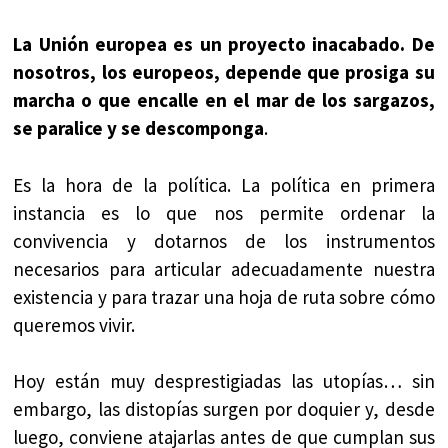
La Unión europea es un proyecto inacabado. De
nosotros, los europeos, depende que prosiga su
marcha o que encalle en el mar de los sargazos,
se paralice y se descomponga
.
Es la hora de la política. La política en primera
instancia es lo que nos permite ordenar la
convivencia y dotarnos de los instrumentos
necesarios para articular adecuadamente nuestra
existencia y para trazar una hoja de ruta sobre cómo
queremos vivir.
Hoy están muy desprestigiadas las utopías… sin
embargo, las distopías surgen por doquier y, desde
luego, conviene atajarlas antes de que cumplan sus