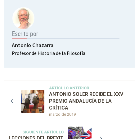
Escrito por
Antonio Chazarra
Profesor de Historia de la Filosofía
ARTÍCULO ANTERIOR
ANTONIO SOLER RECIBE EL XXV
PREMIO ANDALUCÍA DE LA
CRÍTICA
marzo de 2019
SIGUIENTE ARTÍCULO
LECCIONES DEL BREXIT