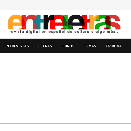
ENTREVISTAS
LETRAS
LIBROS
TEMAS
TRIBUNA