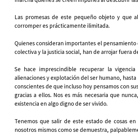
Las promesas de este pequeño objeto y que al
corromper es prácticamente ilimitada.
Quienes consideran importantes el pensamiento cr
colectiva y la justicia social, han de arrojar fuera 
Se hace imprescindible recuperar la vigencia
alienaciones y explotación del ser humano, hasta 
conscientes de que incluso hoy pensamos con sus
gracias a ellos. Nos es más necesaria que nunca, 
existencia en algo digno de ser vivido.
Tenemos que salir de este estado de cosas en 
nosotros mismos como se demuestra, palpablemen