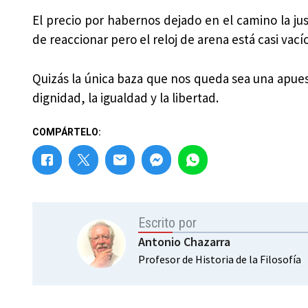
El precio por habernos dejado en el camino la jus
de reaccionar pero el reloj de arena está casi vac
Quizás la única baza que nos queda sea una apue
dignidad, la igualdad y la libertad.
COMPÁRTELO:
Escrito por
Antonio Chazarra
Profesor de Historia de la Filosofía