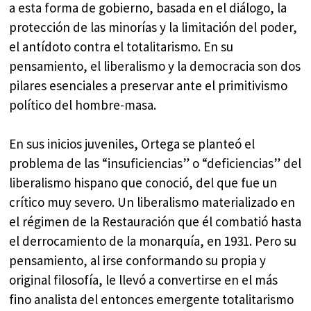
a esta forma de gobierno, basada en el diálogo, la
protección de las minorías y la limitación del poder,
el antídoto contra el totalitarismo. En su
pensamiento, el liberalismo y la democracia son dos
pilares esenciales a preservar ante el primitivismo
político del hombre-masa.
En sus inicios juveniles, Ortega se planteó el
problema de las “insuficiencias” o “deficiencias” del
liberalismo hispano que conoció, del que fue un
crítico muy severo. Un liberalismo materializado en
el régimen de la Restauración que él combatió hasta
el derrocamiento de la monarquía, en 1931. Pero su
pensamiento, al irse conformando su propia y
original filosofía, le llevó a convertirse en el más
fino analista del entonces emergente totalitarismo