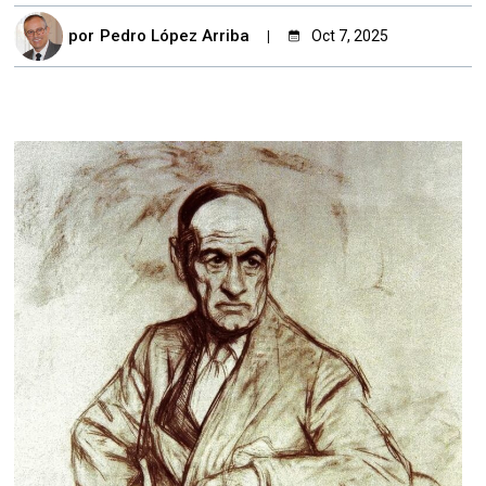
por
Pedro López Arriba
Oct 7, 2025