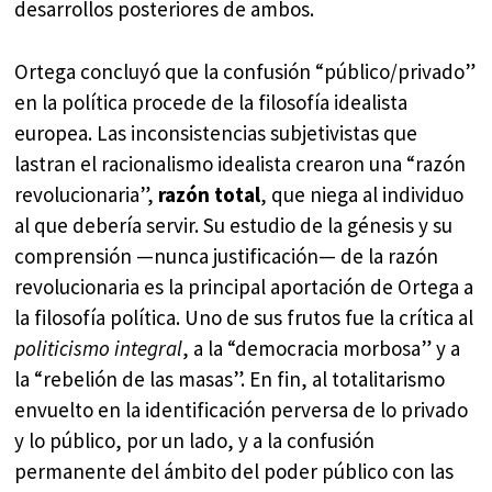
desarrollos posteriores de ambos.
Ortega concluyó que la confusión “público/privado”
en la política procede de la filosofía idealista
europea. Las inconsistencias subjetivistas que
lastran el racionalismo idealista crearon una “razón
revolucionaria”,
razón total
, que niega al individuo
al que debería servir. Su estudio de la génesis y su
comprensión —nunca justificación— de la razón
revolucionaria es la principal aportación de Ortega a
la filosofía política. Uno de sus frutos fue la crítica al
politicismo integral
, a la “democracia morbosa” y a
la “rebelión de las masas”. En fin, al totalitarismo
envuelto en la identificación perversa de lo privado
y lo público, por un lado, y a la confusión
permanente del ámbito del poder público con las