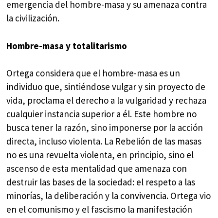
emergencia del hombre-masa y su amenaza contra
la civilización.
Hombre-masa y totalitarismo
Ortega considera que el hombre-masa es un
individuo que, sintiéndose vulgar y sin proyecto de
vida, proclama el derecho a la vulgaridad y rechaza
cualquier instancia superior a él. Este hombre no
busca tener la razón, sino imponerse por la acción
directa, incluso violenta. La Rebelión de las masas
no es una revuelta violenta, en principio, sino el
ascenso de esta mentalidad que amenaza con
destruir las bases de la sociedad: el respeto a las
minorías, la deliberación y la convivencia. Ortega vio
en el comunismo y el fascismo la manifestación