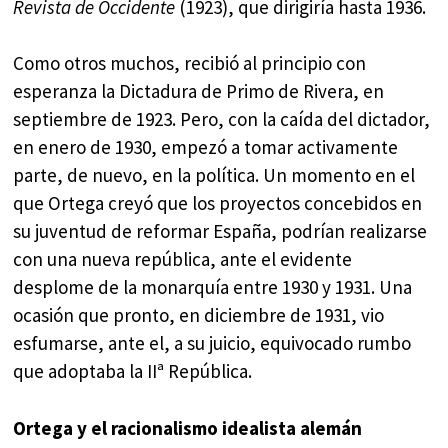
Revista de Occidente
(1923), que dirigiría hasta 1936.
Como otros muchos, recibió al principio con
esperanza la Dictadura de Primo de Rivera, en
septiembre de 1923. Pero, con la caída del dictador,
en enero de 1930, empezó a tomar activamente
parte, de nuevo, en la política. Un momento en el
que Ortega creyó que los proyectos concebidos en
su juventud de reformar España, podrían realizarse
con una nueva república, ante el evidente
desplome de la monarquía entre 1930 y 1931. Una
ocasión que pronto, en diciembre de 1931, vio
esfumarse, ante el, a su juicio, equivocado rumbo
que adoptaba la IIª República.
Ortega y el racionalismo idealista alemán