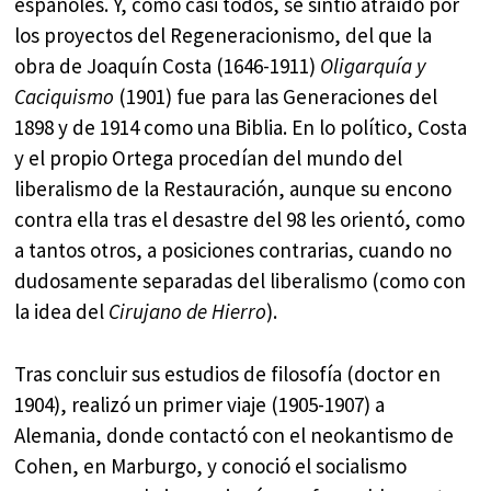
españoles. Y, como casi todos, se sintió atraído por
los proyectos del Regeneracionismo, del que la
obra de Joaquín Costa (1646-1911)
Oligarquía y
Caciquismo
(1901) fue para las Generaciones del
1898 y de 1914 como una Biblia. En lo político, Costa
y el propio Ortega procedían del mundo del
liberalismo de la Restauración, aunque su encono
contra ella tras el desastre del 98 les orientó, como
a tantos otros, a posiciones contrarias, cuando no
dudosamente separadas del liberalismo (como con
la idea del
Cirujano de Hierro
).
Tras concluir sus estudios de filosofía (doctor en
1904), realizó un primer viaje (1905-1907) a
Alemania, donde contactó con el neokantismo de
Cohen, en Marburgo, y conoció el socialismo