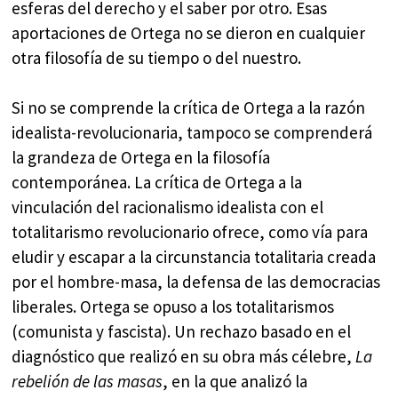
esferas del derecho y el saber por otro. Esas
aportaciones de Ortega no se dieron en cualquier
otra filosofía de su tiempo o del nuestro.
Si no se comprende la crítica de Ortega a la razón
idealista-revolucionaria, tampoco se comprenderá
la grandeza de Ortega en la filosofía
contemporánea. La crítica de Ortega a la
vinculación del racionalismo idealista con el
totalitarismo revolucionario ofrece, como vía para
eludir y escapar a la circunstancia totalitaria creada
por el hombre-masa, la defensa de las democracias
liberales. Ortega se opuso a los totalitarismos
(comunista y fascista). Un rechazo basado en el
diagnóstico que realizó en su obra más célebre,
La
rebelión de las masas
, en la que analizó la