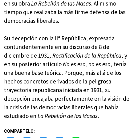
en su obra
La Rebelión de las Masas
. Al mismo
tiempo que realizaba la más firme defensa de las
democracias liberales.
Su decepción con la IIª República, expresada
contundentemente en su discurso de 8 de
diciembre de 1931,
Rectificación de la República
, y
en su posterior artículo
No es eso, no es eso
, tenía
una buena base teórica. Porque, más allá de los
hechos concretos derivados de la peligrosa
trayectoria republicana iniciada en 1931, su
decepción encajaba perfectamente en la visión de
la crisis de las democracias liberales que había
estudiado en
La Rebelión de las Masas
.
COMPÁRTELO: