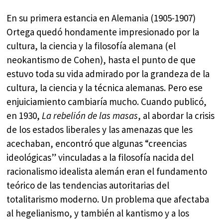
En su primera estancia en Alemania (1905-1907)
Ortega quedó hondamente impresionado por la
cultura, la ciencia y la filosofía alemana (el
neokantismo de Cohen), hasta el punto de que
estuvo toda su vida admirado por la grandeza de la
cultura, la ciencia y la técnica alemanas. Pero ese
enjuiciamiento cambiaría mucho. Cuando publicó,
en 1930,
La rebelión de las masas
, al abordar la crisis
de los estados liberales y las amenazas que les
acechaban, encontró que algunas “creencias
ideológicas” vinculadas a la filosofía nacida del
racionalismo idealista alemán eran el fundamento
teórico de las tendencias autoritarias del
totalitarismo moderno. Un problema que afectaba
al hegelianismo, y también al kantismo y a los