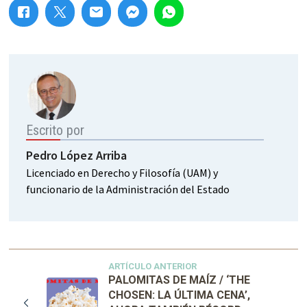
Escrito por
Pedro López Arriba
Licenciado en Derecho y Filosofía (UAM) y
funcionario de la Administración del Estado
ARTÍCULO ANTERIOR
PALOMITAS DE MAÍZ / ‘THE
CHOSEN: LA ÚLTIMA CENA’,