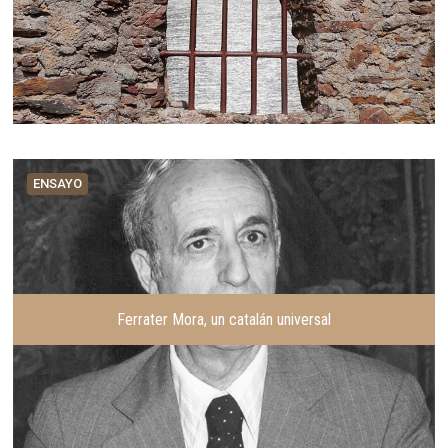
ENSAYO
Ferrater Mora, un catalán universal