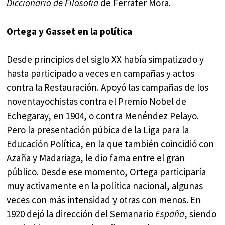
Diccionario de Filosofía
de Ferrater Mora.
Ortega y Gasset en la política
Desde principios del siglo XX había simpatizado y
hasta participado a veces en campañas y actos
contra la Restauración. Apoyó las campañas de los
noventayochistas contra el Premio Nobel de
Echegaray, en 1904, o contra Menéndez Pelayo.
Pero la presentación púbica de la Liga para la
Educación Política, en la que también coincidió con
Azaña y Madariaga, le dio fama entre el gran
público. Desde ese momento, Ortega participaría
muy activamente en la política nacional, algunas
veces con más intensidad y otras con menos. En
1920 dejó la dirección del Semanario
España
, siendo