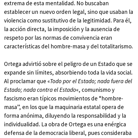
extrema de esta mentalidad. No buscaban
establecer un nuevo orden legal, sino que usaban la
violencia como sustitutivo de la legitimidad. Para él,
la acción directa, la imposición y la ausencia de
respeto por las normas de convivencia eran
características del hombre-masa y del totalitarismo.
Ortega advirtió sobre el peligro de un Estado que se
expande sin límites, absorbiendo toda la vida social.
Al proclamar que «
Todo por el Estado; nada fuera del
Estado; nada contra el Estado
«, comunismo y
fascismo eran típicos movimientos de “hombre-
masa”, en los que la maquinaria estatal opera de
forma anónima, diluyendo la responsabilidad y la
individualidad. La obra de Ortega es una enérgica
defensa de la democracia liberal, pues consideraba