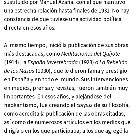
sustituido por Manuel Azaña, con el que mantuvo
una estrecha relación hasta finales de 1931. No hay
constancia de que tuviese una actividad política
directa en esos años.
Al mismo tiempo, inició la publicación de sus obras
más destacadas, como
Meditaciones del Quijote
(1914), la
España invertebrada
(1923) o
La Rebelión
de las Masas
(1930), que le dieron fama y prestigio
en España y en todo el mundo. Sus intervenciones
en medios, prensa y revistas, fueron también muy
importantes. En esos años, y alejándose del
neokantismo, fue creando el
corpus
de su filosofía,
como acredita la publicación de las obras citadas,
así como de numerosos artículos en los medios que
dirigía o en los que participaba, a los que agregó la