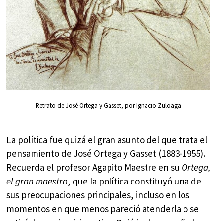
Retrato de José Ortega y Gasset, por Ignacio Zuloaga
La política fue quizá el gran asunto del que trata el
pensamiento de José Ortega y Gasset (1883-1955).
Recuerda el profesor Agapito Maestre en su
Ortega,
el gran maestro
, que la política constituyó una de
sus preocupaciones principales, incluso en los
momentos en que menos pareció atenderla o se