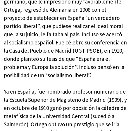
germano, que le impresionó muy favorablemente.
Ortega, regresó de Alemania en 1908 con el
proyecto de establecer en España “un verdadero
partido liberal”, que pudiese realizar el ideal moral
que, a su juicio, le faltaba al país. Incluso se acercó
al socialismo español. Fue célebre su conferencia en
la Casa del Pueblo de Madrid (UGT-PSOE), en 1910,
donde planteó su tesis de que “España era el
problema y Europa la solución”. Incluso pensó en la
posibilidad de un “socialismo liberal”.
Ya en España, fue nombrado profesor numerario de
la Escuela Superior de Magisterio de Madrid (1909), y
en octubre de 1910 ganó por oposición la cátedra de
metafísica de la Universidad Central (sucedió a
Salmerón). Ortega obtuvo un prestigio que se iría