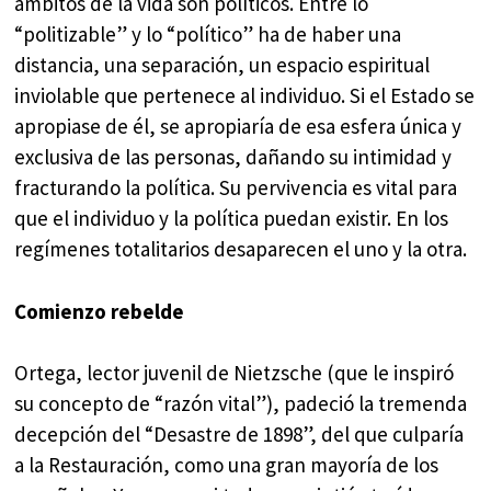
ámbitos de la vida son políticos. Entre lo
“politizable” y lo “político” ha de haber una
distancia, una separación, un espacio espiritual
inviolable que pertenece al individuo. Si el Estado se
apropiase de él, se apropiaría de esa esfera única y
exclusiva de las personas, dañando su intimidad y
fracturando la política. Su pervivencia es vital para
que el individuo y la política puedan existir. En los
regímenes totalitarios desaparecen el uno y la otra.
Comienzo rebelde
Ortega, lector juvenil de Nietzsche (que le inspiró
su concepto de “razón vital”), padeció la tremenda
decepción del “Desastre de 1898”, del que culparía
a la Restauración, como una gran mayoría de los