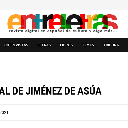
ENTREVISTAS
LETRAS
LIBROS
TEMAS
TRIBUNA
AL DE JIMÉNEZ DE ASÚA
 2021