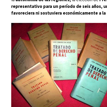
representativo para un período de seis años, 
favoreciera ni sostuviera económicamente a la I