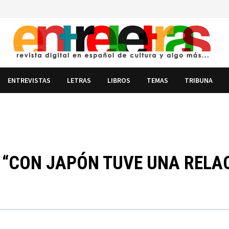
ENTREVISTAS
LETRAS
LIBROS
TEMAS
TRIBUNA
: “CON JAPÓN TUVE UNA RELA