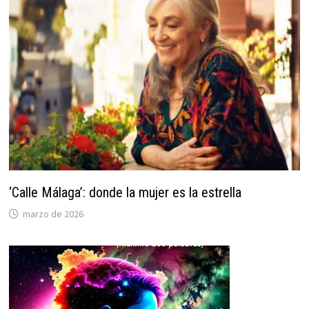
‘Calle Málaga’: donde la mujer es la estrella
marzo de 2026