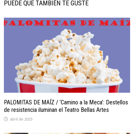
PUEDE QUE TAMBIÉN TE GUSTE
PALOMITAS DE MAÍZ / ‘Camino a la Meca’: Destellos
de resistencia iluminan el Teatro Bellas Artes
abril de 2025