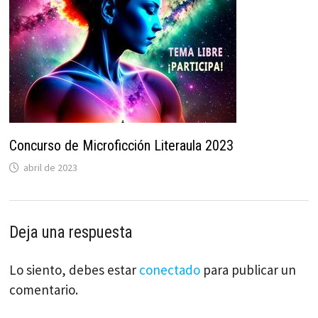
Concurso de Microficción Literaula 2023
abril de 2023
Deja una respuesta
Lo siento, debes estar
conectado
para publicar un
comentario.