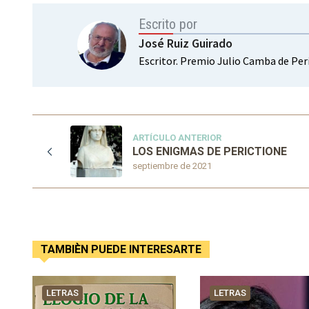
Escrito por
José Ruiz Guirado
Escritor. Premio Julio Camba de Per
ARTÍCULO ANTERIOR
LOS ENIGMAS DE PERICTIONE
septiembre de 2021
TAMBIÈN PUEDE INTERESARTE
LETRAS
LETRAS