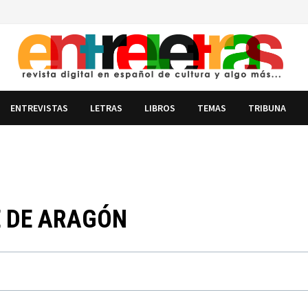
ENTREVISTAS
LETRAS
LIBROS
TEMAS
TRIBUNA
UE DE ARAGÓN