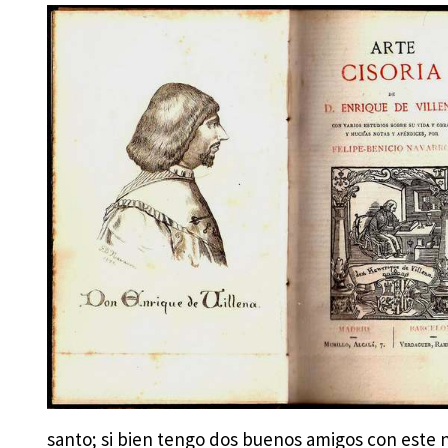
santo; si bien tengo dos buenos amigos con este