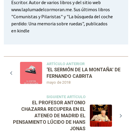
Escritor. Autor de varios libros y del sitio web
www.laplumadelcormoran.me. Sus últimos libros
"Comunistas y Pilaristas" y "La búsqueda del coche
perdido: Una memoria sobre ruedas", publicados
en kindle
ARTÍCULO ANTERIOR
‘EL SERMÓN DE LA MONTAÑA’ DE
FERNANDO CABRITA
mayo de 2018
SIGUIENTE ARTÍCULO
EL PROFESOR ANTONIO
CHAZARRA RECUPERA EN EL
ATENEO DE MADRID EL
PENSAMIENTO LÚCIDO DE HANS
JONAS