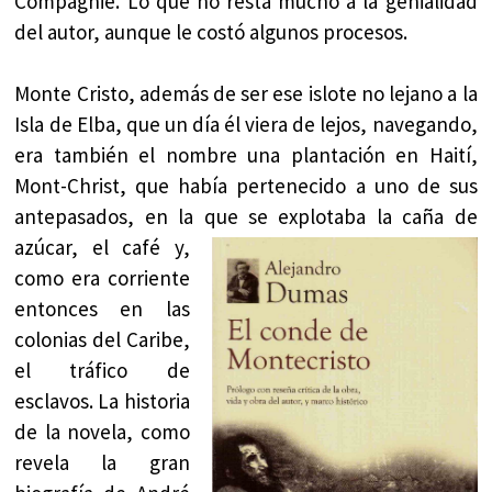
Compagnie. Lo que no resta mucho a la genialidad
del autor, aunque le costó algunos procesos.
Monte Cristo, además de ser ese islote no lejano a la
Isla de Elba, que un día él viera de lejos, navegando,
era también el nombre una plantación en Haití,
Mont-Christ, que había pertenecido a uno de sus
antepasados, en la que se explotaba la caña de
azúcar, el café y,
como era corriente
entonces en las
colonias del Caribe,
el tráfico de
esclavos. La historia
de la novela, como
revela la gran