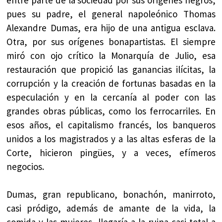
pues su padre, el general napoleónico Thomas
Alexandre Dumas, era hijo de una antigua esclava.
Otra, por sus orígenes bonapartistas. El siempre
miró con ojo crítico la Monarquía de Julio, esa
restauración que propició las ganancias ilícitas, la
corrupción y la creación de fortunas basadas en la
especulación y en la cercanía al poder con las
grandes obras públicas, como los ferrocarriles. En
esos años, el capitalismo francés, los banqueros
unidos a los magistrados y a las altas esferas de la
Corte, hicieron pingües, y a veces, efímeros
negocios.
Dumas, gran republicano, bonachón, manirroto,
casi pródigo, además de amante de la vida, la