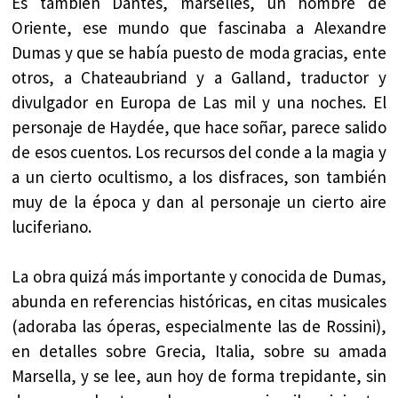
Es también Dantès, marsellés, un hombre de
Oriente, ese mundo que fascinaba a Alexandre
Dumas y que se había puesto de moda gracias, ente
otros, a Chateaubriand y a Galland, traductor y
divulgador en Europa de Las mil y una noches. El
personaje de Haydée, que hace soñar, parece salido
de esos cuentos. Los recursos del conde a la magia y
a un cierto ocultismo, a los disfraces, son también
muy de la época y dan al personaje un cierto aire
luciferiano.
La obra quizá más importante y conocida de Dumas,
abunda en referencias históricas, en citas musicales
(adoraba las óperas, especialmente las de Rossini),
en detalles sobre Grecia, Italia, sobre su amada
Marsella, y se lee, aun hoy de forma trepidante, sin