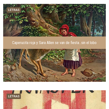
LETRAS
Caperucita roja y Sara Allen se van de fiesta…sin el lobo
LETRAS