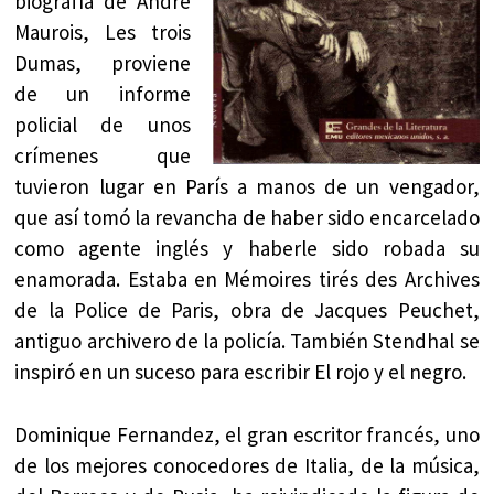
biografía de André
Maurois, Les trois
Dumas, proviene
de un informe
policial de unos
crímenes que
tuvieron lugar en París a manos de un vengador,
que así tomó la revancha de haber sido encarcelado
como agente inglés y haberle sido robada su
enamorada. Estaba en Mémoires tirés des Archives
de la Police de Paris, obra de Jacques Peuchet,
antiguo archivero de la policía. También Stendhal se
inspiró en un suceso para escribir El rojo y el negro.
Dominique Fernandez, el gran escritor francés, uno
de los mejores conocedores de Italia, de la música,