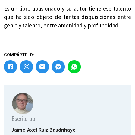
Es un libro apasionado y su autor tiene ese talento
que ha sido objeto de tantas disquisiciones entre
genio y talento, entre amenidad y profundidad.
COMPÁRTELO:
Escrito por
Jaime-Axel Ruiz Baudrihaye