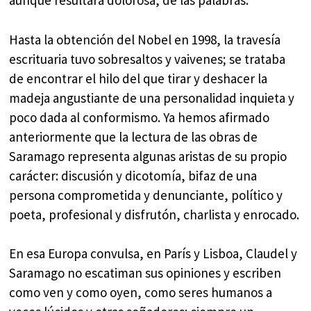
aunque resultara dolorosa, de las palabras.
Hasta la obtención del Nobel en 1998, la travesía
escrituaria tuvo sobresaltos y vaivenes; se trataba
de encontrar el hilo del que tirar y deshacer la
madeja angustiante de una personalidad inquieta y
poco dada al conformismo. Ya hemos afirmado
anteriormente que la lectura de las obras de
Saramago representa algunas aristas de su propio
carácter: discusión y dicotomía, bifaz de una
persona comprometida y denunciante, político y
poeta, profesional y disfrutón, charlista y enrocado.
En esa Europa convulsa, en París y Lisboa, Claudel y
Saramago no escatiman sus opiniones y escriben
como ven y como oyen, como seres humanos a