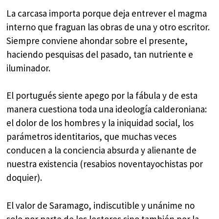
La carcasa importa porque deja entrever el magma
interno que fraguan las obras de una y otro escritor.
Siempre conviene ahondar sobre el presente,
haciendo pesquisas del pasado, tan nutriente e
iluminador.
El portugués siente apego por la fábula y de esta
manera cuestiona toda una ideología calderoniana:
el dolor de los hombres y la iniquidad social, los
parámetros identitarios, que muchas veces
conducen a la conciencia absurda y alienante de
nuestra existencia (resabios noventayochistas por
doquier).
El valor de Saramago, indiscutible y unánime no
solo por parte de los lectores sino también por la