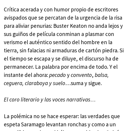
Crítica acerada y con humor propio de escritores
avispados que se percatan de la urgencia de la risa
para aliviar penurias: Buster Keaton no anda lejos y
sus guiños de película conminan a plasmar con
verismo el auténtico sentido del hombre en la
tierra, sin falacias ni armaduras de cartón piedra. Si
el tiempo se escapa y se diluye, el discurso ha de
permanecer. La palabra por encima de todo. Y el
instante del ahora:
pecado
y
convento
,
balsa,
ceguera, claraboya y suelo
…suma y sigue.
El coro literario y las voces narrativas…
La polémica no se hace esperar: las verdades que
espeta Saramago levantan ronchas y como a un