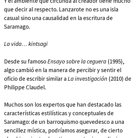
Y el ambiente que circunda al creador tiene mucho
que decir al respecto. Lanzarote no es una isla
casual sino una causalidad en la escritura de
Saramago.
La vida… kintsagi
Desde su famoso
Ensayo sobre la ceguera
(1995),
algo cambió en la manera de percibir y sentir el
oficio de escribir similar a
La investigación
(2010) de
Philippe Claudel.
Muchos son los expertos que han destacado las
características estilísticas y conceptuales de
Saramago: de un barroquismo quevedesco a una
sencillez mística, podríamos asegurar, de cierto