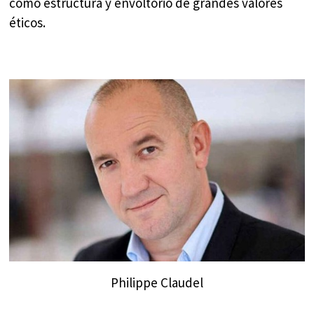
como estructura y envoltorio de grandes valores
éticos.
Philippe Claudel