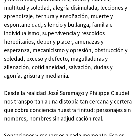
multitud y soledad, alegría disimulada, lecciones y
aprendizaje, ternura y ensoñación, muerte y
espontaneidad, silencio y bullanga, familia e
individualismo, supervivencia y rescoldos
hereditarios, deber y placer, amenazas y
esperanza, mecanicismo y opresión, obstrucción y
soledad, exceso y defecto, magulladuras y
alienación, cotidianeidad, salvación, dudas y
agonía, grisura y medianía.
Desde la realidad José Saramago y Philippe Claudel
nos transportan a una distopía tan cercana y certera
que cobra conciencia nuestra finitud: personajes sin
nombres, nombres sin adjudicación real.
Sensaciones y recuerdos a cada momento. Eso es