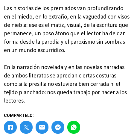
Las historias de los premiados van profundizando
en el miedo, en lo extraño, en la vaguedad con visos
de niebla: ese es el matiz, visual, de la escritura que
permanece, un poso átono que el lector ha de dar
forma desde la parodia y el paroxismo sin sombras
en un mundo escurridizo.
En la narración novelada y en las novelas narradas
de ambos literatos se aprecian ciertas costuras
como si la presilla no estuviera bien cerrada ni el
tejido planchado: nos queda trabajo por hacer a los
lectores.
COMPÁRTELO: