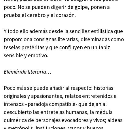
poco. No se pueden digerir de golpe, ponen a
prueba el cerebro y el corazón.
Y todo ello además desde la sencillez estilística que
proporciona consignas literarias, diseminadas como
teselas pretéritas y que confluyen en un tapiz
sensible y emotivo.
Efeméride literaria…
Poco más se puede añadir al respecto: historias
originales y apasionantes, relatos entretenidos e
intensos –paradoja compatible- que dejan al
descubierto las entretelas humanas, la médula
quimérica de personajes evocadores y vivos; aldeas
y metrópolis, instituciones, vanos y huecos,