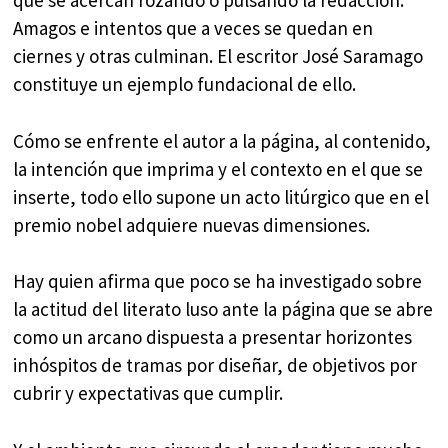
que se acercan rozando o pulsando la redacción.
Amagos e intentos que a veces se quedan en
ciernes y otras culminan. El escritor José Saramago
constituye un ejemplo fundacional de ello.
Cómo se enfrente el autor a la página, al contenido,
la intención que imprima y el contexto en el que se
inserte, todo ello supone un acto litúrgico que en el
premio nobel adquiere nuevas dimensiones.
Hay quien afirma que poco se ha investigado sobre
la actitud del literato luso ante la página que se abre
como un arcano dispuesta a presentar horizontes
inhóspitos de tramas por diseñar, de objetivos por
cubrir y expectativas que cumplir.