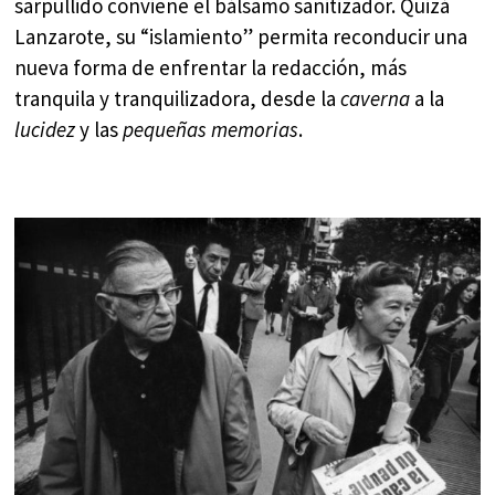
sarpullido conviene el bálsamo sanitizador. Quizá
Lanzarote, su “islamiento” permita reconducir una
nueva forma de enfrentar la redacción, más
tranquila y tranquilizadora, desde la
caverna
a la
lucidez
y las
pequeñas memorias
.