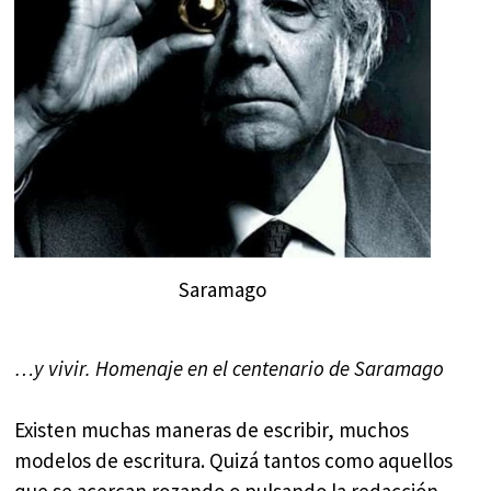
Saramago
…y vivir. Homenaje en el centenario de Saramago
Existen muchas maneras de escribir, muchos
modelos de escritura. Quizá tantos como aquellos