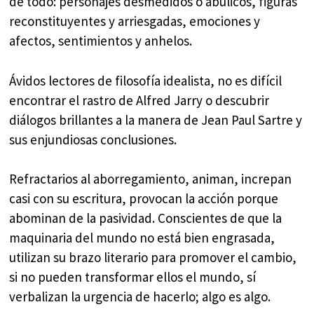
de todo: personajes desmedidos o abúlicos, figuras
reconstituyentes y arriesgadas, emociones y
afectos, sentimientos y anhelos.
Ávidos lectores de filosofía idealista, no es difícil
encontrar el rastro de Alfred Jarry o descubrir
diálogos brillantes a la manera de Jean Paul Sartre y
sus enjundiosas conclusiones.
Refractarios al aborregamiento, animan, increpan
casi con su escritura, provocan la acción porque
abominan de la pasividad. Conscientes de que la
maquinaria del mundo no está bien engrasada,
utilizan su brazo literario para promover el cambio,
si no pueden transformar ellos el mundo, sí
verbalizan la urgencia de hacerlo; algo es algo.