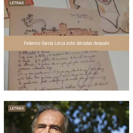
LETRAS
Federico García Lorca ocho décadas después
LETRAS