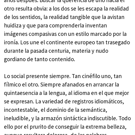
otro resulta obvia: a los dos se les escapa la realidad
de los sentidos, la realidad tangible que la avistan
huidiza y que para comprenderla inventan
imágenes compasivas con un estilo marcado por la
ironía. Los une el continente europeo tan trasegado
durante la pasada centuria, materia y nudo
gordiano de tanto contenido.
Lo social presente siempre. Tan cinéfilo uno, tan
fílmico el otro. Siempre afanados en arrancar la
quintaesencia a la lengua, al idioma en el que mejor
se expresan. La variedad de registros idiomáticos,
incontestable, el dominio de la semántica,
ineludible, y la armazón sintáctica indiscutible. Todo
ello por el prurito de conseguir la extrema belleza,