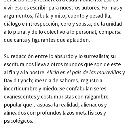
vivir eso es escribir para nuestros autores. Formas y
argumentos, fábula y mito, cuento y pesadilla,
diálogo e introspección, coro y solista, de la unidad
a lo plural y de lo colectivo a lo personal, comparsa
que canta y figurantes que aplauden.
Su redacción entre lo absurdo y lo surrealista; su
escritura nos lleva a otros mundos que son de este
al fin y a la postre:
Alicia en el país de las maravillas
y
David Lynch; mezcla de sabores, regusto a
incertidumbre y miedo. Se confabulan seres
evanescentes y costumbristas con raigambre
popular que traspasa la realidad, alienados y
alineados con profundos lazos metafísicos y
psicológicos.