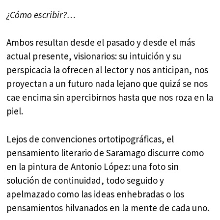
¿Cómo escribir?…
Ambos resultan desde el pasado y desde el más
actual presente, visionarios: su intuición y su
perspicacia la ofrecen al lector y nos anticipan, nos
proyectan a un futuro nada lejano que quizá se nos
cae encima sin apercibirnos hasta que nos roza en la
piel.
Lejos de convenciones ortotipográficas, el
pensamiento literario de Saramago discurre como
en la pintura de Antonio López: una foto sin
solución de continuidad, todo seguido y
apelmazado como las ideas enhebradas o los
pensamientos hilvanados en la mente de cada uno.