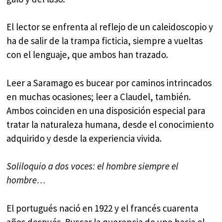
El lector se enfrenta al reflejo de un caleidoscopio y
ha de salir de la trampa ficticia, siempre a vueltas
con el lenguaje, que ambos han trazado.
Leer a Saramago es bucear por caminos intrincados
en muchas ocasiones; leer a Claudel, también.
Ambos coinciden en una disposición especial para
tratar la naturaleza humana, desde el conocimiento
adquirido y desde la experiencia vivida.
Soliloquio a dos voces: el hombre siempre el
hombre…
El portugués nació en 1922 y el francés cuarenta
años después. Buscar la querencia de uno hacia el