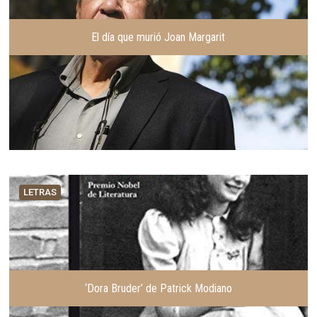
El día que murió Joan Margarit
LETRAS
‘Dora Bruder’ de Patrick Modiano