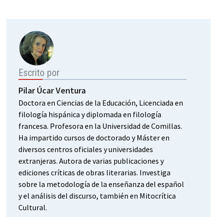
Escrito por
Pilar Úcar Ventura
Doctora en Ciencias de la Educación, Licenciada en
filología hispánica y diplomada en filología
francesa. Profesora en la Universidad de Comillas.
Ha impartido cursos de doctorado y Máster en
diversos centros oficiales y universidades
extranjeras. Autora de varias publicaciones y
ediciones críticas de obras literarias. Investiga
sobre la metodología de la enseñanza del español
y el análisis del discurso, también en Mitocrítica
Cultural.