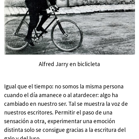
Alfred Jarry en biclicleta
Igual que el tiempo: no somos la misma persona
cuando el día amanece o al atardecer: algo ha
cambiado en nuestro ser. Tal se muestra la voz de
nuestros escritores. Permitir el paso de una
sensación a otra, experimentar una emoción
distinta solo se consigue gracias a la escritura del
galo y del luso.