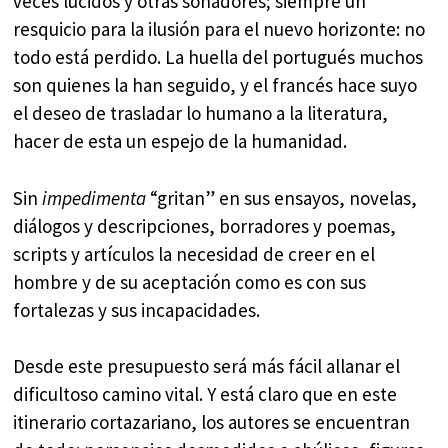
veces lúcidos y otras soñadores; siempre un
resquicio para la ilusión para el nuevo horizonte: no
todo está perdido. La huella del portugués muchos
son quienes la han seguido, y el francés hace suyo
el deseo de trasladar lo humano a la literatura,
hacer de esta un espejo de la humanidad.
Sin
impedimenta
“gritan” en sus ensayos, novelas,
diálogos y descripciones, borradores y poemas,
scripts y artículos la necesidad de creer en el
hombre y de su aceptación como es con sus
fortalezas y sus incapacidades.
Desde este presupuesto será más fácil allanar el
dificultoso camino vital. Y está claro que en este
itinerario cortazariano, los autores se encuentran