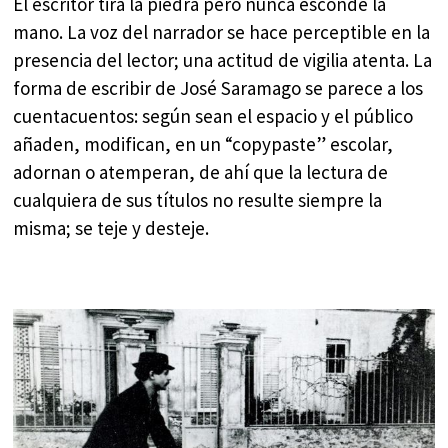
El escritor tira la piedra pero nunca esconde la
mano. La voz del narrador se hace perceptible en la
presencia del lector; una actitud de vigilia atenta. La
forma de escribir de José Saramago se parece a los
cuentacuentos: según sean el espacio y el público
añaden, modifican, en un “copypaste” escolar,
adornan o atemperan, de ahí que la lectura de
cualquiera de sus títulos no resulte siempre la
misma; se teje y desteje.