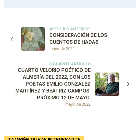
ARTÍCULO ANTERIOR
CONSIDERACIÓN DE LOS
CUENTOS DE HADAS
mayo de 2022
SIGUIENTE ARTÍCULO
CUARTO VELORIO POÉTICO DE
ALMERÍA DEL 2022, CON LOS
POETAS EMILIO GONZÁLEZ
MARTÍNEZ Y BEATRIZ CAMPOS.
PRÓXIMO 12 DE MAYO.
mayo de 2022
TAMBIÈN PUEDE INTERESARTE