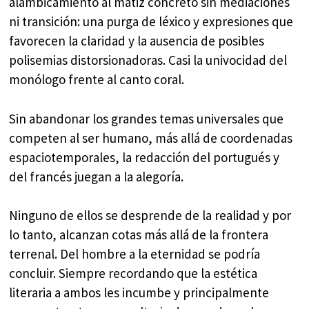
alambicamiento al matiz concreto sin mediaciones
ni transición: una purga de léxico y expresiones que
favorecen la claridad y la ausencia de posibles
polisemias distorsionadoras. Casi la univocidad del
monólogo frente al canto coral.
Sin abandonar los grandes temas universales que
competen al ser humano, más allá de coordenadas
espaciotemporales, la redacción del portugués y
del francés juegan a la alegoría.
Ninguno de ellos se desprende de la realidad y por
lo tanto, alcanzan cotas más allá de la frontera
terrenal. Del hombre a la eternidad se podría
concluir. Siempre recordando que la estética
literaria a ambos les incumbe y principalmente