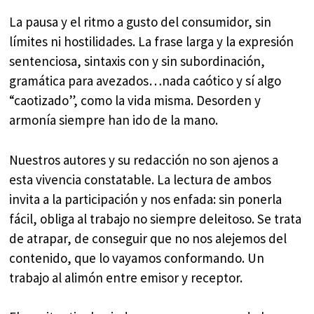
La pausa y el ritmo a gusto del consumidor, sin
límites ni hostilidades. La frase larga y la expresión
sentenciosa, sintaxis con y sin subordinación,
gramática para avezados…nada caótico y sí algo
“caotizado”, como la vida misma. Desorden y
armonía siempre han ido de la mano.
Nuestros autores y su redacción no son ajenos a
esta vivencia constatable. La lectura de ambos
invita a la participación y nos enfada: sin ponerla
fácil, obliga al trabajo no siempre deleitoso. Se trata
de atrapar, de conseguir que no nos alejemos del
contenido, que lo vayamos conformando. Un
trabajo al alimón entre emisor y receptor.