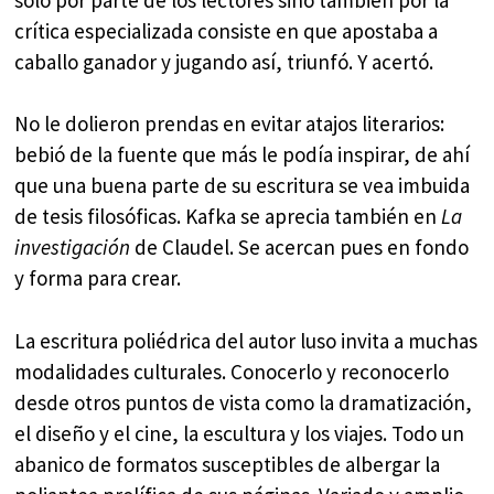
crítica especializada consiste en que apostaba a
caballo ganador y jugando así, triunfó. Y acertó.
No le dolieron prendas en evitar atajos literarios:
bebió de la fuente que más le podía inspirar, de ahí
que una buena parte de su escritura se vea imbuida
de tesis filosóficas. Kafka se aprecia también en
La
investigación
de Claudel. Se acercan pues en fondo
y forma para crear.
La escritura poliédrica del autor luso invita a muchas
modalidades culturales. Conocerlo y reconocerlo
desde otros puntos de vista como la dramatización,
el diseño y el cine, la escultura y los viajes. Todo un
abanico de formatos susceptibles de albergar la