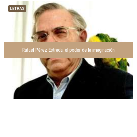
LETRAS
Rafael Pérez Estrada, el poder de la imaginación