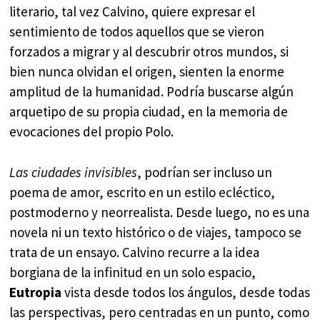
literario, tal vez Calvino, quiere expresar el
sentimiento de todos aquellos que se vieron
forzados a migrar y al descubrir otros mundos, si
bien nunca olvidan el origen, sienten la enorme
amplitud de la humanidad. Podría buscarse algún
arquetipo de su propia ciudad, en la memoria de
evocaciones del propio Polo.
Las ciudades invisibles
, podrían ser incluso un
poema de amor, escrito en un estilo ecléctico,
postmoderno y neorrealista. Desde luego, no es una
novela ni un texto histórico o de viajes, tampoco se
trata de un ensayo. Calvino recurre a la idea
borgiana de la infinitud en un solo espacio,
Eutropia
vista desde todos los ángulos, desde todas
las perspectivas, pero centradas en un punto, como