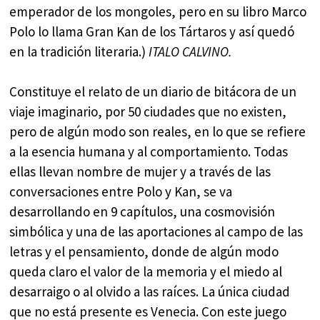
emperador de los mongoles, pero en su libro Marco
Polo lo llama Gran Kan de los Tártaros y así quedó
en la tradición literaria.)
ITALO CALVINO.
Constituye el relato de un diario de bitácora de un
viaje imaginario, por 50 ciudades que no existen,
pero de algún modo son reales, en lo que se refiere
a la esencia humana y al comportamiento. Todas
ellas llevan nombre de mujer y a través de las
conversaciones entre Polo y Kan, se va
desarrollando en 9 capítulos, una cosmovisión
simbólica y una de las aportaciones al campo de las
letras y el pensamiento, donde de algún modo
queda claro el valor de la memoria y el miedo al
desarraigo o al olvido a las raíces. La única ciudad
que no está presente es Venecia. Con este juego