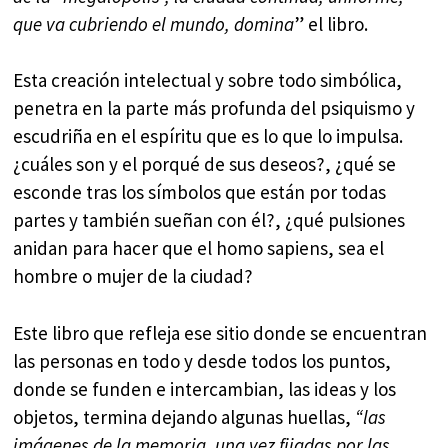
que va cubriendo el mundo, domina
” el libro.
Esta creación intelectual y sobre todo simbólica,
penetra en la parte más profunda del psiquismo y
escudriña en el espíritu que es lo que lo impulsa.
¿cuáles son y el porqué de sus deseos?, ¿qué se
esconde tras los símbolos que están por todas
partes y también sueñan con él?, ¿qué pulsiones
anidan para hacer que el homo sapiens, sea el
hombre o mujer de la ciudad?
Este libro que refleja ese sitio donde se encuentran
las personas en todo y desde todos los puntos,
donde se funden e intercambian, las ideas y los
objetos, termina dejando algunas huellas,
“las
imágenes de la memoria, una vez fijadas por las