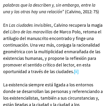
palabras que la describen y, sin embargo, entre la
una y las otras hay una relación”
(Calvino, 2012: 75)
En
Las ciudades invisibles
, Calvino recupera la magia
del
Libro de las maravillas
de Marco Polo, retoma el
artilugio del manuscrito encontrado y finge una
continuación. Una vez más, conjuga la racionalidad
geométrica con la multiplicidad enmarañada de las
existencias humanas, y propone la reflexión para
promover el sentido crítico del lector, en esta
oportunidad a través de las ciudades.
[ii]
La existencia siempre está ligada a los entornos
donde se desarrollan las personas y referenciando a
los existencialistas, también a sus circunstancias y,
están ligadas a la ciudad y la ciudad a los