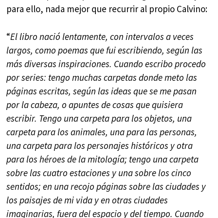
para ello, nada mejor que recurrir al propio Calvino:
“
El libro nació lentamente, con intervalos a veces
largos, como poemas que fui escribiendo, según las
más diversas inspiraciones. Cuando escribo procedo
por series: tengo muchas carpetas donde meto las
páginas escritas, según las ideas que se me pasan
por la cabeza, o apuntes de cosas que quisiera
escribir. Tengo una carpeta para los objetos, una
carpeta para los animales, una para las personas,
una carpeta para los personajes históricos y otra
para los héroes de la mitología; tengo una carpeta
sobre las cuatro estaciones y una sobre los cinco
sentidos; en una recojo páginas sobre las ciudades y
los paisajes de mi vida y en otras ciudades
imaginarias, fuera del espacio y del tiempo. Cuando