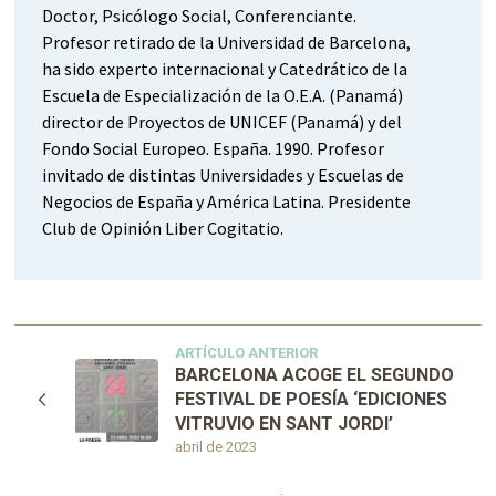
Doctor, Psicólogo Social, Conferenciante.
Profesor retirado de la Universidad de Barcelona,
ha sido experto internacional y Catedrático de la
Escuela de Especialización de la O.E.A. (Panamá)
director de Proyectos de UNICEF (Panamá) y del
Fondo Social Europeo. España. 1990. Profesor
invitado de distintas Universidades y Escuelas de
Negocios de España y América Latina. Presidente
Club de Opinión Liber Cogitatio.
ARTÍCULO ANTERIOR
BARCELONA ACOGE EL SEGUNDO
FESTIVAL DE POESÍA ‘EDICIONES
VITRUVIO EN SANT JORDI’
abril de 2023