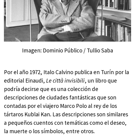
Imagen: Dominio Público / Tullio Saba
Por el año 1972, Italo Calvino publica en Turín por la
editorial Einaudi,
Le città invisibili
, un libro que
podría decirse que es una colección de
descripciones de ciudades fantásticas que son
contadas por el viajero Marco Polo al rey de los
tártaros Kublai Kan. Las descripciones son similares
a pequeños cuentos con temáticas como el deseo,
la muerte o los símbolos, entre otros.