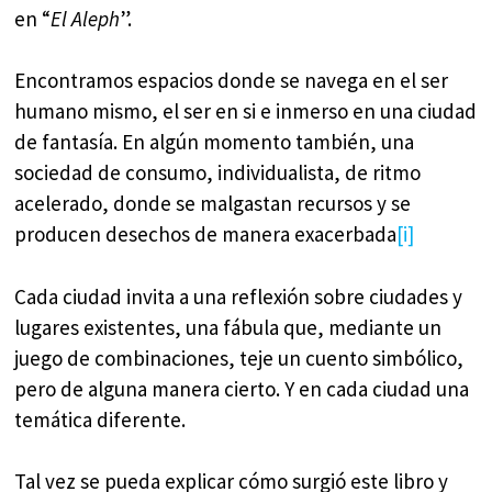
en “
El Aleph
”.
Encontramos espacios donde se navega en el ser
humano mismo, el ser en si e inmerso en una ciudad
de fantasía. En algún momento también, una
sociedad de consumo, individualista, de ritmo
acelerado, donde se malgastan recursos y se
producen desechos de manera exacerbada
[i]
Cada ciudad invita a una reflexión sobre ciudades y
lugares existentes, una fábula que, mediante un
juego de combinaciones, teje un cuento simbólico,
pero de alguna manera cierto. Y en cada ciudad una
temática diferente.
Tal vez se pueda explicar cómo surgió este libro y