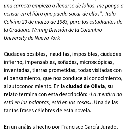
una carpeta empieza a llenarse de folios, me pongo a
pensar en el libro que puedo sacar de ellos”
.
Italo
Calvino 29 de marzo de 1983, para los estudiantes de
la Graduate Writing División de la Columbio
University de Nueva York
Ciudades posibles, inauditas, imposibles, ciudades
infierno, impensables, soñadas, microscópicas,
inventadas, tierras prometidas, todas visitadas con
el pensamiento, que nos conduce al conocimiento,
al autoconocimiento. En la
ciudad de Olivia
, su
relato termina con esta descripción:
«La mentira no
está en las palabras, está en las cosas»
. Una de las
tantas frases célebres de esta novela.
En un análisis hecho por Francisco García Jurado,