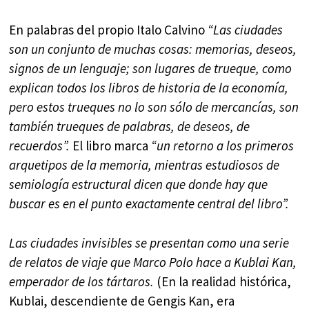
En palabras del propio Italo Calvino
“
Las ciudades
son un conjunto de muchas cosas: memorias, deseos,
signos de un lenguaje; son lugares de trueque, como
explican todos los libros de historia de la economía,
pero estos trueques no lo son sólo de mercancías, son
también trueques de palabras, de deseos, de
recuerdos”.
El libro marca
“un retorno a los primeros
arquetipos de la memoria, mientras estudiosos de
semiología estructural dicen que donde hay que
buscar es en el punto exactamente central del libro”.
Las ciudades invisibles se presentan como una serie
de relatos de viaje que Marco Polo hace a Kublai Kan,
emperador de los tártaros.
(En la realidad histórica,
Kublai, descendiente de Gengis Kan, era