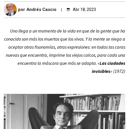
por
Andrés Cascio
Abr 18, 2023
Uno llega a un momento de la vida en que de la gente que ha
conocido son más los muertos que los vivos. Y la mente se niega a
aceptar otras fisonomías, otras expresiones: en todas las caras
nuevas que encuentra, imprime los viejos calcos, para cada una
encuentra la máscara que más se adapta
.
«
Las ciudades
invisibles
» (1972)