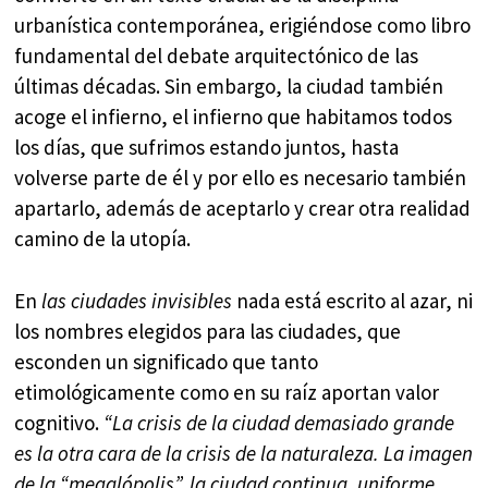
urbanística contemporánea, erigiéndose como libro
fundamental del debate arquitectónico de las
últimas décadas. Sin embargo, la ciudad también
acoge el infierno, el infierno que habitamos todos
los días, que sufrimos estando juntos, hasta
volverse parte de él y por ello es necesario también
apartarlo, además de aceptarlo y crear otra realidad
camino de la utopía.
En
las ciudades invisibles
nada está escrito al azar, ni
los nombres elegidos para las ciudades, que
esconden un significado que tanto
etimológicamente como en su raíz aportan valor
cognitivo.
“La crisis de la ciudad demasiado grande
es la otra cara de la crisis de la naturaleza. La imagen
de la “megalópolis”, la ciudad continua, uniforme,