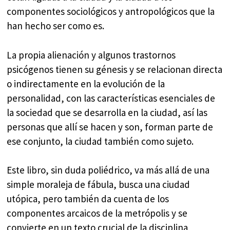
componentes sociológicos y antropológicos que la
han hecho ser como es.
La propia alienación y algunos trastornos
psicógenos tienen su génesis y se relacionan directa
o indirectamente en la evolución de la
personalidad, con las características esenciales de
la sociedad que se desarrolla en la ciudad, así las
personas que allí se hacen y son, forman parte de
ese conjunto, la ciudad también como sujeto.
Este libro, sin duda poliédrico, va más allá de una
simple moraleja de fábula, busca una ciudad
utópica, pero también da cuenta de los
componentes arcaicos de la metrópolis y se
convierte en un texto crucial de la disciplina