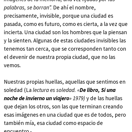
palabras, se borran”.
De ahí el nombre,
precisamente, invisible, porque una ciudad es
pasada, como es futuro, como es cierta, a la vez que
incierta. Una ciudad son los hombres que la piensan
y la sienten. Algunas de estas ciudades invisibles las
tenemos tan cerca, que se corresponden tanto con
el devenir de nuestra propia ciudad, que no las
vemos.
Nuestras propias huellas, aquellas que sentimos en
soledad (La
lectura es soledad. «
De libro, Si una
noche de invierno un viajero
» 1979)
y de las huellas
que dejan los otros, son las que terminan creando
esas imágenes en una ciudad que es de todos, pero
también mía, esa ciudad como espacio de
encuentro.-