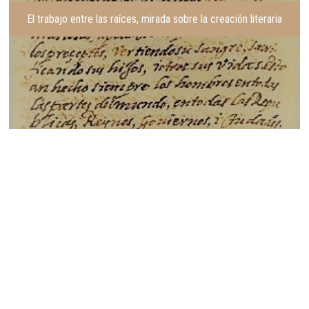
El trabajo entre las raíces, mirada sobre la creación literaria