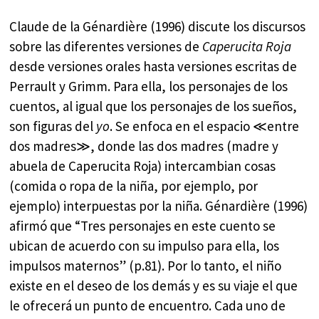
Claude de la Génardière (1996) discute los discursos
sobre las diferentes versiones de
Caperucita Roja
desde versiones orales hasta versiones escritas de
Perrault y Grimm. Para ella, los personajes de los
cuentos, al igual que los personajes de los sueños,
son figuras del
yo
. Se enfoca en el espacio ≪entre
dos madres≫, donde las dos madres (madre y
abuela de Caperucita Roja) intercambian cosas
(comida o ropa de la niña, por ejemplo, por
ejemplo) interpuestas por la niña. Génardière (1996)
afirmó que “Tres personajes en este cuento se
ubican de acuerdo con su impulso para ella, los
impulsos maternos” (p.81). Por lo tanto, el niño
existe en el deseo de los demás y es su viaje el que
le ofrecerá un punto de encuentro. Cada uno de