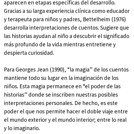
aparecen en etapas específicas del desarrollo.
Gracias a su larga experiencia clínica como educador
y terapeuta para niños y padres, Bettelheim (1976)
desarrolla interpretaciones de cuentos. Sugiere que
las historias ayudan al niño a descubrir el significado
más profundo de la vida mientras entretiene y
despierta curiosidad.
Para Georges Jean (1990), “la magia” de los cuentos
mantiene todo su lugar en la imaginación de los
niños. Esta magia permanece en “el poder de las
historias” donde se inscriben nuestras posibles
interpretaciones personales. De hecho, es este
poder el que nos permite hacer el doble viaje entre
el mundo exterior y el mundo interior; entre lo real
y lo imaginario.