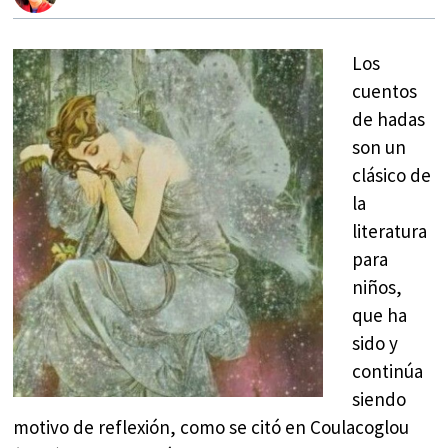
Los
cuentos
de hadas
son un
clásico de
la
literatura
para
niños,
que ha
sido y
continúa
siendo
motivo de reflexión, como se citó en Coulacoglou