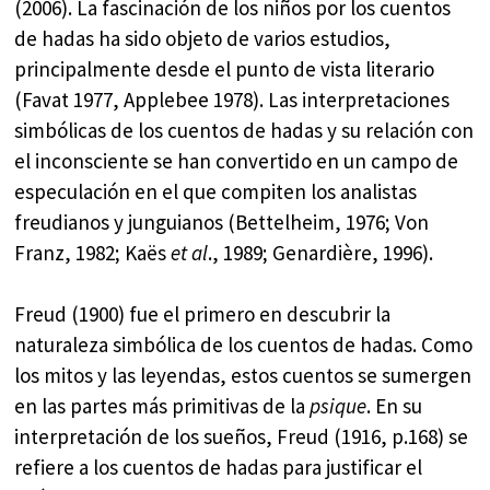
(2006). La fascinación de los niños por los cuentos
de hadas ha sido objeto de varios estudios,
principalmente desde el punto de vista literario
(Favat 1977, Applebee 1978). Las interpretaciones
simbólicas de los cuentos de hadas y su relación con
el inconsciente se han convertido en un campo de
especulación en el que compiten los analistas
freudianos y junguianos (Bettelheim, 1976; Von
Franz, 1982; Kaës
et al
., 1989; Genardière, 1996).
Freud (1900) fue el primero en descubrir la
naturaleza simbólica de los cuentos de hadas. Como
los mitos y las leyendas, estos cuentos se sumergen
en las partes más primitivas de la
psique
. En su
interpretación de los sueños, Freud (1916, p.168) se
refiere a los cuentos de hadas para justificar el