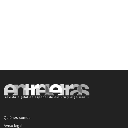
Quiénes somos
Aviso legal