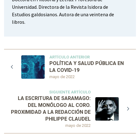
Universidad. Directora de la Revista Isidora de
Estudios galdosianos. Autora de una veintena de
libros.
ARTÍCULO ANTERIOR
POLÍTICA Y SALUD PÚBLICA EN
LA COVID-19
mayo de 2022
SIGUIENTE ARTÍCULO
LA ESCRITURA DE SARAMAGO:
DEL MONÓLOGO AL CORO.
PROXIMIDAD A LA REDACCIÓN DE
PHILIPPE CLAUDEL
mayo de 2022