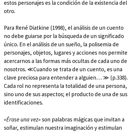
estos personajes es la condición de la existencia del
otro.
Para René Diatkine (1998), el análisis de un cuento
no debe guiarse por la búsqueda de un significado
único. En el análisis de un sueño, la polisemia de
personajes, objetos, lugares y acciones nos permite
acercarnos a las formas más ocultas de cada uno de
nosotros. ≪Cuando se trata de un cuento, es una
clave preciosa para entender a alguien… ≫ (p.338).
Cada rol no representa la totalidad de una persona,
sino uno de sus aspectos; el producto de una de sus
identificaciones.
«Érase una vez»
son palabras mágicas que invitan a
soñar, estimulan nuestra imaginación y estimulan