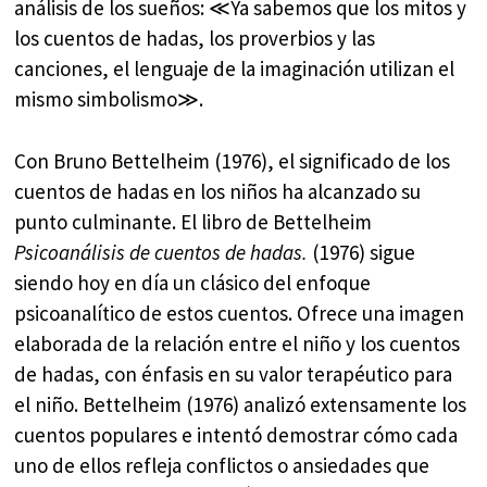
análisis de los sueños: ≪Ya sabemos que los mitos y
los cuentos de hadas, los proverbios y las
canciones, el lenguaje de la imaginación utilizan el
mismo simbolismo≫.
Con Bruno Bettelheim (1976), el significado de los
cuentos de hadas en los niños ha alcanzado su
punto culminante. El libro de Bettelheim
Psicoanálisis de cuentos de hadas.
(1976) sigue
siendo hoy en día un clásico del enfoque
psicoanalítico de estos cuentos. Ofrece una imagen
elaborada de la relación entre el niño y los cuentos
de hadas, con énfasis en su valor terapéutico para
el niño. Bettelheim (1976) analizó extensamente los
cuentos populares e intentó demostrar cómo cada
uno de ellos refleja conflictos o ansiedades que