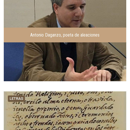
Antonio Daganzo, poeta de aleaciones
LETRAS