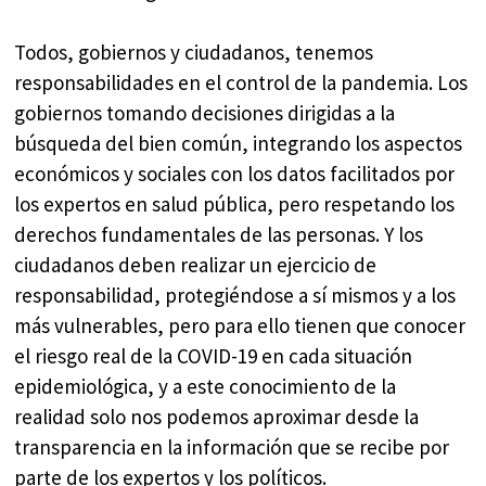
Todos, gobiernos y ciudadanos, tenemos
responsabilidades en el control de la pandemia. Los
gobiernos tomando decisiones dirigidas a la
búsqueda del bien común, integrando los aspectos
económicos y sociales con los datos facilitados por
los expertos en salud pública, pero respetando los
derechos fundamentales de las personas. Y los
ciudadanos deben realizar un ejercicio de
responsabilidad, protegiéndose a sí mismos y a los
más vulnerables, pero para ello tienen que conocer
el riesgo real de la COVID-19 en cada situación
epidemiológica, y a este conocimiento de la
realidad solo nos podemos aproximar desde la
transparencia en la información que se recibe por
parte de los expertos y los políticos.