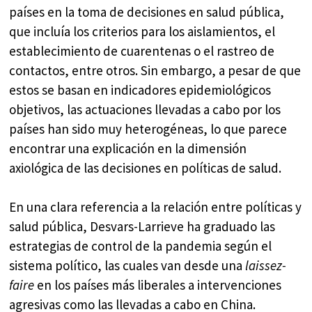
países en la toma de decisiones en salud pública,
que incluía los criterios para los aislamientos, el
establecimiento de cuarentenas o el rastreo de
contactos, entre otros. Sin embargo, a pesar de que
estos se basan en indicadores epidemiológicos
objetivos, las actuaciones llevadas a cabo por los
países han sido muy heterogéneas, lo que parece
encontrar una explicación en la dimensión
axiológica de las decisiones en políticas de salud.
En una clara referencia a la relación entre políticas y
salud pública, Desvars-Larrieve ha graduado las
estrategias de control de la pandemia según el
sistema político, las cuales van desde una
laissez-
faire
en los países más liberales a intervenciones
agresivas como las llevadas a cabo en China.