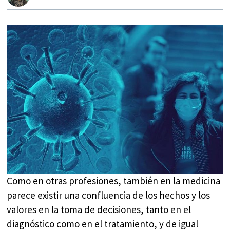
Como en otras profesiones, también en la medicina
parece existir una confluencia de los hechos y los
valores en la toma de decisiones, tanto en el
diagnóstico como en el tratamiento, y de igual