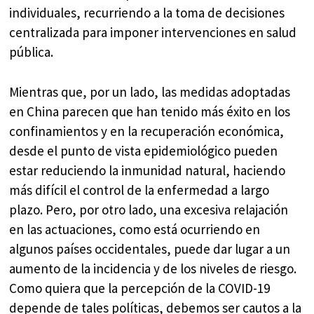
individuales, recurriendo a la toma de decisiones
centralizada para imponer intervenciones en salud
pública.
Mientras que, por un lado, las medidas adoptadas
en China parecen que han tenido más éxito en los
confinamientos y en la recuperación económica,
desde el punto de vista epidemiológico pueden
estar reduciendo la inmunidad natural, haciendo
más difícil el control de la enfermedad a largo
plazo. Pero, por otro lado, una excesiva relajación
en las actuaciones, como está ocurriendo en
algunos países occidentales, puede dar lugar a un
aumento de la incidencia y de los niveles de riesgo.
Como quiera que la percepción de la COVID-19
depende de tales políticas, debemos ser cautos a la