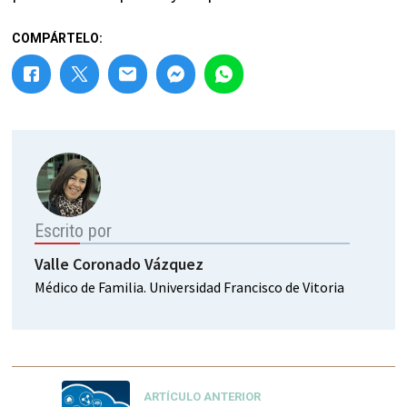
COMPÁRTELO:
Escrito por
Valle Coronado Vázquez
Médico de Familia. Universidad Francisco de Vitoria
ARTÍCULO ANTERIOR