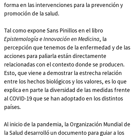
forma en las intervenciones para la prevención y
promoción de la salud.
Tal como expone Sans Pinillos en el libro
Epistemología e Innovación en Medicina
, la
percepción que tenemos de la enfermedad y de las
acciones para paliarla están directamente
relacionadas con el contexto donde se producen.
Esto, que viene a demostrar la estrecha relación
entre los hechos biológicos y los valores, es lo que
explica en parte la diversidad de las medidas frente
al COVID-19 que se han adoptado en los distintos
países.
Al inicio de la pandemia, la Organización Mundial de
la Salud desarrolló un documento para guiar a los