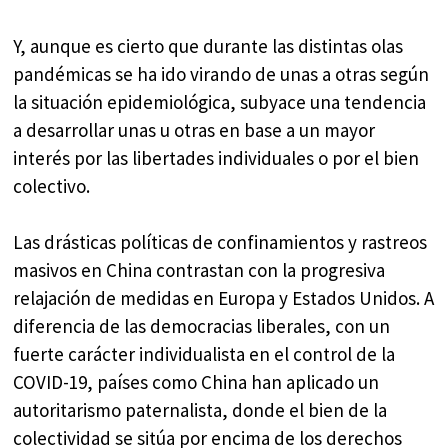
Y, aunque es cierto que durante las distintas olas
pandémicas se ha ido virando de unas a otras según
la situación epidemiológica, subyace una tendencia
a desarrollar unas u otras en base a un mayor
interés por las libertades individuales o por el bien
colectivo.
Las drásticas políticas de confinamientos y rastreos
masivos en China contrastan con la progresiva
relajación de medidas en Europa y Estados Unidos. A
diferencia de las democracias liberales, con un
fuerte carácter individualista en el control de la
COVID-19, países como China han aplicado un
autoritarismo paternalista, donde el bien de la
colectividad se sitúa por encima de los derechos