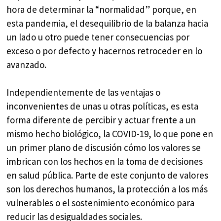
hora de determinar la “normalidad” porque, en
esta pandemia, el desequilibrio de la balanza hacia
un lado u otro puede tener consecuencias por
exceso o por defecto y hacernos retroceder en lo
avanzado.
Independientemente de las ventajas o
inconvenientes de unas u otras políticas, es esta
forma diferente de percibir y actuar frente a un
mismo hecho biológico, la COVID-19, lo que pone en
un primer plano de discusión cómo los valores se
imbrican con los hechos en la toma de decisiones
en salud pública. Parte de este conjunto de valores
son los derechos humanos, la protección a los más
vulnerables o el sostenimiento económico para
reducir las desigualdades sociales.