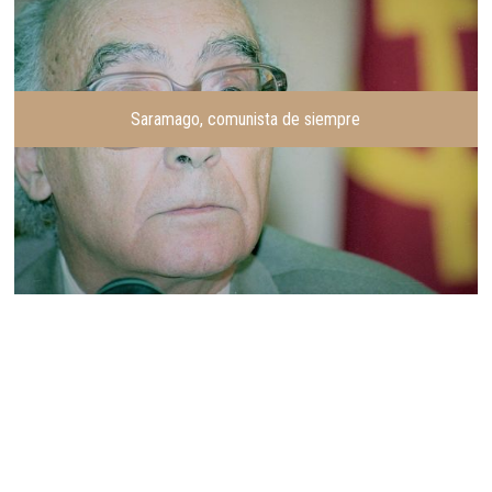
Saramago, comunista de siempre