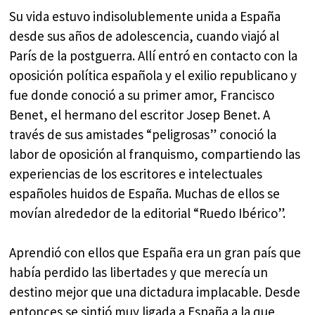
Su vida estuvo indisolublemente unida a España
desde sus años de adolescencia, cuando viajó al
París de la postguerra. Allí entró en contacto con la
oposición política española y el exilio republicano y
fue donde conoció a su primer amor, Francisco
Benet, el hermano del escritor Josep Benet. A
través de sus amistades “peligrosas” conoció la
labor de oposición al franquismo, compartiendo las
experiencias de los escritores e intelectuales
españoles huidos de España. Muchas de ellos se
movían alrededor de la editorial “Ruedo Ibérico”.
Aprendió con ellos que España era un gran país que
había perdido las libertades y que merecía un
destino mejor que una dictadura implacable. Desde
entonces se sintió muy ligada a España a la que,