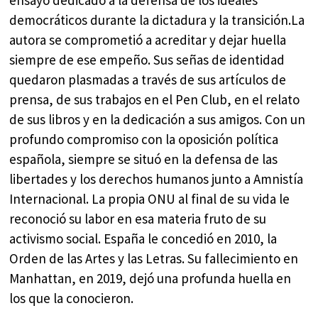
democráticos durante la dictadura y la transición.La
autora se comprometió a acreditar y dejar huella
siempre de ese empeño. Sus señas de identidad
quedaron plasmadas a través de sus artículos de
prensa, de sus trabajos en el Pen Club, en el relato
de sus libros y en la dedicación a sus amigos. Con un
profundo compromiso con la oposición política
española, siempre se situó en la defensa de las
libertades y los derechos humanos junto a Amnistía
Internacional. La propia ONU al final de su vida le
reconoció su labor en esa materia fruto de su
activismo social. España le concedió en 2010, la
Orden de las Artes y las Letras. Su fallecimiento en
Manhattan, en 2019, dejó una profunda huella en
los que la conocieron.