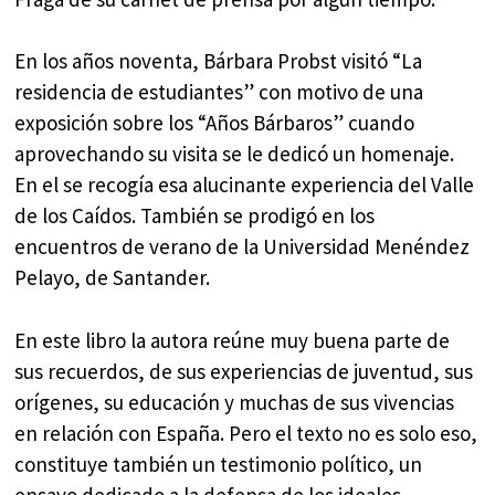
En los años noventa, Bárbara Probst visitó “La
residencia de estudiantes” con motivo de una
exposición sobre los “Años Bárbaros” cuando
aprovechando su visita se le dedicó un homenaje.
En el se recogía esa alucinante experiencia del Valle
de los Caídos. También se prodigó en los
encuentros de verano de la Universidad Menéndez
Pelayo, de Santander.
En este libro la autora reúne muy buena parte de
sus recuerdos, de sus experiencias de juventud, sus
orígenes, su educación y muchas de sus vivencias
en relación con España. Pero el texto no es solo eso,
constituye también un testimonio político, un
ensayo dedicado a la defensa de los ideales