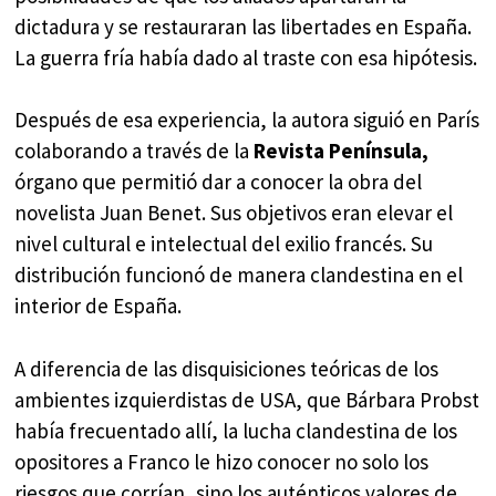
dictadura y se restauraran las libertades en España.
La guerra fría había dado al traste con esa hipótesis.
Después de esa experiencia, la autora siguió en París
colaborando a través de la
Revista
Península,
órgano que permitió dar a conocer la obra del
novelista Juan Benet. Sus objetivos eran elevar el
nivel cultural e intelectual del exilio francés. Su
distribución funcionó de manera clandestina en el
interior de España.
A diferencia de las disquisiciones teóricas de los
ambientes izquierdistas de USA, que Bárbara Probst
había frecuentado allí, la lucha clandestina de los
opositores a Franco le hizo conocer no solo los
riesgos que corrían, sino los auténticos valores de