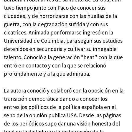
tuvo tiempo junto con Paco de conocer sus
ciudades, y de horrorizarse con las huellas de la
guerra, con la degradación sufrida y con sus
cicatrices. Animada por formarse ingresó en la
Universidad de Columbia, para seguir sus estudios
detenidos en secundaria y cultivar su innegable
talento. Conoció a la generación “beat” con la que
entró en contacto y con la que se relacionó
profundamente y a la que admiraba.
La autora conoció y colaboró con la oposición en la
transición democrática dando a conocer los
entresijos políticos de la política española en el
seno de la opinión publica USA. Desde las páginas
de los periódicos supo dar una visión honesta del
final de la dictadura y la restauración de la