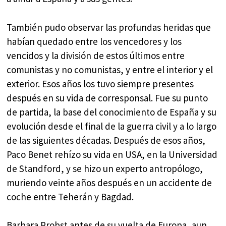
También pudo observar las profundas heridas que
habían quedado entre los vencedores y los
vencidos y la división de estos últimos entre
comunistas y no comunistas, y entre el interior y el
exterior. Esos años los tuvo siempre presentes
después en su vida de corresponsal. Fue su punto
de partida, la base del conocimiento de España y su
evolución desde el final de la guerra civil y a lo largo
de las siguientes décadas. Después de esos años,
Paco Benet rehízo su vida en USA, en la Universidad
de Standford, y se hizo un experto antropólogo,
muriendo veinte años después en un accidente de
coche entre Teherán y Bagdad.
Barbara Probst antes de su vuelta de Europa, aun