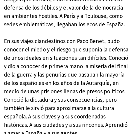
defensa de los débiles y el valor de la democracia
en ambientes hostiles. A París y a Toulouse, como
sedes emblemáticas, llegaban los ecos de España.
En sus viajes clandestinos con Paco Benet, pudo
conocer el miedo y el riesgo que suponía la defensa
de unos ideales en situaciones tan difíciles. Conoció
y dio a conocer de primera mano la miseria del final
de la guerra y las penurias que pasaban la mayoría
de los españoles en los años de la Autarquía, en
medio de unas prisiones llenas de presos políticos.
Conoció la dictadura y sus consecuencias, pero
también le sirvió para aproximarse a la cultura
española. A sus claves y a sus coordenadas
históricas. A sus ciudades y a sus rincones. Aprendió
a amar a España y a sus gentes.