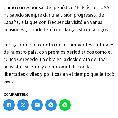
Como corresponsal del periódico “El País” en USA
ha sabido siempre dar una visión progresista de
España, a la que con frecuencia visitó en varias
ocasiones y donde tenía una larga lista de amigos.
Fue galardonada dentro de los ambientes culturales
de nuestro país, con premios periodísticos como el
“Cuco Cerecedo. La obra es la desiderata de una
activista, valiente y comprometida con las
libertades civiles y políticas en el tiempo que le tocó
vivir.
COMPÁRTELO: