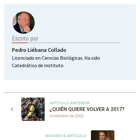
Escrito por
Pedro Liébana Collado
Licenciado en Ciencias Biológicas. Ha sido
Catedrático de instituto
ARTÍCULO ANTERIOR
¿QUIÉN QUIERE VOLVER A 2017?
noviembre de 2022
SIGUIENTE ARTÍCULO