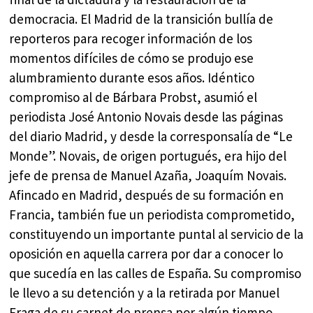
democracia. El Madrid de la transición bullía de
reporteros para recoger información de los
momentos difíciles de cómo se produjo ese
alumbramiento durante esos años. Idéntico
compromiso al de Bárbara Probst, asumió el
periodista José Antonio Novais desde las páginas
del diario Madrid, y desde la corresponsalía de “Le
Monde”. Novais, de origen portugués, era hijo del
jefe de prensa de Manuel Azaña, Joaquím Novais.
Afincado en Madrid, después de su formación en
Francia, también fue un periodista comprometido,
constituyendo un importante puntal al servicio de la
oposición en aquella carrera por dar a conocer lo
que sucedía en las calles de España. Su compromiso
le llevo a su detención y a la retirada por Manuel
Fraga de su carnet de prensa por algún tiempo.