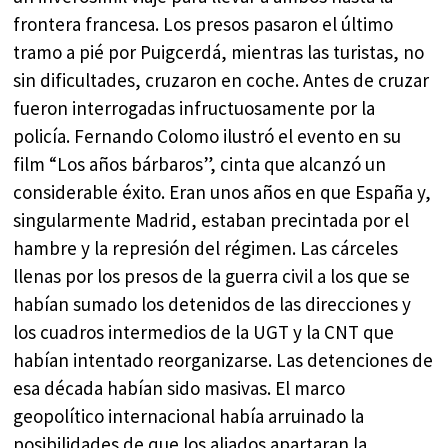
frontera francesa. Los presos pasaron el último
tramo a pié por Puigcerdá, mientras las turistas, no
sin dificultades, cruzaron en coche. Antes de cruzar
fueron interrogadas infructuosamente por la
policía. Fernando Colomo ilustró el evento en su
film “Los años bárbaros”, cinta que alcanzó un
considerable éxito. Eran unos años en que España y,
singularmente Madrid, estaban precintada por el
hambre y la represión del régimen. Las cárceles
llenas por los presos de la guerra civil a los que se
habían sumado los detenidos de las direcciones y
los cuadros intermedios de la UGT y la CNT que
habían intentado reorganizarse. Las detenciones de
esa década habían sido masivas. El marco
geopolítico internacional había arruinado la
posibilidades de que los aliados apartaran la