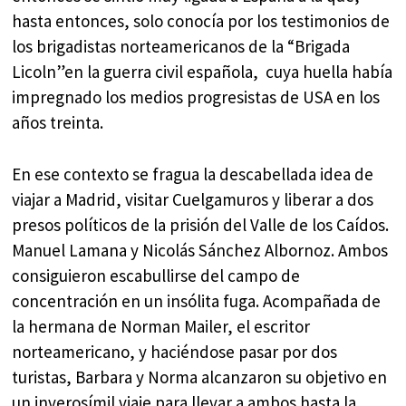
hasta entonces, solo conocía por los testimonios de
los brigadistas norteamericanos de la “Brigada
Licoln”en la guerra civil española, cuya huella había
impregnado los medios progresistas de USA en los
años treinta.
En ese contexto se fragua la descabellada idea de
viajar a Madrid, visitar Cuelgamuros y liberar a dos
presos políticos de la prisión del Valle de los Caídos.
Manuel Lamana y Nicolás Sánchez Albornoz. Ambos
consiguieron escabullirse del campo de
concentración en un insólita fuga. Acompañada de
la hermana de Norman Mailer, el escritor
norteamericano, y haciéndose pasar por dos
turistas, Barbara y Norma alcanzaron su objetivo en
un inverosímil viaje para llevar a ambos hasta la