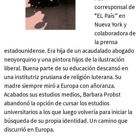
corresponsal de
“EL País” en
Nueva York y
colaboradora de
la prensa
estadounidense. Era hija de un acaudalado abogado
neoyorquino y una pintora hijos de la ilustración
liberal. Buena parte de su educación descansó en
una institutriz prusiana de religión luterana. Su
madre siempre miró a Europa con añoranza.
Acabados sus estudios medios, Barbara Probst
abandonó la opción de cursar los estudios
universitarios a los que luego volvería para iniciar la
búsqueda de su propia identidad. Un camino que
discurrió en Europa.