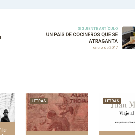
SIGUIENTE ARTÍCULO
UN PAÍS DE COCINEROS QUE SE
U
ATRAGANTA
enero de 2017
LETRAS
LETRAS
Pilar