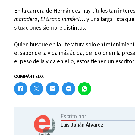
En la carrera de Hernández hay títulos tan inter
matadero
,
El tirano inmóvil
… y una larga lista que
situaciones siempre distintos.
Quien busque en la literatura solo entretenimie
el sabor de la vida más ácida, del dolor en la pro
el peso de la vida en ello, estos tienen un escr
COMPÁRTELO:
Escrito por
Luis Julián Álvarez