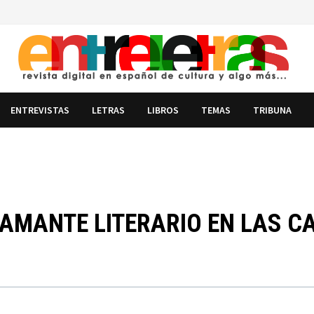
ENTREVISTAS
LETRAS
LIBROS
TEMAS
TRIBUNA
AMANTE LITERARIO EN LAS C