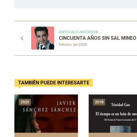
ARTÍCULO ANTERIOR
CINCUENTA AÑOS SIN SAL MINEO
febrero de 2026
TAMBIÈN PUEDE INTERESARTE
2020
2018