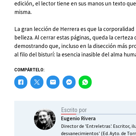
edición, el lector tiene en sus manos un texto que
misma.
La gran lección de Herrera es que la corporalidad 
belleza. Al cerrar estas páginas, queda la certeza 
demostrando que, incluso en la disección más pro
al filo del bisturí: la esencia inasible del alma hum
COMPÁRTELO:
Escrito por
Eugenio Rivera
Director de 'Entreletras'. Escritor, 
desvanecimientos' (Ed. Ayto. de Torr