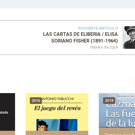
SIGUIENTE ARTÍCULO
LAS CARTAS DE ELIBERIA / ELISA
SORIANO FISHER (1891-1964)
febrero de 2026
2016
2019