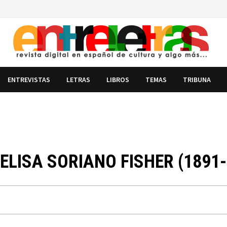
ENTREVISTAS
LETRAS
LIBROS
TEMAS
TRIBUNA
 ELISA SORIANO FISHER (1891