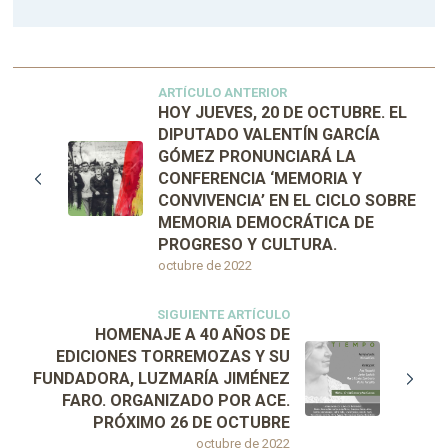
ARTÍCULO ANTERIOR
HOY JUEVES, 20 DE OCTUBRE. EL
DIPUTADO VALENTÍN GARCÍA
GÓMEZ PRONUNCIARÁ LA
CONFERENCIA ‘MEMORIA Y
CONVIVENCIA’ EN EL CICLO SOBRE
MEMORIA DEMOCRÁTICA DE
PROGRESO Y CULTURA.
octubre de 2022
SIGUIENTE ARTÍCULO
HOMENAJE A 40 AÑOS DE
EDICIONES TORREMOZAS Y SU
FUNDADORA, LUZMARÍA JIMÉNEZ
FARO. ORGANIZADO POR ACE.
PRÓXIMO 26 DE OCTUBRE
octubre de 2022