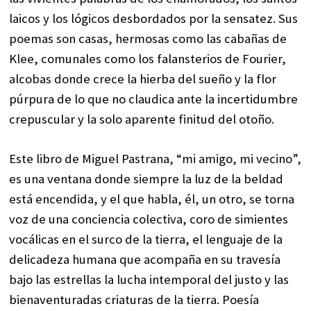
laicos y los lógicos desbordados por la sensatez. Sus
poemas son casas, hermosas como las cabañas de
Klee, comunales como los falansterios de Fourier,
alcobas donde crece la hierba del sueño y la flor
púrpura de lo que no claudica ante la incertidumbre
crepuscular y la solo aparente finitud del otoño.
Este libro de Miguel Pastrana, “mi amigo, mi vecino”,
es una ventana donde siempre la luz de la beldad
está encendida, y el que habla, él, un otro, se torna
voz de una conciencia colectiva, coro de simientes
vocálicas en el surco de la tierra, el lenguaje de la
delicadeza humana que acompaña en su travesía
bajo las estrellas la lucha intemporal del justo y las
bienaventuradas criaturas de la tierra. Poesía