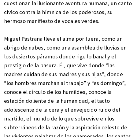
cuestionan la ilusionante aventura humana, un canto
cívico contra la hímnica de los poderosos, su
hermoso manifiesto de vocales verdes.
Miguel Pastrana lleva el alma por fuera, como un
abrigo de nubes, como una asamblea de lluvias en
los desiertos páramos donde rige lo banal y el
prestigio de la basura. Él, que vive donde “las
madres cuidan de sus madres y sus hijas”, donde
“los hombres marchan al trabajo” y “es domingo”,
conoce el círculo de los humildes, conoce la
estación doliente de la humanidad, el tacto
adolescente de la cera y el envejecido ruido del
martillo, el mundo de lo que sobrevive en los
subterráneos de la razón y la aspiración celeste de
las vivientes palabras de los enamorados, los santos