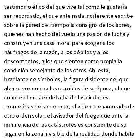
testimonio ético del que vive tal como le gustaría
ser recordado, el que ante nada indiferente escribe
sobre la pared del tiempo la consigna de los libres,
quienes han hecho del vuelo una pasión de lucha y
construyen una casa moral para acoger a los
náufragos de la razón, a los débiles y a los
descontentos, a los que sienten como propia la
condición semejante de los otros. Ahí está,
irradiante de símbolos, la figura disidente del que
alza su voz contra los oprobios de su época, el que
conoce el mester del alba de las ciudades
prometidas del amanecer, el vidente enamorado de
otro orden solar, el avisador del fuego que ante la
inminencia de las catástrofes es consciente de su
lugar en la zona invisible de la realidad donde habita