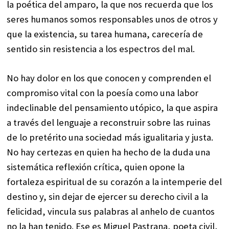
la poética del amparo, la que nos recuerda que los
seres humanos somos responsables unos de otros y
que la existencia, su tarea humana, carecería de
sentido sin resistencia a los espectros del mal.
No hay dolor en los que conocen y comprenden el
compromiso vital con la poesía como una labor
indeclinable del pensamiento utópico, la que aspira
a través del lenguaje a reconstruir sobre las ruinas
de lo pretérito una sociedad más igualitaria y justa.
No hay certezas en quien ha hecho de la duda una
sistemática reflexión crítica, quien opone la
fortaleza espiritual de su corazón a la intemperie del
destino y, sin dejar de ejercer su derecho civil a la
felicidad, vincula sus palabras al anhelo de cuantos
no la han tenido. Ese es Miguel Pastrana, poeta civil,