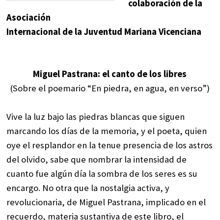
colaboración de la
Asociación
Internacional de la Juventud Mariana Vicenciana
Miguel Pastrana: el canto de los libres
(Sobre el poemario “En piedra, en agua, en verso”)
Vive la luz bajo las piedras blancas que siguen
marcando los días de la memoria, y el poeta, quien
oye el resplandor en la tenue presencia de los astros
del olvido, sabe que nombrar la intensidad de
cuanto fue algún día la sombra de los seres es su
encargo. No otra que la nostalgia activa, y
revolucionaria, de Miguel Pastrana, implicado en el
recuerdo, materia sustantiva de este libro, el