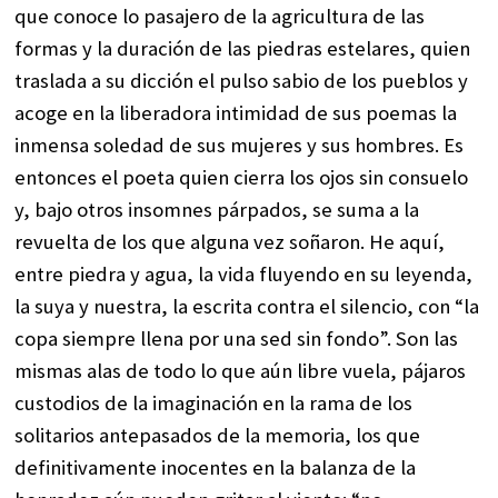
que conoce lo pasajero de la agricultura de las
formas y la duración de las piedras estelares, quien
traslada a su dicción el pulso sabio de los pueblos y
acoge en la liberadora intimidad de sus poemas la
inmensa soledad de sus mujeres y sus hombres. Es
entonces el poeta quien cierra los ojos sin consuelo
y, bajo otros insomnes párpados, se suma a la
revuelta de los que alguna vez soñaron. He aquí,
entre piedra y agua, la vida fluyendo en su leyenda,
la suya y nuestra, la escrita contra el silencio, con “la
copa siempre llena por una sed sin fondo”. Son las
mismas alas de todo lo que aún libre vuela, pájaros
custodios de la imaginación en la rama de los
solitarios antepasados de la memoria, los que
definitivamente inocentes en la balanza de la