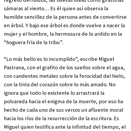
sámaras al viento… Es él quien así observa la
humilde sencillez de la persona antes de convertirse
en árbol. Y bajo ese árbol es donde vuelve a nacer la
mujer y el hombre, la hermosura de lo ardido en la
“hoguera fría de la tribu”.
“Lo más bello es lo incumplido”, escribe Miguel
Pastrana, con el grafito de los sueños sobre el agua,
con candentes metales sobre la ferocidad del hielo,
con la tinta del corazón sobre lo más amado. No
ignora que todo lo existente lo arrastrará la
polvareda hacia el enigma de la muerte, por eso ha
hecho de cada uno de sus versos un afluente moral
hacia los ríos de la resurrección de la escritura. Es
Miguel quien testifica ante la infinitud del tiempo, el