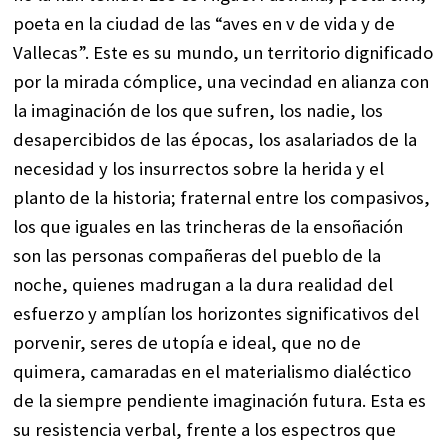
poeta en la ciudad de las “aves en v de vida y de
Vallecas”. Este es su mundo, un territorio dignificado
por la mirada cómplice, una vecindad en alianza con
la imaginación de los que sufren, los nadie, los
desapercibidos de las épocas, los asalariados de la
necesidad y los insurrectos sobre la herida y el
planto de la historia; fraternal entre los compasivos,
los que iguales en las trincheras de la ensoñación
son las personas compañeras del pueblo de la
noche, quienes madrugan a la dura realidad del
esfuerzo y amplían los horizontes significativos del
porvenir, seres de utopía e ideal, que no de
quimera, camaradas en el materialismo dialéctico
de la siempre pendiente imaginación futura. Esta es
su resistencia verbal, frente a los espectros que