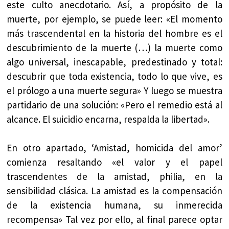
este culto anecdotario. Así, a propósito de la
muerte, por ejemplo, se puede leer: «El momento
más trascendental en la historia del hombre es el
descubrimiento de la muerte (…) la muerte como
algo universal, inescapable, predestinado y total:
descubrir que toda existencia, todo lo que vive, es
el prólogo a una muerte segura» Y luego se muestra
partidario de una solución: «Pero el remedio está al
alcance. El suicidio encarna, respalda la libertad».
En otro apartado, ‘Amistad, homicida del amor’
comienza resaltando «el valor y el papel
trascendentes de la amistad, philia, en la
sensibilidad clásica. La amistad es la compensación
de la existencia humana, su inmerecida
recompensa» Tal vez por ello, al final parece optar