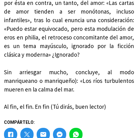
por ésta en contra, un tanto, del amor: «Las cartas
de amor tienden a ser monótonas, incluso
infantiles», tras lo cual enuncia una consideración:
«Puedo estar equivocado, pero esta modulación de
eros en philia, el retroceso concomitante del amor,
es un tema mayúsculo, ignorado por la ficción
clásica y moderna» ¿Ignorado?
Sin arriesgar mucho, concluye, al modo
manriqueano o manriqueño): «Los ríos turbulentos
mueren en la calma del mar.
Al fin, el fin. En fin (Tú dirás, buen lector)
COMPÁRTELO: