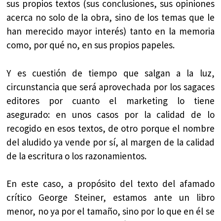
sus propios textos (sus conclusiones, sus opiniones
acerca no solo de la obra, sino de los temas que le
han merecido mayor interés) tanto en la memoria
como, por qué no, en sus propios papeles.
Y es cuestión de tiempo que salgan a la luz,
circunstancia que será aprovechada por los sagaces
editores por cuanto el marketing lo tiene
asegurado: en unos casos por la calidad de lo
recogido en esos textos, de otro porque el nombre
del aludido ya vende por sí, al margen de la calidad
de la escritura o los razonamientos.
En este caso, a propósito del texto del afamado
crítico George Steiner, estamos ante un libro
menor, no ya por el tamaño, sino por lo que en él se