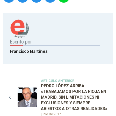
Escrito por
Francisco Martínez
ARTÍCULO ANTERIOR
PEDRO LÓPEZ ARRIBA :
«TRABAJAMOS POR LA RIOJA EN
MADRID, SIN LIMITACIONES NI
EXCLUSIONES Y SIEMPRE
ABIERTOS A OTRAS REALIDADES»
junio de 2017