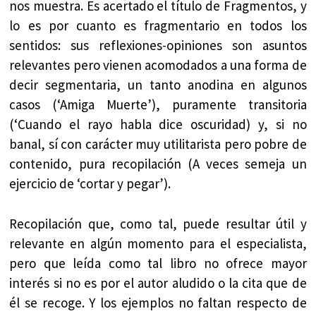
nos muestra. Es acertado el título de Fragmentos, y
lo es por cuanto es fragmentario en todos los
sentidos: sus reflexiones-opiniones son asuntos
relevantes pero vienen acomodados a una forma de
decir segmentaria, un tanto anodina en algunos
casos (‘Amiga Muerte’), puramente transitoria
(‘Cuando el rayo habla dice oscuridad) y, si no
banal, sí con carácter muy utilitarista pero pobre de
contenido, pura recopilación (A veces semeja un
ejercicio de ‘cortar y pegar’).
Recopilación que, como tal, puede resultar útil y
relevante en algún momento para el especialista,
pero que leída como tal libro no ofrece mayor
interés si no es por el autor aludido o la cita que de
él se recoge. Y los ejemplos no faltan respecto de