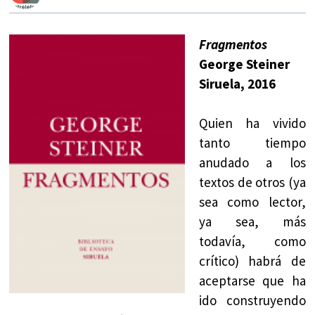
Fragmentos
George Steiner
Siruela, 2016
Quien ha vivido
tanto tiempo
anudado a los
textos de otros (ya
sea como lector,
ya sea, más
todavía, como
crítico) habrá de
aceptarse que ha
ido construyendo