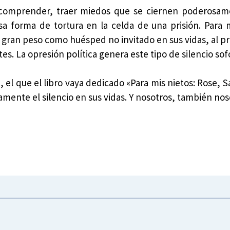
omprender, traer miedos que se ciernen poderosam
 forma de tortura en la celda de una prisión. Para 
 gran peso como huésped no invitado en sus vidas, al pr
s. La opresión política genera este tipo de silencio sof
 el que el libro vaya dedicado «Para mis nietos: Rose, 
amente el silencio en sus vidas. Y nosotros, también nos