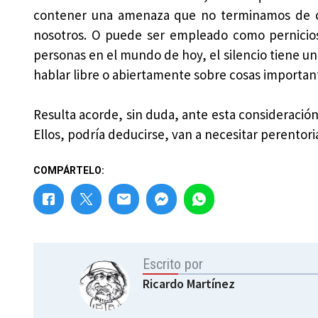
contener una amenaza que no terminamos de c
nosotros. O puede ser empleado como perniciosa
personas en el mundo de hoy, el silencio tiene un
hablar libre o abiertamente sobre cosas importante
Resulta acorde, sin duda, ante esta consideración,
Ellos, podría deducirse, van a necesitar perentori
COMPÁRTELO:
Escrito por
Ricardo Martínez