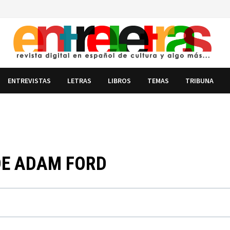
ENTREVISTAS
LETRAS
LIBROS
TEMAS
TRIBUNA
 DE ADAM FORD