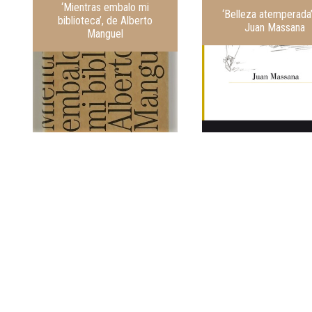
‘Mientras embalo mi
‘Belleza atemperada
biblioteca’, de Alberto
Juan Massana
Manguel