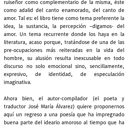
ruiseñor como complementario de la misma, éste
como adalid del canto enamorado, del canto de
amor. Tal es: el libro tiene como tema preferente la
idea, la sustancia, la percepción –digamos- del
amor. Un tema recurrente donde los haya en la
literatura, acaso porque, tratándose de una de las
pre-ocupaciones más reiteradas en la vida del
hombre, su alusión resulta inexcusable en todo
discurso no solo emocional sino, sencillamente,
expresivo, de identidad, de especulación
imaginativa.
Ahora bien, el autor-compilador (el poeta y
traductor José María Álvarez) quiere proponernos
aquí un regreso a una poesía que ha impregnado
buena parte del ideario amoroso al tiempo que ha