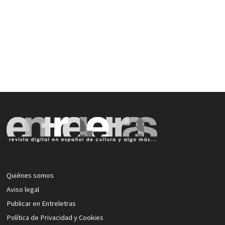
Quiénes somos
Aviso legal
Publicar en Entreletras
Política de Privacidad y Cookies