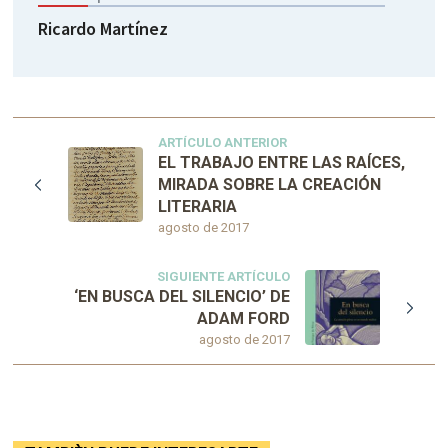
Ricardo Martínez
ARTÍCULO ANTERIOR
EL TRABAJO ENTRE LAS RAÍCES,
MIRADA SOBRE LA CREACIÓN
LITERARIA
agosto de 2017
SIGUIENTE ARTÍCULO
‘EN BUSCA DEL SILENCIO’ DE
ADAM FORD
agosto de 2017