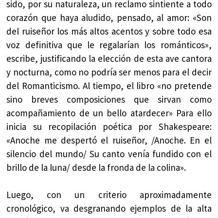
sido, por su naturaleza, un reclamo sintiente a todo
corazón que haya aludido, pensado, al amor: «Son
del ruiseñor los más altos acentos y sobre todo esa
voz definitiva que le regalarían los románticos»,
escribe, justificando la elección de esta ave cantora
y nocturna, como no podría ser menos para el decir
del Romanticismo. Al tiempo, el libro «no pretende
sino breves composiciones que sirvan como
acompañamiento de un bello atardecer» Para ello
inicia su recopilación poética por Shakespeare:
«Anoche me despertó el ruiseñor, /Anoche. En el
silencio del mundo/ Su canto venía fundido con el
brillo de la luna/ desde la fronda de la colina».
Luego, con un criterio aproximadamente
cronológico, va desgranando ejemplos de la alta