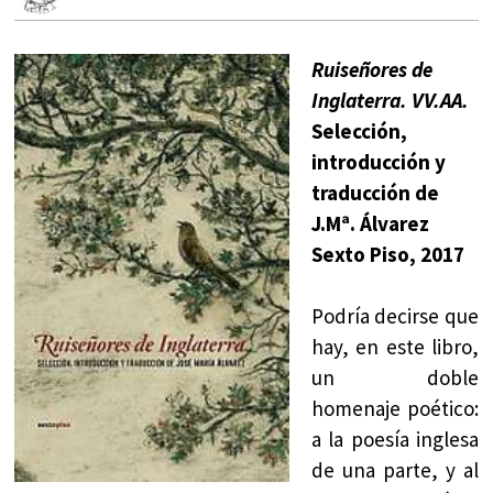
Ruiseñores de
Inglaterra. VV.AA.
Selección,
introducción y
traducción de
J.Mª. Álvarez
Sexto Piso, 2017
Podría decirse que
hay, en este libro,
un doble
homenaje poético:
a la poesía inglesa
de una parte, y al