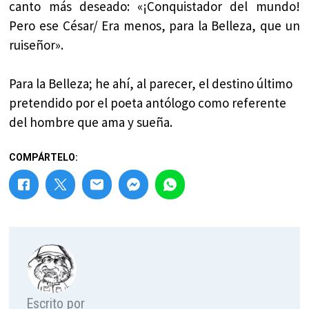
canto más deseado: «¡Conquistador del mundo!
Pero ese César/ Era menos, para la Belleza, que un
ruiseñor».
Para la Belleza; he ahí, al parecer, el destino último
pretendido por el poeta antólogo como referente
del hombre que ama y sueña.
COMPÁRTELO:
Escrito por