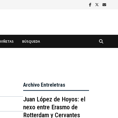
VIÑETAS
BÚSQUEDA
Archivo Entreletras
Juan López de Hoyos: el
nexo entre Erasmo de
Rotterdam y Cervantes