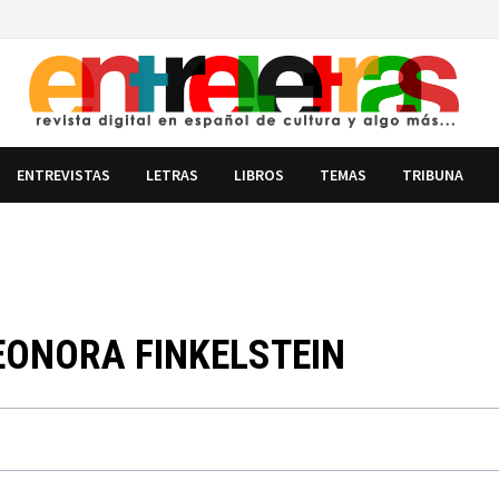
ENTREVISTAS
LETRAS
LIBROS
TEMAS
TRIBUNA
LEONORA FINKELSTEIN