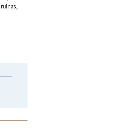
ruinas,