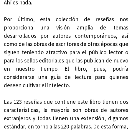
Ahí es nada.
Por último, esta colección de reseñas nos
proporciona una visión amplia de temas
desarrollados por autores contemporáneos, así
como de las obras de escritores de otras épocas que
siguen teniendo atractivo para el público lector o
para los sellos editoriales que las publican de nuevo
en nuestro tiempo. El libro, pues, podría
considerarse una guía de lectura para quienes
deseen cultivar el intelecto.
Las 123 reseñas que contiene este libro tienen dos
características, la mayoría son obras de autores
extranjeros y todas tienen una extensión, digamos
estándar, en torno a las 220 palabras. De esta forma,