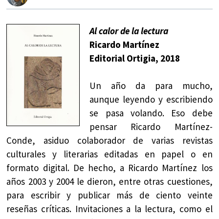
Al calor de la lectura
Ricardo Martínez
Editorial Ortigia, 2018
Un año da para mucho,
aunque leyendo y escribiendo
se pasa volando. Eso debe
pensar Ricardo Martínez-
Conde, asiduo colaborador de varias revistas
culturales y literarias editadas en papel o en
formato digital. De hecho, a Ricardo Martínez los
años 2003 y 2004 le dieron, entre otras cuestiones,
para escribir y publicar más de ciento veinte
reseñas críticas. Invitaciones a la lectura, como el