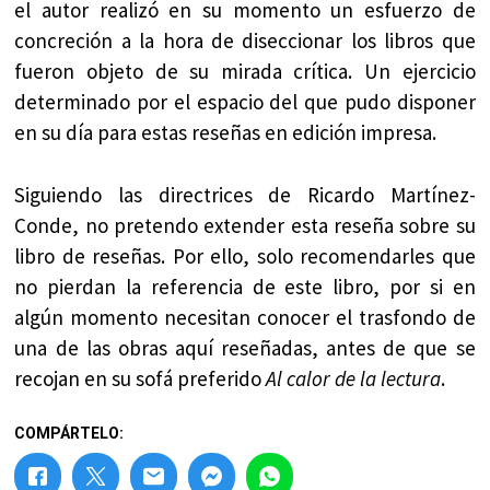
el autor realizó en su momento un esfuerzo de
concreción a la hora de diseccionar los libros que
fueron objeto de su mirada crítica. Un ejercicio
determinado por el espacio del que pudo disponer
en su día para estas reseñas en edición impresa.
Siguiendo las directrices de Ricardo Martínez-
Conde, no pretendo extender esta reseña sobre su
libro de reseñas. Por ello, solo recomendarles que
no pierdan la referencia de este libro, por si en
algún momento necesitan conocer el trasfondo de
una de las obras aquí reseñadas, antes de que se
recojan en su sofá preferido
Al calor de la lectura
.
COMPÁRTELO: