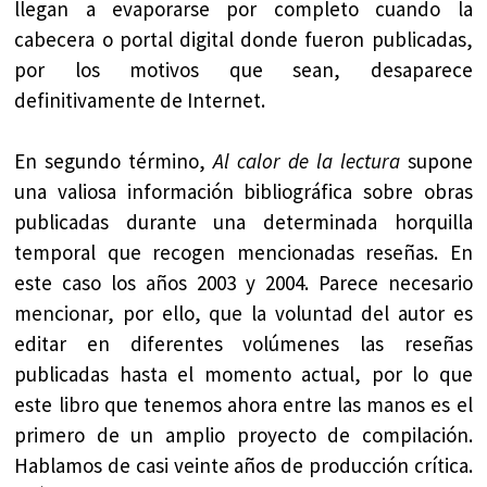
llegan a evaporarse por completo cuando la
cabecera o portal digital donde fueron publicadas,
por los motivos que sean, desaparece
definitivamente de Internet.
En segundo término,
Al calor de la lectura
supone
una valiosa información bibliográfica sobre obras
publicadas durante una determinada horquilla
temporal que recogen mencionadas reseñas. En
este caso los años 2003 y 2004. Parece necesario
mencionar, por ello, que la voluntad del autor es
editar en diferentes volúmenes las reseñas
publicadas hasta el momento actual, por lo que
este libro que tenemos ahora entre las manos es el
primero de un amplio proyecto de compilación.
Hablamos de casi veinte años de producción crítica.