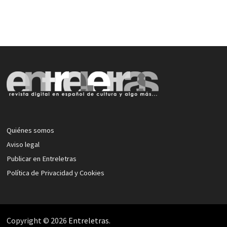
Quiénes somos
Aviso legal
Publicar en Entreletras
Política de Privacidad y Cookies
Copyright © 2026
Entreletras
.