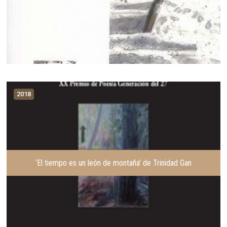
2018
‘El tiempo es un león de montaña’ de Trinidad Gan