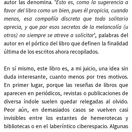
autor las denomina. ‘
Esto es, como la sugerencia a
favor del libro como un bien, pues él propicia, cuando
menos, esa compañía discreta que todo solitario
aprecia, y que por esos secretos de la melancolía (u
otros) no siempre se atreve a solicitar
‘, palabras del
autor en el pórtico del libro que definen la finalidad
última de los escritos ahora recopilados.
En sí mismo, este libro es, a mi juicio, una idea sin
duda interesante, cuanto menos por tres motivos.
En primer lugar, porque las reseñas de libros que
aparecen en periódicos, revistas o publicaciones de
diversa índole suelen quedar relegadas al olvido.
Peor aún, en demasiados casos se vuelven casi
invisibles entre los estantes de hemerotecas y
bibliotecas o en el laberíntico ciberespacio. Algunas