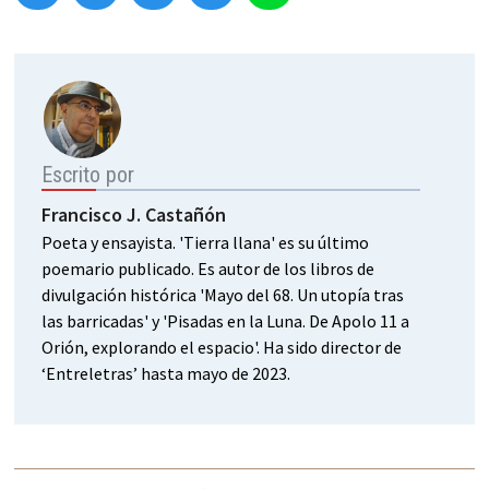
Escrito por
Francisco J. Castañón
Poeta y ensayista. 'Tierra llana' es su último
poemario publicado. Es autor de los libros de
divulgación histórica 'Mayo del 68. Un utopía tras
las barricadas' y 'Pisadas en la Luna. De Apolo 11 a
Orión, explorando el espacio'. Ha sido director de
‘Entreletras’ hasta mayo de 2023.