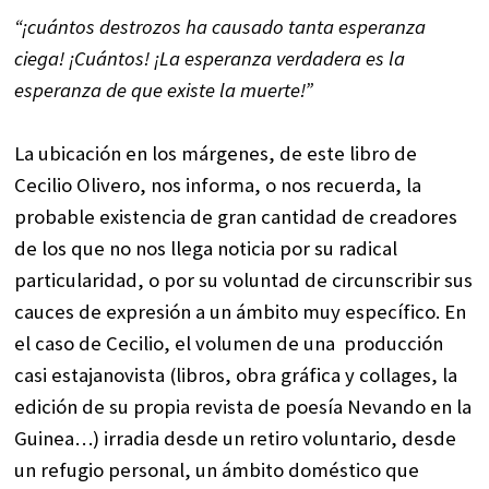
“¡cuántos destrozos ha causado tanta esperanza
ciega! ¡Cuántos! ¡La esperanza verdadera es la
esperanza de que existe la muerte!”
La ubicación en los márgenes, de este libro de
Cecilio Olivero, nos informa, o nos recuerda, la
probable existencia de gran cantidad de creadores
de los que no nos llega noticia por su radical
particularidad, o por su voluntad de circunscribir sus
cauces de expresión a un ámbito muy específico. En
el caso de Cecilio, el volumen de una producción
casi estajanovista (libros, obra gráfica y collages, la
edición de su propia revista de poesía Nevando en la
Guinea…) irradia desde un retiro voluntario, desde
un refugio personal, un ámbito doméstico que