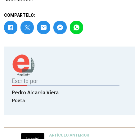
COMPÁRTELO:
Escrito por
Pedro Alcarria Viera
Poeta
ARTÍCULO ANTERIOR