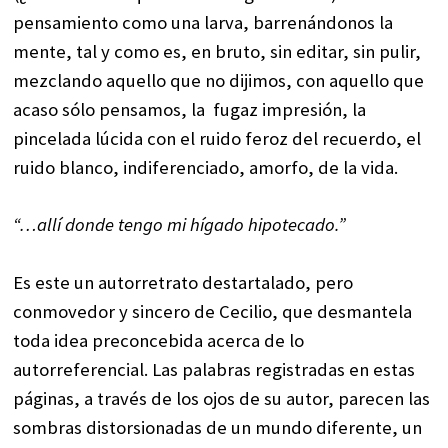
pensamiento como una larva, barrenándonos la
mente, tal y como es, en bruto, sin editar, sin pulir,
mezclando aquello que no dijimos, con aquello que
acaso sólo pensamos, la fugaz impresión, la
pincelada lúcida con el ruido feroz del recuerdo, el
ruido blanco, indiferenciado, amorfo, de la vida.
“…allí donde tengo mi hígado hipotecado.”
Es este un autorretrato destartalado, pero
conmovedor y sincero de Cecilio, que desmantela
toda idea preconcebida acerca de lo
autorreferencial. Las palabras registradas en estas
páginas, a través de los ojos de su autor, parecen las
sombras distorsionadas de un mundo diferente, un