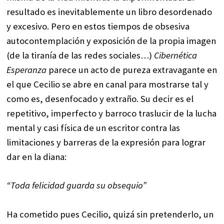
resultado es inevitablemente un libro desordenado
y excesivo. Pero en estos tiempos de obsesiva
autocontemplación y exposición de la propia imagen
(de la tiranía de las redes sociales…)
Cibernética
Esperanza
parece un acto de pureza extravagante en
el que Cecilio se abre en canal para mostrarse tal y
como es, desenfocado y extraño. Su decir es el
repetitivo, imperfecto y barroco traslucir de la lucha
mental y casi física de un escritor contra las
limitaciones y barreras de la expresión para lograr
dar en la diana:
“Toda felicidad guarda su obsequio”
Ha cometido pues Cecilio, quizá sin pretenderlo, un