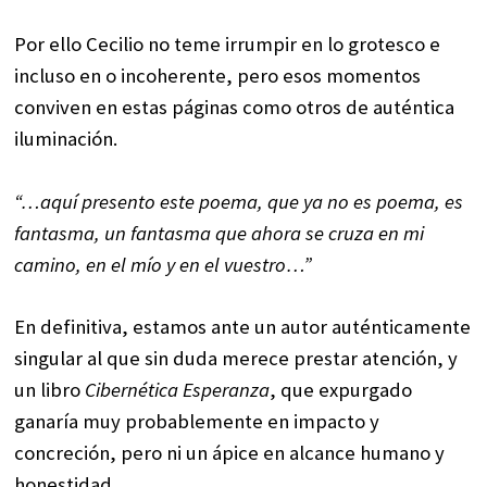
Por ello Cecilio no teme irrumpir en lo grotesco e
incluso en o incoherente, pero esos momentos
conviven en estas páginas como otros de auténtica
iluminación.
“…aquí presento este poema, que ya no es poema, es
fantasma, un fantasma que ahora se cruza en mi
camino, en el mío y en el vuestro…”
En definitiva, estamos ante un autor auténticamente
singular al que sin duda merece prestar atención, y
un libro
Cibernética Esperanza
, que expurgado
ganaría muy probablemente en impacto y
concreción, pero ni un ápice en alcance humano y
honestidad.