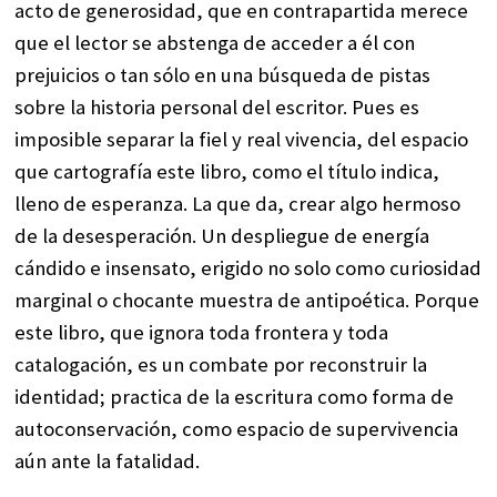
acto de generosidad, que en contrapartida merece
que el lector se abstenga de acceder a él con
prejuicios o tan sólo en una búsqueda de pistas
sobre la historia personal del escritor. Pues es
imposible separar la fiel y real vivencia, del espacio
que cartografía este libro, como el título indica,
lleno de esperanza. La que da, crear algo hermoso
de la desesperación. Un despliegue de energía
cándido e insensato, erigido no solo como curiosidad
marginal o chocante muestra de antipoética. Porque
este libro, que ignora toda frontera y toda
catalogación, es un combate por reconstruir la
identidad; practica de la escritura como forma de
autoconservación, como espacio de supervivencia
aún ante la fatalidad.