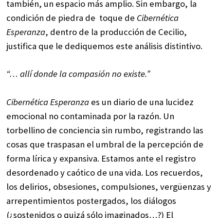
también, un espacio más amplio. Sin embargo, la
condición de piedra de toque de
Cibernética
Esperanza
, dentro de la producción de Cecilio,
justifica que le dediquemos este análisis distintivo.
“… allí donde la compasión no existe.”
Cibernética Esperanza
es un diario de una lucidez
emocional no contaminada por la razón. Un
torbellino de conciencia sin rumbo, registrando las
cosas que traspasan el umbral de la percepción de
forma lírica y expansiva. Estamos ante el registro
desordenado y caótico de una vida. Los recuerdos,
los delirios, obsesiones, compulsiones, vergüenzas y
arrepentimientos postergados, los diálogos
(¿sostenidos o quizá sólo imaginados…?) El