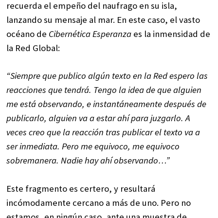
recuerda el empeño del naufrago en su isla,
lanzando su mensaje al mar. En este caso, el vasto
océano de
Cibernética Esperanza
es la inmensidad de
la Red Global:
“Siempre que publico algún texto en la Red espero las
reacciones que tendrá. Tengo la idea de que alguien
me está observando, e instantáneamente después de
publicarlo, alguien va a estar ahí para juzgarlo. A
veces creo que la reacción tras publicar el texto va a
ser inmediata. Pero me equivoco, me equivoco
sobremanera. Nadie hay ahí observando…”
Este fragmento es certero, y resultará
incómodamente cercano a más de uno. Pero no
estamos, en ningún caso, ante una muestra de