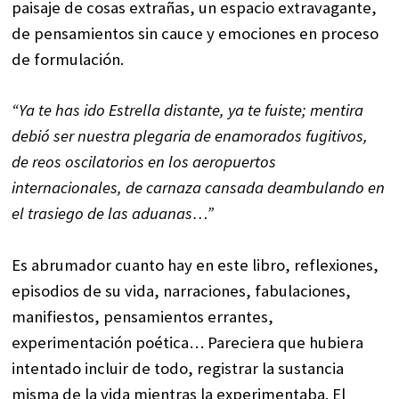
paisaje de cosas extrañas, un espacio extravagante,
de pensamientos sin cauce y emociones en proceso
de formulación.
“Ya te has ido Estrella distante, ya te fuiste; mentira
debió ser nuestra plegaria de enamorados fugitivos,
de reos oscilatorios en los aeropuertos
internacionales, de carnaza cansada deambulando en
el trasiego de las aduanas…”
Es abrumador cuanto hay en este libro, reflexiones,
episodios de su vida, narraciones, fabulaciones,
manifiestos, pensamientos errantes,
experimentación poética… Pareciera que hubiera
intentado incluir de todo, registrar la sustancia
misma de la vida mientras la experimentaba. El