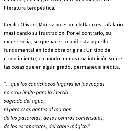
literatura terapéutica.
Cecilio Olivero Muñoz no es un chiflado estrafalario
masticando su frustración. Por el contrario, su
experiencia, su quehacer, manifiesta aquello
fundamental en toda obra original: Un tipo de
conocimiento, o cuando menos una intuición sobre
las cosas que en algún grado, permanecía inédita.
“…que los caprichosos lugares en los mapas
no eran límite para la inercia
sagrada del agua,
ni para esas gentes al margen
de las pasarelas, de los centros comerciales,
de los escaparates, del cable mágico.”