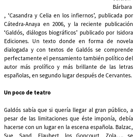
Bárbara
, ‘Casandra y Celia en los infiernos’, publicada por
Cátedra-Anaya en 2006, y la reciente publicación
‘Galdós, diálogos biográficos’ publicado por Isidora
Ediciones. Un texto donde en forma de novela
dialogada y con textos de Galdós se comprende
perfectamente el pensamiento también político del
autor más prolífico y más brillante de las letras
españolas, en segundo lugar después de Cervantes.
Un poco de teatro
Galdós sabía que si quería llegar al gran público, a
pesar de las limitaciones que éste imponía, debía
hacerse con un lugar en la escena española. Balzac,
Sue, Sand, Flaubert, los Goncourt, Zola…. se