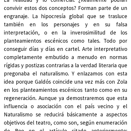
convivir estos dos conceptos? Forman parte de un
engranaje. La hipocresía global que se trasluce
también en los personajes y en su falsa
interpretación, o en la inverosimilitud de los
planteamientos escénicos como tales. Todo por
conseguir días y días en cartel. Arte interpretativo
completamente embutido a menudo en normas
rígidas y postizas contrarias a la verdad literaria que
pregonaba el naturalismo. Y enlazamos con esta
idea porque Galdós coincide una vez más con Zola
en los planteamientos escénicos tanto como en su
regeneración. Aunque ya demostraremos que esta
influencia o asociación con el país vecino y el
Naturalismo se reducirá básicamente a aspectos
objetivos del teatro, como son, según enumeración
de Boo en el artículo citado anteriormente: