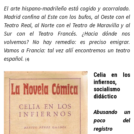
El arte hispano-madrileño está cogido y acorralado.
Madrid confina al Este con los bufos, al Oeste con el
Teatro Real, al Norte con el Teatro de Maravilla y al
Sur con el Teatro Francés. ¿Hacia dónde nos
volvemos? No hay remedio: es preciso emigrar.
Vamos a Francia: tal vez allí encontremos un teatro
español.
(4)
Celia en los
infiernos,
socialismo
didáctico
Abusando un
poco del
registro