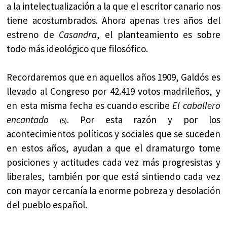
a la intelectualización a la que el escritor canario nos
tiene acostumbrados. Ahora apenas tres años del
estreno de
Casandra
, el planteamiento es sobre
todo más ideológico que filosófico.
Recordaremos que en aquellos años 1909, Galdós es
llevado al Congreso por 42.419 votos madrileños, y
en esta misma fecha es cuando escribe
El caballero
encantado
. Por esta razón y por los
(5)
acontecimientos políticos y sociales que se suceden
en estos años, ayudan a que el dramaturgo tome
posiciones y actitudes cada vez más progresistas y
liberales, también por que está sintiendo cada vez
con mayor cercanía la enorme pobreza y desolación
del pueblo español.