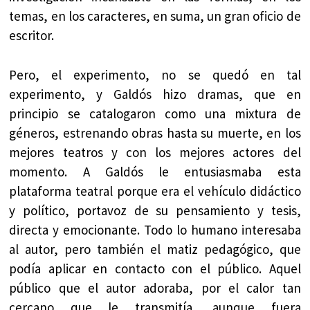
temas, en los caracteres, en suma, un gran oficio de
escritor.
Pero, el experimento, no se quedó en tal
experimento, y Galdós hizo dramas, que en
principio se catalogaron como una mixtura de
géneros, estrenando obras hasta su muerte, en los
mejores teatros y con los mejores actores del
momento. A Galdós le entusiasmaba esta
plataforma teatral porque era el vehículo didáctico
y político, portavoz de su pensamiento y tesis,
directa y emocionante. Todo lo humano interesaba
al autor, pero también el matiz pedagógico, que
podía aplicar en contacto con el público. Aquel
público que el autor adoraba, por el calor tan
cercano que le transmitía, aunque fuera