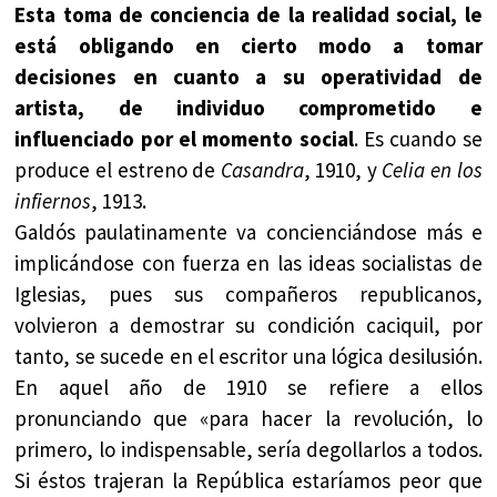
Esta toma de conciencia de la realidad social, le
está obligando en cierto modo a tomar
decisiones en cuanto a su operatividad de
artista, de individuo comprometido e
influenciado por el momento social
. Es cuando se
produce el estreno de
Casandra
, 1910, y
Celia en los
infiernos
, 1913.
Galdós paulatinamente va concienciándose más e
implicándose con fuerza en las ideas socialistas de
Iglesias, pues sus compañeros republicanos,
volvieron a demostrar su condición caciquil, por
tanto, se sucede en el escritor una lógica desilusión.
En aquel año de 1910 se refiere a ellos
pronunciando que «para hacer la revolución, lo
primero, lo indispensable, sería degollarlos a todos.
Si éstos trajeran la República estaríamos peor que