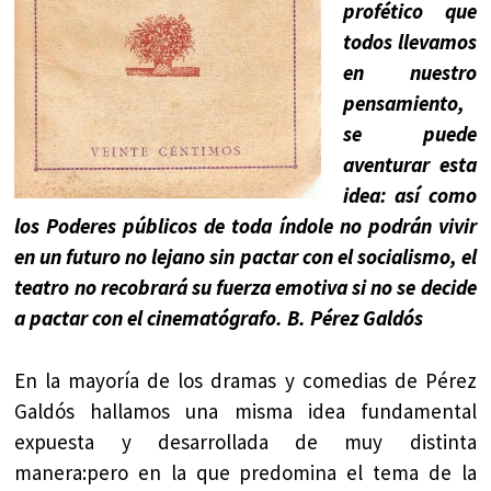
profético que
todos llevamos
en nuestro
pensamiento,
se puede
aventurar esta
idea: así como
los Poderes públicos de toda índole no podrán vivir
en un futuro no lejano sin pactar con el socialismo, el
teatro no recobrará su fuerza emotiva si no se decide
a pactar con el cinematógrafo. B. Pérez Galdós
En la mayoría de los dramas y comedias de Pérez
Galdós hallamos una misma idea fundamental
expuesta y desarrollada de muy distinta
manera:pero en la que predomina el tema de la