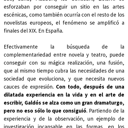
esforzaban por conseguir un sitio en las artes
escénicas, como también ocurría con el resto de los
novelistas europeos, el fenómeno se amplificó a
finales del XIX. En España.
Efectivamente la búsqueda de la
complementariedad entre novela y teatro, puede
conseguir con su mágica realización, una fusión,
que al mismo tiempo cubra las necesidades de una
sociedad que evoluciona, y que necesita nuevos
cauces de expresión.
Con todo, después de una
dilatada experiencia en la vida y en el arte de
escribir, Galdós se alza como un gran dramaturgo,
pero no eso sólo lo que consiguió
. Partiendo de la
experiencia y de la observación, un ejemplo de
investigación incansable en las formas, en los