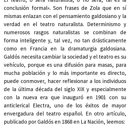
conclusión formal». Son frases de Zola que en sí
mismas enlazan con el pensamiento galdosiano y la
verdad en el teatro naturalista. Determinismo y
numerosos rasgos naturalistas se combinan de
forma inteligente y, tal vez, no tan drásticamente
como en Francia en la dramaturgia galdosiana.
Galdós necesita cambiar la sociedad y el teatro es su
vehículo, porque es una difusión para masas, para
mucha población y lo más importante es directo,
puede conmover, hacer reflexionar a los individuos
de la última década del siglo XIX y especialmente
con la nueva era que inauguró en 1901 con su
anticlerical Electra, uno de los éxitos de mayor
envergadura del teatro español. En otro artículo,
publicado por Galdós en 1868 en La Nación, leemos: