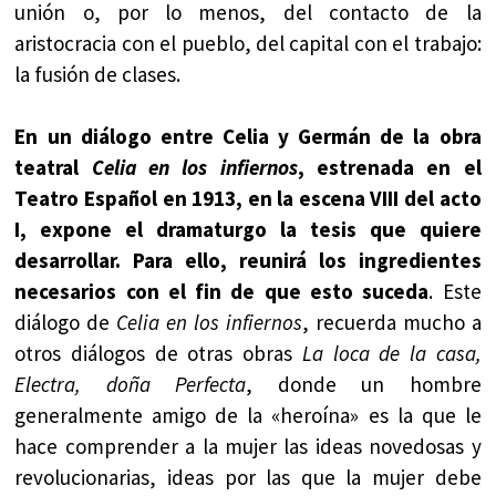
unión o, por lo menos, del contacto de la
aristocracia con el pueblo, del capital con el trabajo:
la fusión de clases.
En un diálogo entre Celia y Germán de la obra
teatral
Celia en los infiernos
, estrenada en el
Teatro Español en 1913, en la escena VIII del acto
I, expone el dramaturgo la tesis que quiere
desarrollar. Para ello, reunirá los ingredientes
necesarios con el fin de que esto suceda
. Este
diálogo de
Celia en los infiernos
, recuerda mucho a
otros diálogos de otras obras
La loca de la casa,
Electra, doña Perfecta
, donde un hombre
generalmente amigo de la «heroína» es la que le
hace comprender a la mujer las ideas novedosas y
revolucionarias, ideas por las que la mujer debe