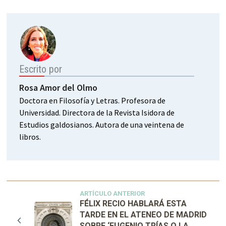
Escrito por
Rosa Amor del Olmo
Doctora en Filosofía y Letras. Profesora de
Universidad. Directora de la Revista Isidora de
Estudios galdosianos. Autora de una veintena de
libros.
ARTÍCULO ANTERIOR
FÉLIX RECIO HABLARÁ ESTA
TARDE EN EL ATENEO DE MADRID
SOBRE ‘EUGENIO TRÍAS O LA