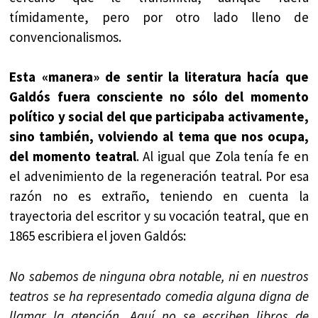
tímidamente, pero por otro lado lleno de
convencionalismos.
Esta «manera» de sentir la literatura hacía que
Galdós fuera consciente no sólo del momento
político y social del que participaba activamente,
sino también, volviendo al tema que nos ocupa,
del momento teatral
. Al igual que Zola tenía fe en
el advenimiento de la regeneración teatral. Por esa
razón no es extraño, teniendo en cuenta la
trayectoria del escritor y su vocación teatral, que en
1865 escribiera el joven Galdós:
No sabemos de ninguna obra notable, ni en nuestros
teatros se ha representado comedia alguna digna de
llamar la atención. Aquí no se escriben libros de