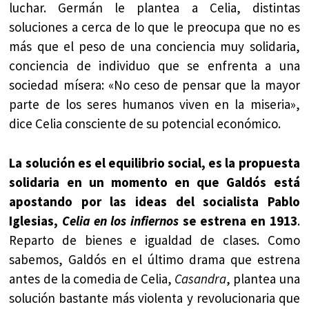
luchar. Germán le plantea a Celia, distintas
soluciones a cerca de lo que le preocupa que no es
más que el peso de una conciencia muy solidaria,
conciencia de individuo que se enfrenta a una
sociedad mísera: «No ceso de pensar que la mayor
parte de los seres humanos viven en la miseria»,
dice Celia consciente de su potencial económico.
La solución es el equilibrio social, es la propuesta
solidaria en un momento en que Galdós está
apostando por las ideas del socialista Pablo
Iglesias,
Celia en los infiernos
se estrena en 1913
.
Reparto de bienes e igualdad de clases. Como
sabemos, Galdós en el último drama que estrena
antes de la comedia de Celia,
Casandra
, plantea una
solución bastante más violenta y revolucionaria que