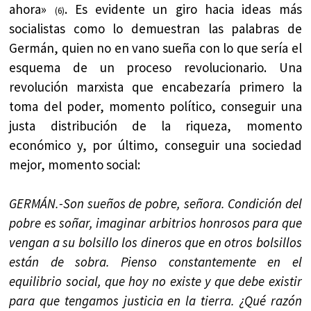
ahora»
. Es evidente un giro hacia ideas más
(6)
socialistas como lo demuestran las palabras de
Germán, quien no en vano sueña con lo que sería el
esquema de un proceso revolucionario. Una
revolución marxista que encabezaría primero la
toma del poder, momento político, conseguir una
justa distribución de la riqueza, momento
económico y, por último, conseguir una sociedad
mejor, momento social:
GERMÁN.-Son sueños de pobre, señora. Condición del
pobre es soñar, imaginar arbitrios honrosos para que
vengan a su bolsillo los dineros que en otros bolsillos
están de sobra. Pienso constantemente en el
equilibrio social, que hoy no existe y que debe existir
para que tengamos justicia en la tierra. ¿Qué razón