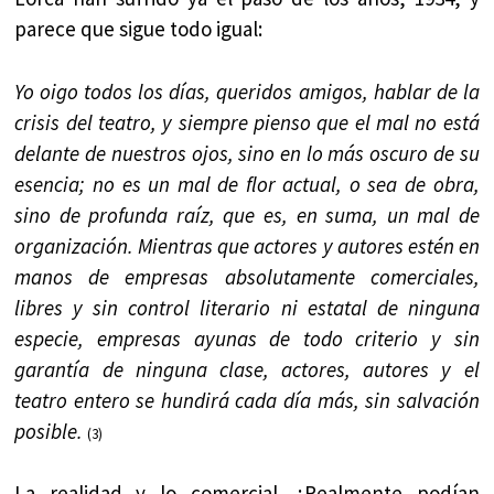
parece que sigue todo igual:
Yo oigo todos los días, queridos amigos, hablar de la
crisis del teatro, y siempre pienso que el mal no está
delante de nuestros ojos, sino en lo más oscuro de su
esencia; no es un mal de flor actual, o sea de obra,
sino de profunda raíz, que es, en suma, un mal de
organización. Mientras que actores y autores estén en
manos de empresas absolutamente comerciales,
libres y sin control literario ni estatal de ninguna
especie, empresas ayunas de todo criterio y sin
garantía de ninguna clase, actores, autores y el
teatro entero se hundirá cada día más, sin salvación
posible.
(3)
La realidad y lo comercial. ¿Realmente podían