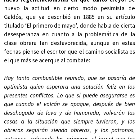
nuevo la actitud en cierto modo pesimista de
Galdós, que ya describió en 1885 en su artículo
titulado ‘El primero de mayo’, donde habla de cierta
desesperanza en cuanto a la problemática de la
clase obrera tan desfavorecida, aunque en estas
fechas piense el escritor que el camino socialista es
el que más se acerque al combate:
Hay tanto combustible reunido, que se pasaría de
optimista quien esperara una solución feliz en los
presentes conflictos. Lo que sí puede asegurarse es
que cuando el volcán se apague, después de bien
desahogado de lava y de humareda, volverán las
cosas a la situación que siempre tuvieron, y los
obreros seguirán siendo obreros, y los patronos,
patronos, cobrando los primeros el jornal que las