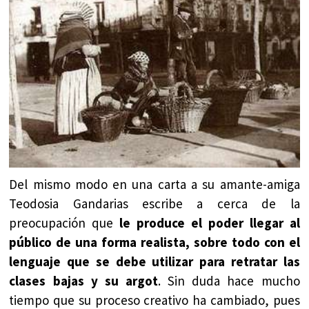
Del mismo modo en una carta a su amante-amiga
Teodosia Gandarias escribe a cerca de la
preocupación que
le produce el poder llegar al
público de una forma realista, sobre todo con el
lenguaje que se debe utilizar para retratar las
clases bajas y su argot
. Sin duda hace mucho
tiempo que su proceso creativo ha cambiado, pues