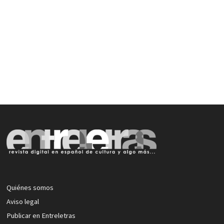
Quiénes somos
Aviso legal
Publicar en Entreletras