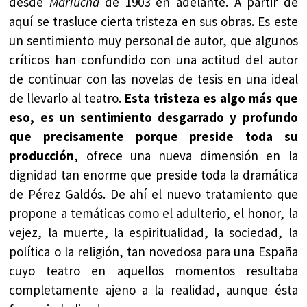
desde
Mariucha
de 1903 en adelante. A partir de
aquí se trasluce cierta tristeza en sus obras. Es este
un sentimiento muy personal de autor, que algunos
críticos han confundido con una actitud del autor
de continuar con las novelas de tesis en una ideal
de llevarlo al teatro.
Esta tristeza es algo más que
eso, es un sentimiento desgarrado y profundo
que precisamente porque preside toda su
producción
, ofrece una nueva dimensión en la
dignidad tan enorme que preside toda la dramática
de Pérez Galdós. De ahí el nuevo tratamiento que
propone a temáticas como el adulterio, el honor, la
vejez, la muerte, la espiritualidad, la sociedad, la
política o la religión, tan novedosa para una España
cuyo teatro en aquellos momentos resultaba
completamente ajeno a la realidad, aunque ésta