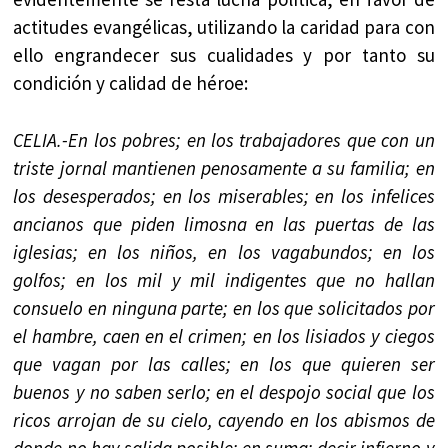
actitudes evangélicas, utilizando la caridad para con
ello engrandecer sus cualidades y por tanto su
condición y calidad de héroe:
CELIA.-En los pobres; en los trabajadores que con un
triste jornal mantienen penosamente a su familia; en
los desesperados; en los miserables; en los infelices
ancianos que piden limosna en las puertas de las
iglesias; en los niños, en los vagabundos; en los
golfos; en los mil y mil indigentes que no hallan
consuelo en ninguna parte; en los que solicitados por
el hambre, caen en el crimen; en los lisiados y ciegos
que vagan por las calles; en los que quieren ser
buenos y no saben serlo; en el despojo social que los
ricos arrojan de su cielo, cayendo en los abismos de
donde no hay salida posible; en suma: decir infierno y