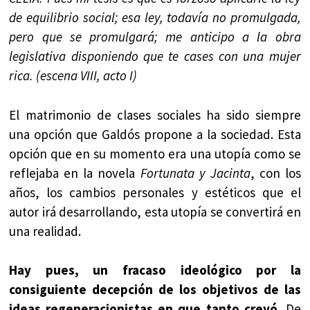
de equilibrio social; esa ley, todavía no promulgada,
pero que se promulgará; me anticipo a la obra
legislativa disponiendo que te cases con una mujer
rica. (escena VIII, acto I)
El matrimonio de clases sociales ha sido siempre
una opción que Galdós propone a la sociedad. Esta
opción que en su momento era una utopía como se
reflejaba en la novela
Fortunata y Jacinta
, con los
años, los cambios personales y estéticos que el
autor irá desarrollando, esta utopía se convertirá en
una realidad.
Hay pues, un fracaso ideológico por la
consiguiente decepción de los objetivos de las
ideas regeneracionistas en que tanto creyó.
De