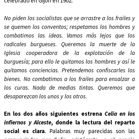
celebrado en Gijón en 1902:
No piden los socialistas que se arrastre a los frailes y
se quemen los conventos; respetamos los hombres y
combatimos las ideas. Vamos más lejos que los
radicales burgueses. Queremos la muerte de la
Iglesia cooperadora de la explotación de la
burguesía; para ello le quitamos los hombres y así le
quitamos conciencias. Pretendemos confiscarles los
bienes. No combatimos a los frailes para ensalzar a
los curas. Nada de medias tintas. Queremos que
desaparezcan los unos y los otros.
En los dos años siguientes estrena
Celia en los
infiernos y Alceste
, donde la lectura del reparto
social es clara
. Palabras muy parecidas son las