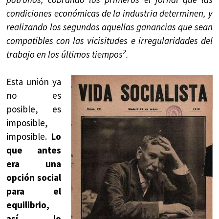
condiciones económicas de la industria determinen, y
realizando los segundos aquellas ganancias que sean
compatibles con las vicisitudes e irregularidades del
2
trabajo en los últimos tiempos
.
Esta unión ya
no es
posible, es
imposible,
imposible.
Lo
que antes
era una
opción social
para el
equilibrio,
así lo