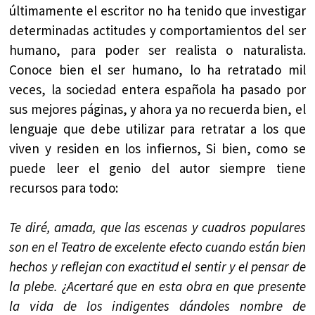
últimamente el escritor no ha tenido que investigar
determinadas actitudes y comportamientos del ser
humano, para poder ser realista o naturalista.
Conoce bien el ser humano, lo ha retratado mil
veces, la sociedad entera española ha pasado por
sus mejores páginas, y ahora ya no recuerda bien, el
lenguaje que debe utilizar para retratar a los que
viven y residen en los infiernos, Si bien, como se
puede leer el genio del autor siempre tiene
recursos para todo:
Te diré, amada, que las escenas y cuadros populares
son en el Teatro de excelente efecto cuando están bien
hechos y reflejan con exactitud el sentir y el pensar de
la plebe. ¿Acertaré que en esta obra en que presente
la vida de los indigentes dándoles nombre de