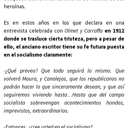
heroínas.
Es en estos años en los que declara en una
entrevista celebrada con
Olmet y Carraffa
en 1912
donde se trasluce cierta tristeza, pero a pesar de
ello, el anciano escritor tiene su fe futura puesta
en el socialismo claramente:
-¿Qué preveo? Que todo seguirá lo mismo. Que
volverá Maura, y Canalejas, que los republicanos no
podrán hacer lo que sinceramente desean, y que así
seguiremos viviendo hasta…Hasta que del campo
socialista sobrevengan acontecimientos hondos,
imprevistos, extraordinarios.
-Entonces, ¿cree usted en el socialismo?