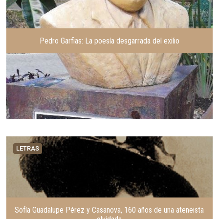
Pedro Garfias: La poesía desgarrada del exilio
LETRAS
Sofía Guadalupe Pérez y Casanova, 160 años de una ateneista