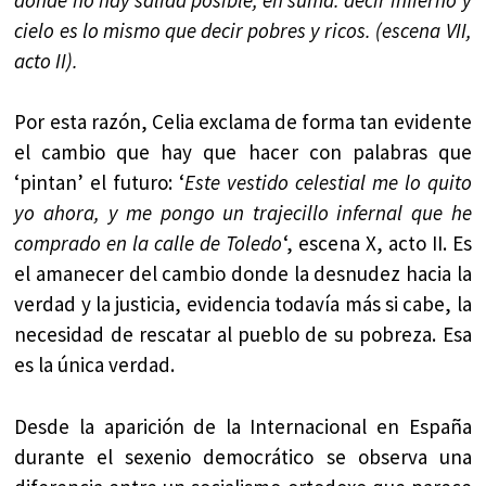
cielo es lo mismo que decir pobres y ricos. (escena VII,
acto II).
Por esta razón, Celia exclama de forma tan evidente
el cambio que hay que hacer con palabras que
‘pintan’ el futuro: ‘
Este vestido celestial me lo quito
yo ahora, y me pongo un trajecillo infernal que he
comprado en la calle de Toledo
‘, escena X, acto II. Es
el amanecer del cambio donde la desnudez hacia la
verdad y la justicia, evidencia todavía más si cabe, la
necesidad de rescatar al pueblo de su pobreza. Esa
es la única verdad.
Desde la aparición de la Internacional en España
durante el sexenio democrático se observa una