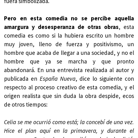
fuera simbolizada.
Pero en esta comedia no se percibe aquella
amargura y desesperanza de otras obras
, esta
comedia es como si la hubiera escrito un hombre
muy joven, lleno de fuerza y positivismo, un
hombre que acaba de llegar a una sociedad, y no el
hombre que ya se marcha y que pronto
abandonará. En una entrevista realizada al autor y
publicada en
España Nueva
, dice lo siguiente con
respecto al proceso creativo de esta comedia, y el
origen realista que sin duda la obra despide, ecos
de otros tiempos:
Celia se me ocurrió como está; la concebí de una vez.
Hice el plan aquí en la primavera, y durante el