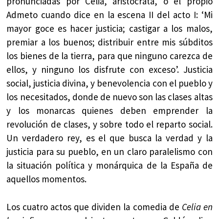
pronunciadas por Celia, aristócrata, o el propio
Admeto cuando dice en la escena II del acto I: ‘Mi
mayor goce es hacer justicia; castigar a los malos,
premiar a los buenos; distribuir entre mis súbditos
los bienes de la tierra, para que ninguno carezca de
ellos, y ninguno los disfrute con exceso’. Justicia
social, justicia divina, y benevolencia con el pueblo y
los necesitados, donde de nuevo son las clases altas
y los monarcas quienes deben emprender la
revolución de clases, y sobre todo el reparto social.
Un verdadero rey, es el que busca la verdad y la
justicia para su pueblo, en un claro paralelismo con
la situación política y monárquica de la España de
aquellos momentos.
Los cuatro actos que dividen la comedia de
Celia en