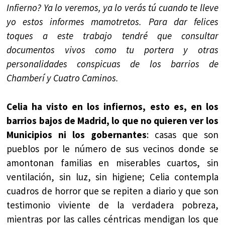
Infierno? Ya lo veremos, ya lo verás tú cuando te lleve
yo estos informes mamotretos. Para dar felices
toques a este trabajo tendré que consultar
documentos vivos como tu portera y otras
personalidades conspicuas de los barrios de
Chamberí y Cuatro Caminos.
Celia ha visto en los infiernos, esto es, en los
barrios bajos de Madrid, lo que no quieren ver los
Municipios ni los gobernantes
: casas que son
pueblos por le número de sus vecinos donde se
amontonan familias en miserables cuartos, sin
ventilación, sin luz, sin higiene; Celia contempla
cuadros de horror que se repiten a diario y que son
testimonio viviente de la verdadera pobreza,
mientras por las calles céntricas mendigan los que