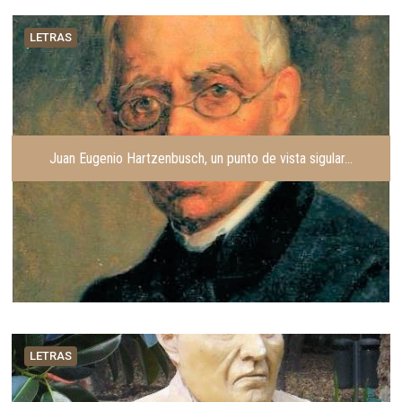
LETRAS
Juan Eugenio Hartzenbusch, un punto de vista sigular…
LETRAS