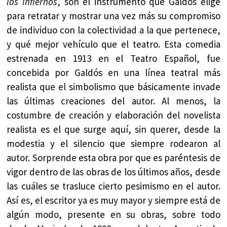
los infiernos
, son el instrumento que Galdós elige
para retratar y mostrar una vez más su compromiso
de individuo con la colectividad a la que pertenece,
y qué mejor vehículo que el teatro. Esta comedia
estrenada en 1913 en el Teatro Español, fue
concebida por Galdós en una línea teatral más
realista que el simbolismo que básicamente invade
las últimas creaciones del autor. Al menos, la
costumbre de creación y elaboración del novelista
realista es el que surge aquí, sin querer, desde la
modestia y el silencio que siempre rodearon al
autor. Sorprende esta obra por que es paréntesis de
vigor dentro de las obras de los últimos años, desde
las cuáles se trasluce cierto pesimismo en el autor.
Así es, el escritor ya es muy mayor y siempre está de
algún modo, presente en su obras, sobre todo