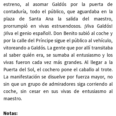
estreno, al asomar Galdós por la puerta de
contaduría, todo el público, que aguardaba en la
plaza de Santa Ana la salida del maestro,
prorrumpió en vivas estruendosos. ¡Viva Galdós!
¡Viva el genio español!. Don Benito subió al coche y
por la calle del Príncipe sigue el público al vehículo,
vitoreando a Galdós. La gente que por allí transitaba
al saber quién era, se sumaba al entusiasmo y los
vivas fueron cada vez más grandes. Al llegar a la
Puerta del Sol, el cochero pone el caballo al trote.
La manifestación se disuelve por fuerza mayor, no
sin que un grupo de admiradores siga corriendo al
coche, sin cesar en sus vivas de entusiasmo al
maestro.
Notas: