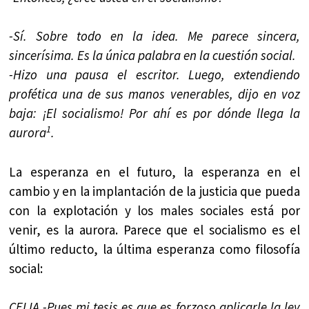
-Sí. Sobre todo en la idea. Me parece sincera,
sincerísima. Es la única palabra en la cuestión social.
-Hizo una pausa el escritor. Luego, extendiendo
profética una de sus manos venerables, dijo en voz
baja: ¡El socialismo! Por ahí es por dónde llega la
1
aurora
.
La esperanza en el futuro, la esperanza en el
cambio y en la implantación de la justicia que pueda
con la explotación y los males sociales está por
venir, es la aurora. Parece que el socialismo es el
último reducto, la última esperanza como filosofía
social:
CELIA.-Pues mi tesis es que es forzoso aplicarle la ley