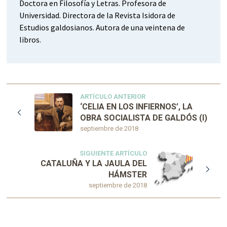
Doctora en Filosofía y Letras. Profesora de
Universidad. Directora de la Revista Isidora de
Estudios galdosianos. Autora de una veintena de
libros.
ARTÍCULO ANTERIOR
‘CELIA EN LOS INFIERNOS’, LA
OBRA SOCIALISTA DE GALDÓS (I)
septiembre de 2018
SIGUIENTE ARTÍCULO
CATALUÑA Y LA JAULA DEL
HÁMSTER
septiembre de 2018