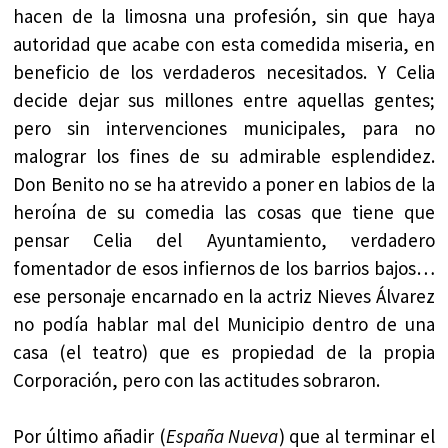
hacen de la limosna una profesión, sin que haya
autoridad que acabe con esta comedida miseria, en
beneficio de los verdaderos necesitados. Y Celia
decide dejar sus millones entre aquellas gentes;
pero sin intervenciones municipales, para no
malograr los fines de su admirable esplendidez.
Don Benito no se ha atrevido a poner en labios de la
heroína de su comedia las cosas que tiene que
pensar Celia del Ayuntamiento, verdadero
fomentador de esos infiernos de los barrios bajos…
ese personaje encarnado en la actriz Nieves Álvarez
no podía hablar mal del Municipio dentro de una
casa (el teatro) que es propiedad de la propia
Corporación, pero con las actitudes sobraron.
Por último añadir (
España Nueva
) que al terminar el