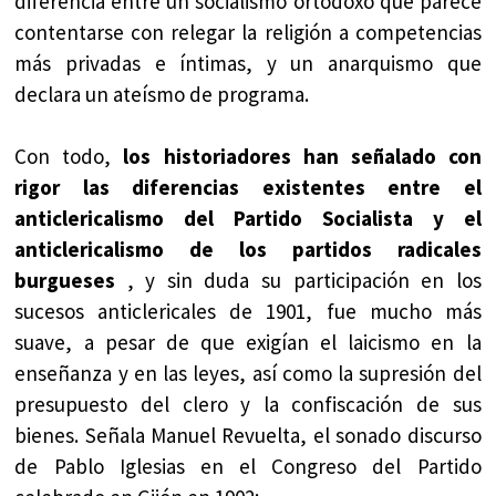
diferencia entre un socialismo ortodoxo que parece
contentarse con relegar la religión a competencias
más privadas e íntimas, y un anarquismo que
declara un ateísmo de programa.
Con todo,
los historiadores han señalado con
rigor las diferencias existentes entre el
anticlericalismo del Partido Socialista y el
anticlericalismo de los partidos radicales
burgueses
, y sin duda su participación en los
sucesos anticlericales de 1901, fue mucho más
suave, a pesar de que exigían el laicismo en la
enseñanza y en las leyes, así como la supresión del
presupuesto del clero y la confiscación de sus
bienes. Señala Manuel Revuelta, el sonado discurso
de Pablo Iglesias en el Congreso del Partido