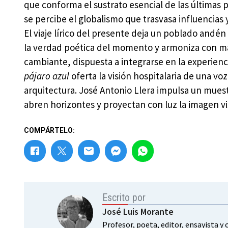
que conforma el sustrato esencial de las últimas
se percibe el globalismo que trasvasa influencias
El viaje lírico del presente deja un poblado andén 
la verdad poética del momento y armoniza con man
cambiante, dispuesta a integrarse en la experienci
pájaro azul
oferta la visión hospitalaria de una vo
arquitectura. José Antonio Llera impulsa un mues
abren horizontes y proyectan con luz la imagen vis
COMPÁRTELO:
Escrito por
José Luis Morante
Profesor, poeta, editor, ensayista y 