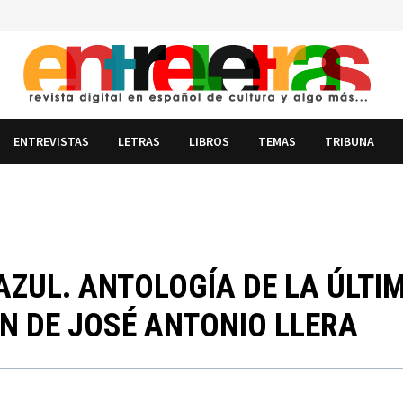
ENTREVISTAS
LETRAS
LIBROS
TEMAS
TRIBUNA
AZUL. ANTOLOGÍA DE LA ÚLTI
ÓN DE JOSÉ ANTONIO LLERA