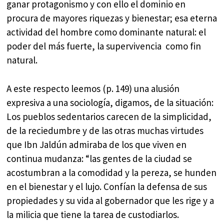
ganar protagonismo y con ello el dominio en
procura de mayores riquezas y bienestar; esa eterna
actividad del hombre como dominante natural: el
poder del más fuerte, la supervivencia como fin
natural.
A este respecto leemos (p. 149) una alusión
expresiva a una sociología, digamos, de la situación:
Los pueblos sedentarios carecen de la simplicidad,
de la reciedumbre y de las otras muchas virtudes
que Ibn Jaldún admiraba de los que viven en
continua mudanza: “las gentes de la ciudad se
acostumbran a la comodidad y la pereza, se hunden
en el bienestar y el lujo. Confían la defensa de sus
propiedades y su vida al gobernador que les rige y a
la milicia que tiene la tarea de custodiarlos.