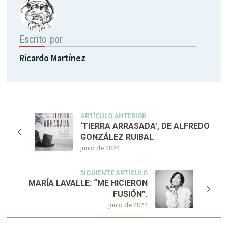
Escrito por
Ricardo Martínez
ARTÍCULO ANTERIOR
‘TIERRA ARRASADA’, DE ALFREDO
GONZÁLEZ RUIBAL
junio de 2024
SIGUIENTE ARTÍCULO
MARÍA LAVALLE: “ME HICIERON
FUSIÓN”.
junio de 2024