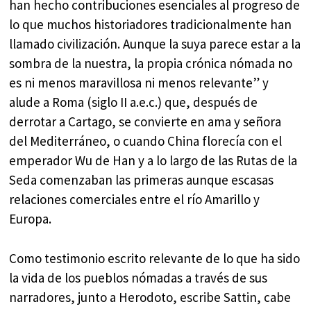
han hecho contribuciones esenciales al progreso de
lo que muchos historiadores tradicionalmente han
llamado civilización. Aunque la suya parece estar a la
sombra de la nuestra, la propia crónica nómada no
es ni menos maravillosa ni menos relevante” y
alude a Roma (siglo II a.e.c.) que, después de
derrotar a Cartago, se convierte en ama y señora
del Mediterráneo, o cuando China florecía con el
emperador Wu de Han y a lo largo de las Rutas de la
Seda comenzaban las primeras aunque escasas
relaciones comerciales entre el río Amarillo y
Europa.
Como testimonio escrito relevante de lo que ha sido
la vida de los pueblos nómadas a través de sus
narradores, junto a Herodoto, escribe Sattin, cabe