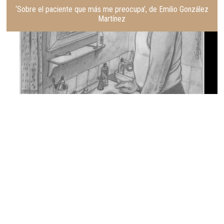
‘Sobre el paciente que más me preocupa’, de Emilio González
Martínez