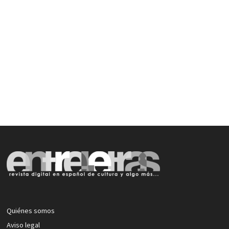
Quiénes somos
Aviso legal