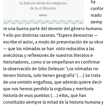
ha
confor
mado
siemp
re una buena parte del devenir del género humano.
Y ello por distintas razones. “Espero demostrar —
escribe el autor, a modo de presentación de su obra
— que los nómadas se han visto reducidos a las
anécdotas y reflexiones de nuestros literatos e
historiadores, como si se empeñaran en confirmar
la observación de Giles Deleuze: ‘Los nómadas no
tienen historia, solo tienen geografía’ (…) Se trata
de una omisión engañosa, que además quiere decir
que nos hemos perdido la orgullosa y meritoria
historia de esos pueblos (…) ellos, que han
constituido siempre la mitad de la historia humana y