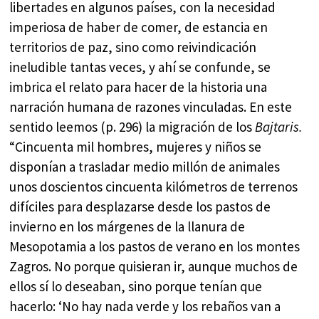
libertades en algunos países, con la necesidad
imperiosa de haber de comer, de estancia en
territorios de paz, sino como reivindicación
ineludible tantas veces, y ahí se confunde, se
imbrica el relato para hacer de la historia una
narración humana de razones vinculadas. En este
sentido leemos (p. 296) la migración de los
Bajtaris.
“Cincuenta mil hombres, mujeres y niños se
disponían a trasladar medio millón de animales
unos doscientos cincuenta kilómetros de terrenos
difíciles para desplazarse desde los pastos de
invierno en los márgenes de la llanura de
Mesopotamia a los pastos de verano en los montes
Zagros. No porque quisieran ir, aunque muchos de
ellos sí lo deseaban, sino porque tenían que
hacerlo: ‘No hay nada verde y los rebaños van a