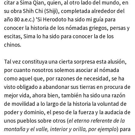
citar a Sima Qian, quien, al otro lado del mundo, en
su obra Shih Chi (Shiji), completada alrededor del
año 80 a.e.c.) ‘Si Herodoto ha sido mi guía para
conocer la historia de los nómadas griegos, persas y
escitas, Sima lo ha sido para conocer la de los
chinos.
Tal vez constituya una cierta sorpresa esta alusión,
por cuanto nosotros solemos asociar al nómada
como aquel que, por razones de necesidad, se ha
visto obligado a abandonar sus tierras en procura de
mejor vida, ahora bien, también ha sido una razón
de movilidad a lo largo de la historia la voluntad de
poder y dominio, el peso de la fuerza y la audacia de
unos pueblos sobre otros (
el eterno referente de la
montaña y el valle, interior y orilla, por ejemplo
) para