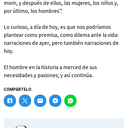
morir, y después de ellos, las mujeres, los niños y,
por último, los hombres”.
Lo curioso, a día de hoy, es que nos podríamos
plantear como premisa, como dilema ante la vida:
narraciones de ayer, pero también narraciones de
hoy.
El hombre en la historia a merced de sus
necesidades y pasiones; y así continúa.
COMPÁRTELO: