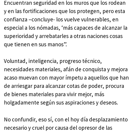
Encuentran seguridad en los muros que los rodean
y en las fortificaciones que los protegen, pero esta
confianza –concluye- los vuelve vulnerables, en
especial a los nómadas, ‘más capaces de alcanzar la
superioridad y arrebatarles a otras naciones cosas
que tienen en sus manos”.
Voluntad, inteligencia, progreso técnico,
necesidades materiales, afán de conquista y mejora
acaso muevan con mayor ímpetu a aquellos que han
de arriesgar para alcanzar cotas de poder, procura
de bienes materiales para vivir mejor, más
holgadamente según sus aspiraciones y deseos.
No confundir, eso sí, con el hoy día desplazamiento
necesario y cruel por causa del opresor de las