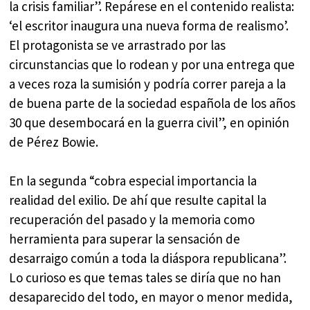
la crisis familiar”. Repárese en el contenido realista:
‘el escritor inaugura una nueva forma de realismo’.
El protagonista se ve arrastrado por las
circunstancias que lo rodean y por una entrega que
a veces roza la sumisión y podría correr pareja a la
de buena parte de la sociedad española de los años
30 que desembocará en la guerra civil”, en opinión
de Pérez Bowie.
En la segunda “cobra especial importancia la
realidad del exilio. De ahí que resulte capital la
recuperación del pasado y la memoria como
herramienta para superar la sensación de
desarraigo común a toda la diáspora republicana”.
Lo curioso es que temas tales se diría que no han
desaparecido del todo, en mayor o menor medida,