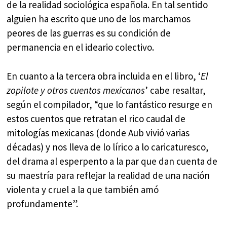
de la realidad sociológica española. En tal sentido
alguien ha escrito que uno de los marchamos
peores de las guerras es su condición de
permanencia en el ideario colectivo.
En cuanto a la tercera obra incluida en el libro, ‘
El
zopilote y otros cuentos mexicanos
’ cabe resaltar,
según el compilador, “que lo fantástico resurge en
estos cuentos que retratan el rico caudal de
mitologías mexicanas (donde Aub vivió varias
décadas) y nos lleva de lo lírico a lo caricaturesco,
del drama al esperpento a la par que dan cuenta de
su maestría para reflejar la realidad de una nación
violenta y cruel a la que también amó
profundamente”.