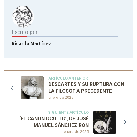
Escrito por
Ricardo Martínez
ARTÍCULO ANTERIOR
DESCARTES Y SU RUPTURA CON
LA FILOSOFÍA PRECEDENTE
enero de 2025
SIGUIENTE ARTÍCULO
‘EL CANON OCULTO’, DE JOSÉ
MANUEL SÁNCHEZ RON
enero de 2025