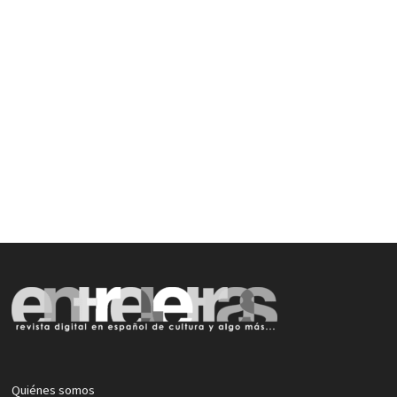
Quiénes somos