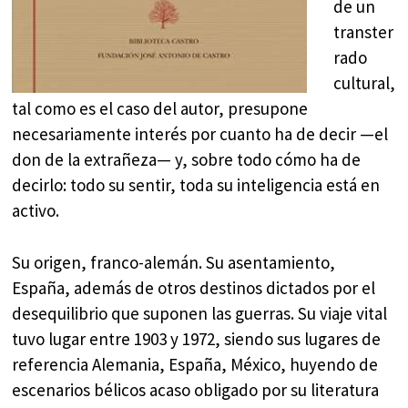
de un
transter
rado
cultural,
tal como es el caso del autor, presupone
necesariamente interés por cuanto ha de decir —el
don de la extrañeza— y, sobre todo cómo ha de
decirlo: todo su sentir, toda su inteligencia está en
activo.
Su origen, franco-alemán. Su asentamiento,
España, además de otros destinos dictados por el
desequilibrio que suponen las guerras. Su viaje vital
tuvo lugar entre 1903 y 1972, siendo sus lugares de
referencia Alemania, España, México, huyendo de
escenarios bélicos acaso obligado por su literatura