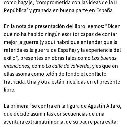
como bagaje, ‘comprometida con las ideas de la II
República’ y granada en buena parte en España.
En la nota de presentación del libro leemos: “Dicen
que no ha habido ningún escritor capaz de contar
mejor la guerra (y aquí habrá que entender que la
referida es la guerra de España) y la experiencia del
exilio”, presentes en obras tales como
Las buenas
intenciones,
como
La calle de Valverde
, y es que en
ellas asoma como telón de fondo el conflicto
fratricida. Una y otra están incluidas en el presente
libro.
La primera “se centra en la figura de Agustín Alfaro,
que decide asumir las consecuencias de una
aventura extramatrimonial de su padre para evitar