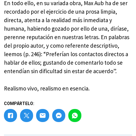
En todo ello, en su variada obra, Max Aub ha de ser
recordado por el ejercicio de una prosa limpia,
directa, atenta a la realidad más inmediata y
humana, habiendo gozado por ello de una, diríase,
perenne reputación en nuestras letras. En palabras
del propio autor, y como referente descriptivo,
leemos (p. 246): “Preferían los contactos directos a
hablar de ellos; gustando de comentarlo todo se
entendían sin dificultad sin estar de acuerdo”.
Realismo vivo, realismo en esencia.
COMPÁRTELO: