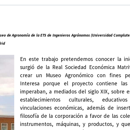
 Museo de Agronomía de la ETS de Ingenieros Agrónomos (Universidad Complute
rid
En este trabajo pretendemos conocer la ini
surgió de la Real Sociedad Económica Matri
crear un Museo Agronómico con fines pe
Interesa porque el proyecto contiene las
imperaban, a mediados del siglo XIX, sobre e
establecimientos culturales, educati
vinculaciones económicas, además de insert
filosofía de la corporación a favor de las col
instrumentos, máquinas, y productos, y qu