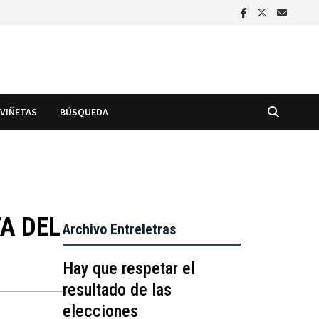
VIÑETAS
BÚSQUEDA
A DEL
Archivo Entreletras
Hay que respetar el
resultado de las
elecciones