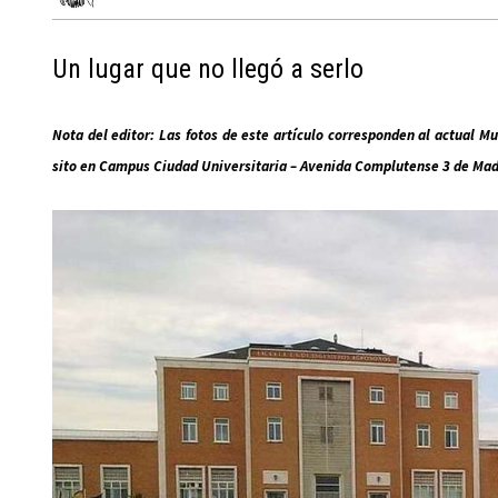
Un lugar que no llegó a serlo
Nota del editor: Las fotos de este artículo corresponden al actual
sito en Campus Ciudad Universitaria – Avenida Complutense 3 de Mad