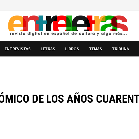
ENTREVISTAS
LETRAS
LIBROS
TEMAS
TRIBUNA
ÓMICO DE LOS AÑOS CUARENT