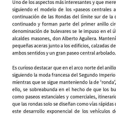
Uno de los aspectos más interesantes y que mere
siguiendo el modelo de los «paseos centrales 
continuación de las Rondas del límite sur de la
continuado y forman parte del primer anillo cir
denominación de bulevares se le impuso en el úl
alcaldes masones, don Alberto Aguilera. Mantenía
pequeñas aceras junto a los edificios, calzadas de 
ambos sentidos y un gran paseo central arbolado.
Es curioso destacar que en el arco norte del anillo
siguiendo la moda francesa del Segundo Imperio (
mientras que se sigue manteniendo la de ‘ronda’,
ello, se sobreabunda en el hecho de que los bul
como paseos estanciales y comerciales, itinerari
que las rondas solo se diseñan como vías rápidas 
este desarrollo exponencial de los vehículos 