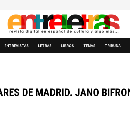
ENTREVISTAS
LETRAS
LIBROS
TEMAS
TRIBUNA
ARES DE MADRID. JANO BIFRO