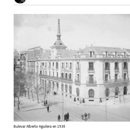
Bulevar Alberto Aguilera en 1930