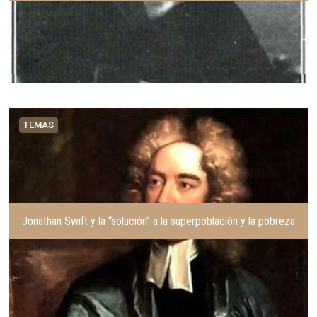
TEMAS
Jonathan Swift y la “solución” a la superpoblación y la pobreza