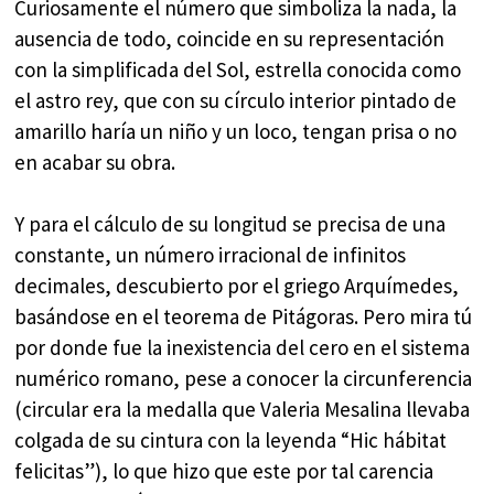
Curiosamente el número que simboliza la nada, la
ausencia de todo, coincide en su representación
con la simplificada del Sol, estrella conocida como
el astro rey, que con su círculo interior pintado de
amarillo haría un niño y un loco, tengan prisa o no
en acabar su obra.
Y para el cálculo de su longitud se precisa de una
constante, un número irracional de infinitos
decimales, descubierto por el griego Arquímedes,
basándose en el teorema de Pitágoras. Pero mira tú
por donde fue la inexistencia del cero en el sistema
numérico romano, pese a conocer la circunferencia
(circular era la medalla que Valeria Mesalina llevaba
colgada de su cintura con la leyenda “Hic hábitat
felicitas”), lo que hizo que este por tal carencia