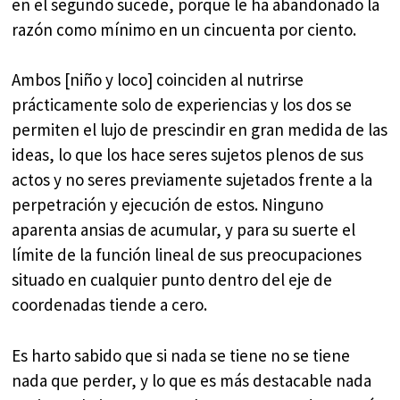
en el segundo sucede, porque le ha abandonado la
razón como mínimo en un cincuenta por ciento.
Ambos [niño y loco] coinciden al nutrirse
prácticamente solo de experiencias y los dos se
permiten el lujo de prescindir en gran medida de las
ideas, lo que los hace seres sujetos plenos de sus
actos y no seres previamente sujetados frente a la
perpetración y ejecución de estos. Ninguno
aparenta ansias de acumular, y para su suerte el
límite de la función lineal de sus preocupaciones
situado en cualquier punto dentro del eje de
coordenadas tiende a cero.
Es harto sabido que si nada se tiene no se tiene
nada que perder, y lo que es más destacable nada