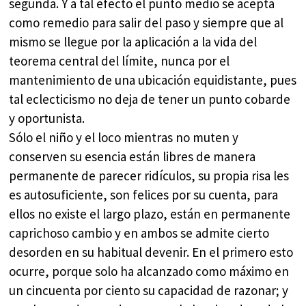
segunda. Y a tal efecto el punto medio se acepta
como remedio para salir del paso y siempre que al
mismo se llegue por la aplicación a la vida del
teorema central del límite, nunca por el
mantenimiento de una ubicación equidistante, pues
tal eclecticismo no deja de tener un punto cobarde
y oportunista.
Sólo el niño y el loco mientras no muten y
conserven su esencia están libres de manera
permanente de parecer ridículos, su propia risa les
es autosuficiente, son felices por su cuenta, para
ellos no existe el largo plazo, están en permanente
caprichoso cambio y en ambos se admite cierto
desorden en su habitual devenir. En el primero esto
ocurre, porque solo ha alcanzado como máximo en
un cincuenta por ciento su capacidad de razonar; y