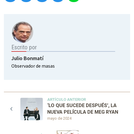
Escrito por
Julio Bonmatí
Observador de masas
ARTÍCULO ANTERIOR
‘LO QUE SUCEDE DESPUÉS’, LA
NUEVA PELÍCULA DE MEG RYAN
mayo de 2024