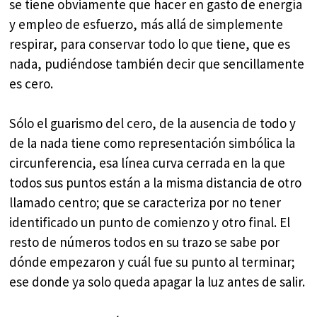
se tiene obviamente que hacer en gasto de energía
y empleo de esfuerzo, más allá de simplemente
respirar, para conservar todo lo que tiene, que es
nada, pudiéndose también decir que sencillamente
es cero.
Sólo el guarismo del cero, de la ausencia de todo y
de la nada tiene como representación simbólica la
circunferencia, esa línea curva cerrada en la que
todos sus puntos están a la misma distancia de otro
llamado centro; que se caracteriza por no tener
identificado un punto de comienzo y otro final. El
resto de números todos en su trazo se sabe por
dónde empezaron y cuál fue su punto al terminar;
ese donde ya solo queda apagar la luz antes de salir.