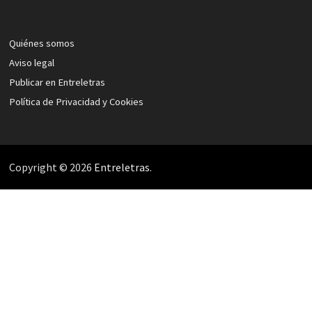
Quiénes somos
Aviso legal
Publicar en Entreletras
Política de Privacidad y Cookies
Copyright © 2026
Entreletras
.