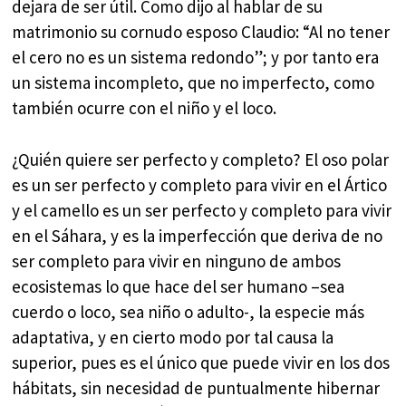
dejara de ser útil. Como dijo al hablar de su
matrimonio su cornudo esposo Claudio: “Al no tener
el cero no es un sistema redondo”; y por tanto era
un sistema incompleto, que no imperfecto, como
también ocurre con el niño y el loco.
¿Quién quiere ser perfecto y completo? El oso polar
es un ser perfecto y completo para vivir en el Ártico
y el camello es un ser perfecto y completo para vivir
en el Sáhara, y es la imperfección que deriva de no
ser completo para vivir en ninguno de ambos
ecosistemas lo que hace del ser humano –sea
cuerdo o loco, sea niño o adulto-, la especie más
adaptativa, y en cierto modo por tal causa la
superior, pues es el único que puede vivir en los dos
hábitats, sin necesidad de puntualmente hibernar