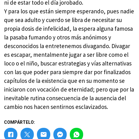
ni de estar todo el día jorobado.
Y para los que están siempre esperando, pues nadie
que sea adulto y cuerdo se libra de necesitar su
propia dosis de infelicidad, la espera alguna famosa
la pasaba fumando y otros más anónimos y
desconocidos la entretenemos divagando. Divagar
es escapar, mentalmente jugar a ser libre como el
loco o el niño, buscar estrategias y vías alternativas
con las que poder para siempre dar por finalizados
capítulos de la existencia que en su momento se
iniciaron con vocación de eternidad; pero que por la
inevitable rutina consecuencia de la ausencia del
cambio nos hacen sentirnos esclavizados.
COMPÁRTELO: