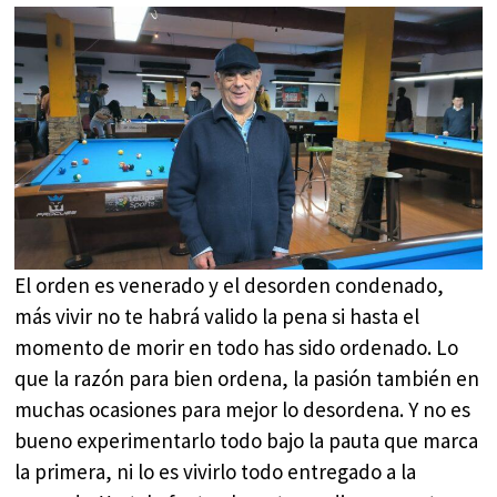
El orden es venerado y el desorden condenado,
más vivir no te habrá valido la pena si hasta el
momento de morir en todo has sido ordenado. Lo
que la razón para bien ordena, la pasión también en
muchas ocasiones para mejor lo desordena. Y no es
bueno experimentarlo todo bajo la pauta que marca
la primera, ni lo es vivirlo todo entregado a la