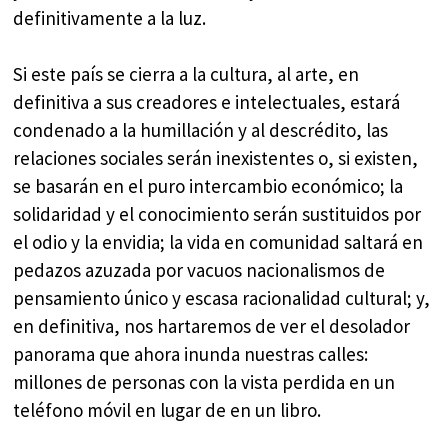
definitivamente a la luz.
Si este país se cierra a la cultura, al arte, en
definitiva a sus creadores e intelectuales, estará
condenado a la humillación y al descrédito, las
relaciones sociales serán inexistentes o, si existen,
se basarán en el puro intercambio económico; la
solidaridad y el conocimiento serán sustituidos por
el odio y la envidia; la vida en comunidad saltará en
pedazos azuzada por vacuos nacionalismos de
pensamiento único y escasa racionalidad cultural; y,
en definitiva, nos hartaremos de ver el desolador
panorama que ahora inunda nuestras calles:
millones de personas con la vista perdida en un
teléfono móvil en lugar de en un libro.