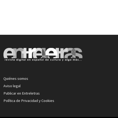
Quiénes somos
Aviso legal
Publicar en Entreletras
Política de Privacidad y Cookies