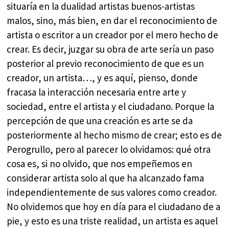
situaría en la dualidad artistas buenos-artistas
malos, sino, más bien, en dar el reconocimiento de
artista o escritor a un creador por el mero hecho de
crear. Es decir, juzgar su obra de arte sería un paso
posterior al previo reconocimiento de que es un
creador, un artista…, y es aquí, pienso, donde
fracasa la interacción necesaria entre arte y
sociedad, entre el artista y el ciudadano. Porque la
percepción de que una creación es arte se da
posteriormente al hecho mismo de crear; esto es de
Perogrullo, pero al parecer lo olvidamos: qué otra
cosa es, si no olvido, que nos empeñemos en
considerar artista solo al que ha alcanzado fama
independientemente de sus valores como creador.
No olvidemos que hoy en día para el ciudadano de a
pie, y esto es una triste realidad, un artista es aquel