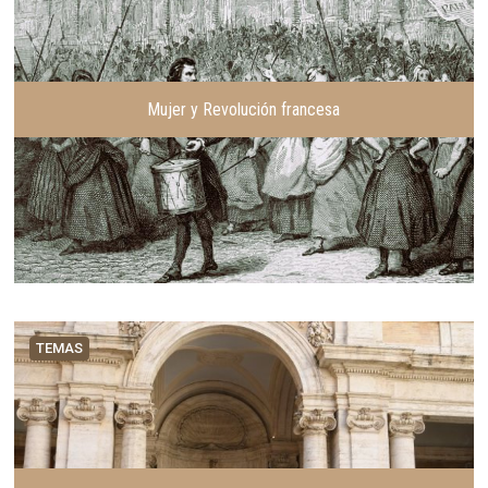
Mujer y Revolución francesa
TEMAS