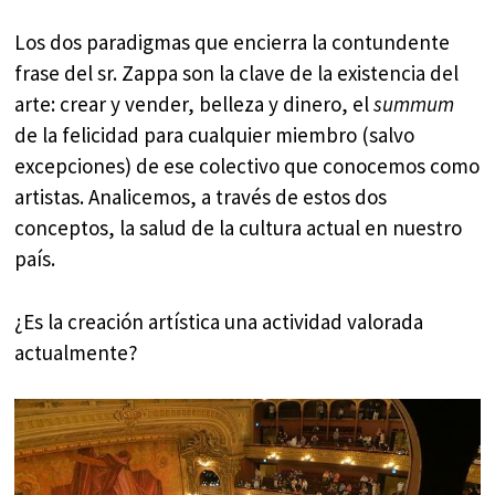
Los dos paradigmas que encierra la contundente
frase del sr. Zappa son la clave de la existencia del
arte: crear y vender, belleza y dinero, el
summum
de la felicidad para cualquier miembro (salvo
excepciones) de ese colectivo que conocemos como
artistas. Analicemos, a través de estos dos
conceptos, la salud de la cultura actual en nuestro
país.
¿Es la creación artística una actividad valorada
actualmente?