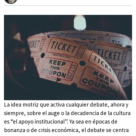
La idea motriz que activa cualquier debate, ahora y
siempre, sobre el auge o la decadencia de la cultura
es “el apoyo institucional”. Ya sea en épocas de
bonanza o de crisis económica, el debate se centra