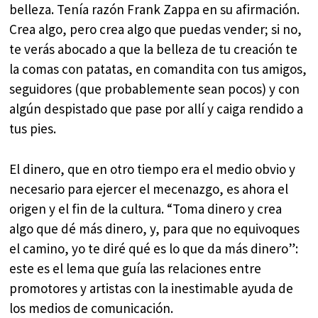
belleza. Tenía razón Frank Zappa en su afirmación.
Crea algo, pero crea algo que puedas vender; si no,
te verás abocado a que la belleza de tu creación te
la comas con patatas, en comandita con tus amigos,
seguidores (que probablemente sean pocos) y con
algún despistado que pase por allí y caiga rendido a
tus pies.
El dinero, que en otro tiempo era el medio obvio y
necesario para ejercer el mecenazgo, es ahora el
origen y el fin de la cultura. “Toma dinero y crea
algo que dé más dinero, y, para que no equivoques
el camino, yo te diré qué es lo que da más dinero”:
este es el lema que guía las relaciones entre
promotores y artistas con la inestimable ayuda de
los medios de comunicación.