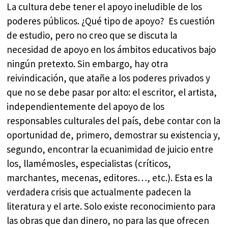
La cultura debe tener el apoyo ineludible de los
poderes públicos. ¿Qué tipo de apoyo? Es cuestión
de estudio, pero no creo que se discuta la
necesidad de apoyo en los ámbitos educativos bajo
ningún pretexto. Sin embargo, hay otra
reivindicación, que atañe a los poderes privados y
que no se debe pasar por alto: el escritor, el artista,
independientemente del apoyo de los
responsables culturales del país, debe contar con la
oportunidad de, primero, demostrar su existencia y,
segundo, encontrar la ecuanimidad de juicio entre
los, llamémosles, especialistas (críticos,
marchantes, mecenas, editores…, etc.). Esta es la
verdadera crisis que actualmente padecen la
literatura y el arte. Solo existe reconocimiento para
las obras que dan dinero, no para las que ofrecen