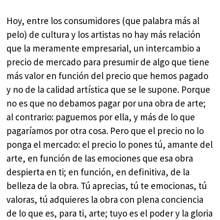
Hoy, entre los consumidores (que palabra más al
pelo) de cultura y los artistas no hay más relación
que la meramente empresarial, un intercambio a
precio de mercado para presumir de algo que tiene
más valor en función del precio que hemos pagado
y no de la calidad artística que se le supone. Porque
no es que no debamos pagar por una obra de arte;
al contrario: paguemos por ella, y más de lo que
pagaríamos por otra cosa. Pero que el precio no lo
ponga el mercado: el precio lo pones tú, amante del
arte, en función de las emociones que esa obra
despierta en ti; en función, en definitiva, de la
belleza de la obra. Tú aprecias, tú te emocionas, tú
valoras, tú adquieres la obra con plena conciencia
de lo que es, para ti, arte; tuyo es el poder y la gloria