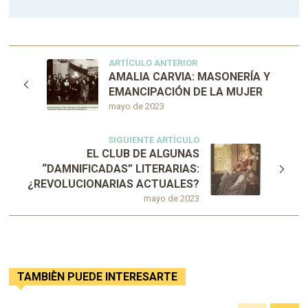
ARTÍCULO ANTERIOR
AMALIA CARVIA: MASONERÍA Y
EMANCIPACIÓN DE LA MUJER
mayo de 2023
SIGUIENTE ARTÍCULO
EL CLUB DE ALGUNAS
“DAMNIFICADAS” LITERARIAS:
¿REVOLUCIONARIAS ACTUALES?
mayo de 2023
TAMBIÈN PUEDE INTERESARTE