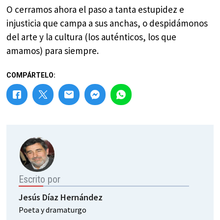
O cerramos ahora el paso a tanta estupidez e
injusticia que campa a sus anchas, o despidámonos
del arte y la cultura (los auténticos, los que
amamos) para siempre.
COMPÁRTELO:
Escrito por
Jesús Díaz Hernández
Poeta y dramaturgo