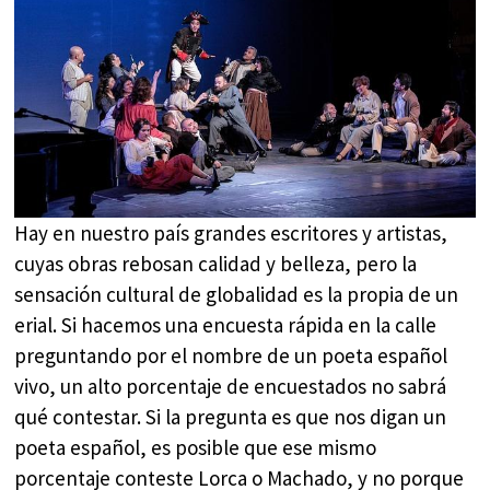
Hay en nuestro país grandes escritores y artistas,
cuyas obras rebosan calidad y belleza, pero la
sensación cultural de globalidad es la propia de un
erial. Si hacemos una encuesta rápida en la calle
preguntando por el nombre de un poeta español
vivo, un alto porcentaje de encuestados no sabrá
qué contestar. Si la pregunta es que nos digan un
poeta español, es posible que ese mismo
porcentaje conteste Lorca o Machado, y no porque