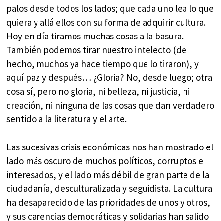
palos desde todos los lados; que cada uno lea lo que
quiera y allá ellos con su forma de adquirir cultura.
Hoy en día tiramos muchas cosas a la basura.
También podemos tirar nuestro intelecto (de
hecho, muchos ya hace tiempo que lo tiraron), y
aquí paz y después… ¿Gloria? No, desde luego; otra
cosa sí, pero no gloria, ni belleza, ni justicia, ni
creación, ni ninguna de las cosas que dan verdadero
sentido a la literatura y el arte.
Las sucesivas crisis económicas nos han mostrado el
lado más oscuro de muchos políticos, corruptos e
interesados, y el lado más débil de gran parte de la
ciudadanía, desculturalizada y seguidista. La cultura
ha desaparecido de las prioridades de unos y otros,
y sus carencias democráticas y solidarias han salido