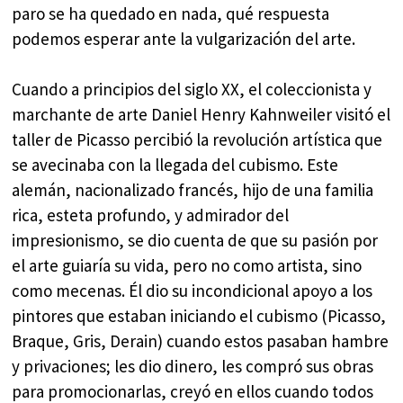
paro se ha quedado en nada, qué respuesta
podemos esperar ante la vulgarización del arte.
Cuando a principios del siglo XX, el coleccionista y
marchante de arte Daniel Henry Kahnweiler visitó el
taller de Picasso percibió la revolución artística que
se avecinaba con la llegada del cubismo. Este
alemán, nacionalizado francés, hijo de una familia
rica, esteta profundo, y admirador del
impresionismo, se dio cuenta de que su pasión por
el arte guiaría su vida, pero no como artista, sino
como mecenas. Él dio su incondicional apoyo a los
pintores que estaban iniciando el cubismo (Picasso,
Braque, Gris, Derain) cuando estos pasaban hambre
y privaciones; les dio dinero, les compró sus obras
para promocionarlas, creyó en ellos cuando todos