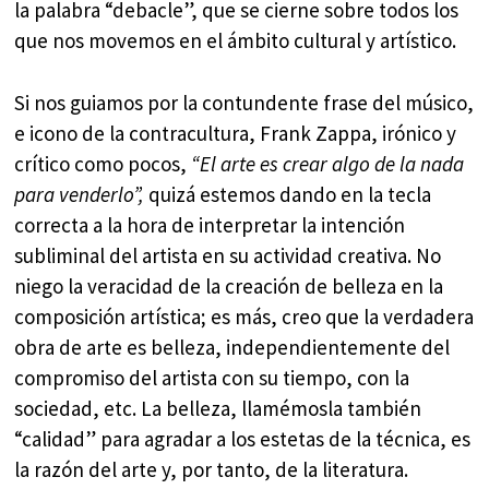
la palabra “debacle”, que se cierne sobre todos los
que nos movemos en el ámbito cultural y artístico.
Si nos guiamos por la contundente frase del músico,
e icono de la contracultura, Frank Zappa, irónico y
crítico como pocos,
“El arte es crear algo de la nada
para venderlo”,
quizá estemos dando en la tecla
correcta a la hora de interpretar la intención
subliminal del artista en su actividad creativa. No
niego la veracidad de la creación de belleza en la
composición artística; es más, creo que la verdadera
obra de arte es belleza, independientemente del
compromiso del artista con su tiempo, con la
sociedad, etc. La belleza, llamémosla también
“calidad” para agradar a los estetas de la técnica, es
la razón del arte y, por tanto, de la literatura.