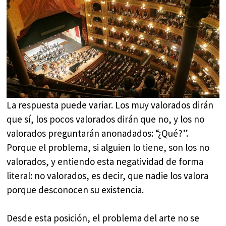
La respuesta puede variar. Los muy valorados dirán
que sí, los pocos valorados dirán que no, y los no
valorados preguntarán anonadados: “¿Qué?”.
Porque el problema, si alguien lo tiene, son los no
valorados, y entiendo esta negatividad de forma
literal: no valorados, es decir, que nadie los valora
porque desconocen su existencia.
Desde esta posición, el problema del arte no se