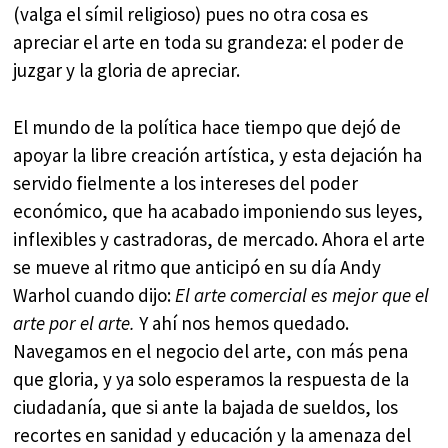
(valga el símil religioso) pues no otra cosa es
apreciar el arte en toda su grandeza: el poder de
juzgar y la gloria de apreciar.
El mundo de la política hace tiempo que dejó de
apoyar la libre creación artística, y esta dejación ha
servido fielmente a los intereses del poder
económico, que ha acabado imponiendo sus leyes,
inflexibles y castradoras, de mercado. Ahora el arte
se mueve al ritmo que anticipó en su día Andy
Warhol cuando dijo:
El arte comercial es mejor que el
arte por el arte.
Y ahí nos hemos quedado.
Navegamos en el negocio del arte, con más pena
que gloria, y ya solo esperamos la respuesta de la
ciudadanía, que si ante la bajada de sueldos, los
recortes en sanidad y educación y la amenaza del