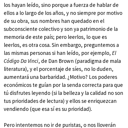
los hayan leído, sino porque a fuerza de hablar de
ellos a lo largo de los años, y no siempre por motivo
de su obra, sus nombres han quedado en el
subconsciente colectivo y son ya patrimonio de la
memoria de este país; pero leerlos, lo que es
leerlos, es otra cosa. Sin embargo, preguntemos a
las mismas personas si han leído, por ejemplo,
El
Código Da Vinci
, de Dan Brown (paradigma de mala
literatura), y el porcentaje de síes, no lo duden,
aumentará una barbaridad. ¿Motivo? Los poderes
económicos te guían por la senda correcta para que
tú disfrutes leyendo (si la belleza y la calidad no son
tus prioridades de lectura) y ellos se enriquezcan
vendiendo (que esa sí es su prioridad).
Pero intentemos no ir de puristas, o nos lloverán