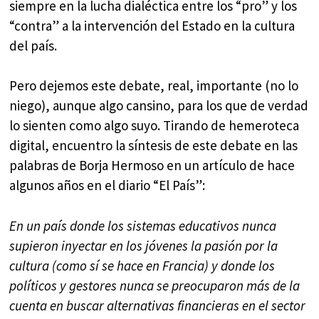
siempre en la lucha dialéctica entre los “pro” y los
“contra” a la intervención del Estado en la cultura
del país.
Pero dejemos este debate, real, importante (no lo
niego), aunque algo cansino, para los que de verdad
lo sienten como algo suyo. Tirando de hemeroteca
digital, encuentro la síntesis de este debate en las
palabras de Borja Hermoso en un artículo de hace
algunos años en el diario “El País”:
En un país donde los sistemas educativos nunca
supieron inyectar en los jóvenes la pasión por la
cultura (como sí se hace en Francia) y donde los
políticos y gestores nunca se preocuparon más de la
cuenta en buscar alternativas financieras en el sector