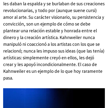
les daban la espalda y se burlaban de sus creaciones
revolucionarias, y todo por (aunque suene cursi)
amor al arte. Su carácter visionario, su persistencia y
convicción, son un ejemplo de cómo se debe
plantear una relación estable y honrada entre el
dinero y la creación artística. Kahnweiler nunca
manipuló ni coaccionó a los artistas con los que se
relacionó; nunca les impuso sus ideas (que las tenía)
artísticas: simplemente creyó en ellos, les dejó
crear y les apoyó incondicionalmente. El caso de
Kahnweiler es un ejemplo de lo que hoy raramente
pasa.