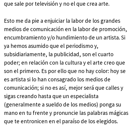
que sale por televisión y no el que crea arte.
Esto me da pie a enjuiciar la labor de los grandes
medios de comunicación en la labor de promoción,
encumbramiento y/o hundimiento de un artista. Si
ya hemos asumido que el periodismo y,
subsidiariamente, la publicidad, son el cuarto
poder; en relación con la cultura y el arte creo que
son el primero. Es por ello que no hay color: hoy se
es artista si lo han consagrado los medios de
comunicación; si no es así, mejor será que calles y
sigas creando hasta que un especialista
(generalmente a sueldo de los medios) ponga su
mano en tu frente y pronuncie las palabras mágicas
que te entronicen en el paraíso de los elegidos.