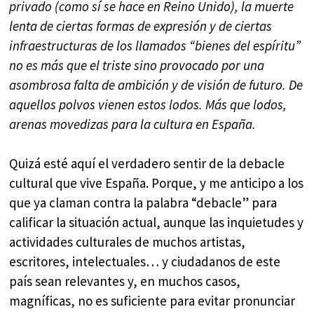
privado (como sí se hace en Reino Unido), la muerte
lenta de ciertas formas de expresión y de ciertas
infraestructuras de los llamados “bienes del espíritu”
no es más que el triste sino provocado por una
asombrosa falta de ambición y de visión de futuro. De
aquellos polvos vienen estos lodos. Más que lodos,
arenas movedizas para la cultura en España.
Quizá esté aquí el verdadero sentir de la debacle
cultural que vive España. Porque, y me anticipo a los
que ya claman contra la palabra “debacle” para
calificar la situación actual, aunque las inquietudes y
actividades culturales de muchos artistas,
escritores, intelectuales… y ciudadanos de este
país sean relevantes y, en muchos casos,
magníficas, no es suficiente para evitar pronunciar