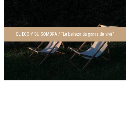
EL ECO Y SU SOMBRA / “La belleza da ganas de vivir”