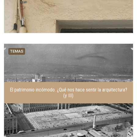
TEMAS
El patrimonio incómodo. ¿Qué nos hace sentir la arquitectura?
(y III)