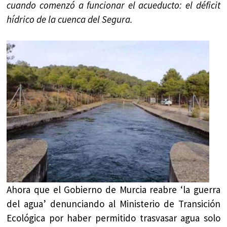
cuando comenzó a funcionar el acueducto: el déficit
hídrico de la cuenca del Segura.
Ahora que el Gobierno de Murcia reabre ‘la guerra
del agua’ denunciando al Ministerio de Transición
Ecológica por haber permitido trasvasar agua solo