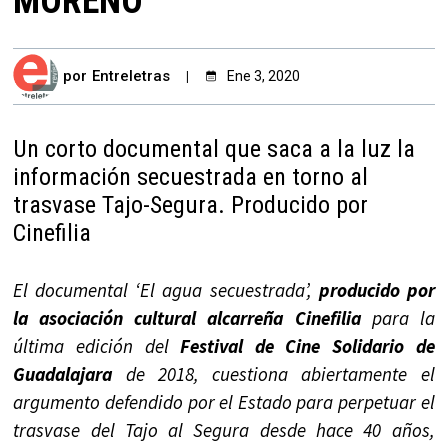
MORENO
por
Entreletras
Ene 3, 2020
Un corto documental que saca a la luz la
información secuestrada en torno al
trasvase Tajo-Segura. Producido por
Cinefilia
El documental ‘El agua secuestrada’,
producido por
la asociación cultural alcarreña Cinefilia
para la
última edición del
Festival de Cine Solidario de
Guadalajara
de 2018, cuestiona abiertamente el
argumento defendido por el Estado para perpetuar el
trasvase del Tajo al Segura desde hace 40 años,