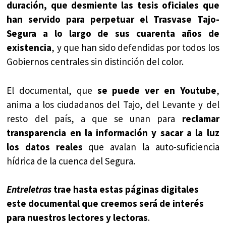
duración, que desmiente las tesis oficiales que
han servido para perpetuar el Trasvase Tajo-
Segura a lo largo de sus cuarenta años de
existencia
, y que han sido defendidas por todos los
Gobiernos centrales sin distinción del color.
El documental, que
se puede ver en Youtube
,
anima a los ciudadanos del Tajo, del Levante y del
resto del país, a que se unan para
reclamar
transparencia en la información y sacar a la luz
los datos reales
que avalan la auto-suficiencia
hídrica de la cuenca del Segura.
Entreletras
trae hasta estas páginas digitales
este documental que creemos será de interés
para nuestros lectores y lectoras
.