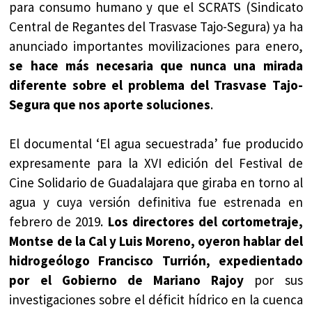
para consumo humano y que el SCRATS (Sindicato
Central de Regantes del Trasvase Tajo-Segura) ya ha
anunciado importantes movilizaciones para enero,
se hace más necesaria que nunca una mirada
diferente sobre el problema del Trasvase Tajo-
Segura que nos aporte soluciones
.
El documental ‘El agua secuestrada’ fue producido
expresamente para la XVI edición del Festival de
Cine Solidario de Guadalajara que giraba en torno al
agua y cuya versión definitiva fue estrenada en
febrero de 2019.
Los directores del cortometraje,
Montse de la Cal y Luis Moreno, oyeron hablar del
hidrogeólogo Francisco Turrión, expedientado
por el Gobierno de Mariano Rajoy
por sus
investigaciones sobre el déficit hídrico en la cuenca