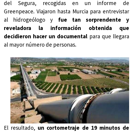
del Segura, recogidas en un informe de
Greenpeace. Viajaron hasta Murcia para entrevistar
al hidrogeólogo y
fue tan sorprendente y
reveladora la información obtenida que
decidieron hacer un documental
para que llegara
al mayor número de personas.
El resultado,
un cortometraje de 19 minutos de