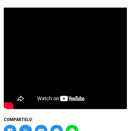
COMPÁRTELO: