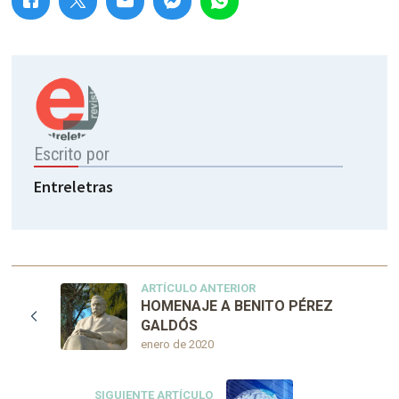
Escrito por
Entreletras
ARTÍCULO ANTERIOR
HOMENAJE A BENITO PÉREZ
GALDÓS
enero de 2020
SIGUIENTE ARTÍCULO