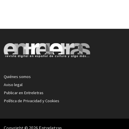
Quiénes somos
Aviso legal
Publicar en Entreletras
Política de Privacidad y Cookies
Copyright © 2026
Entreletras
.