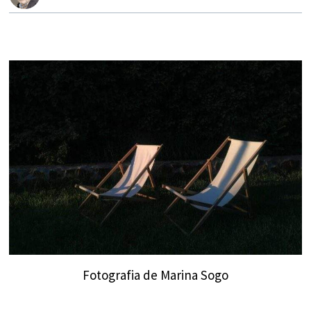
Fotografia de Marina Sogo