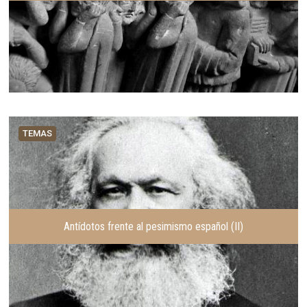
TEMAS
Antídotos frente al pesimismo español (II)