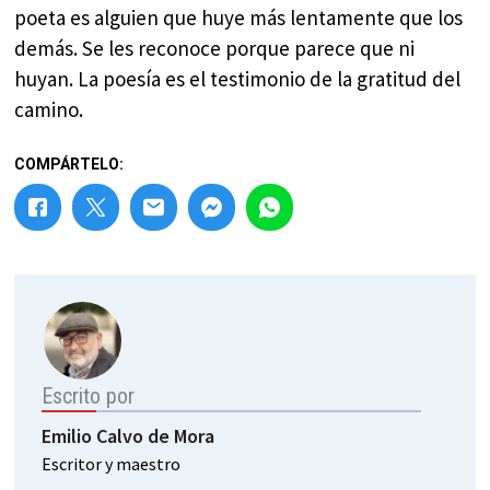
poeta es alguien que huye más lentamente que los
demás. Se les reconoce porque parece que ni
huyan. La poesía es el testimonio de la gratitud del
camino.
COMPÁRTELO:
Escrito por
Emilio Calvo de Mora
Escritor y maestro