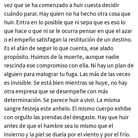
vez que se ha comenzado a huir cuesta decidir
cuándo parar. Hay quien no ha hecho otra cosa que
huir. Entra en lo posible que ni sepa que es eso lo
que hace o que ni se le ocurra pensar en que el azar
o el empeño satisfagan la restitución de un destino.
Es el afán de seguir lo que cuenta, ese alado
propósito. Huimos de la muerte, aunque nadie
rescinda ese compromiso con ella. Ni hay un plan de
alguien para malograr tu fuga. Las más de las veces
es invisible. Se está bien mientras se huye, no hay
otra empresa que se desempeñe con más
determinación. Se parece huir a vivir. La misma
sangre festeja este anhelo. El mismo cuerpo exhibe
con orgullo las prendas del desgaste. Hay que huir
antes de que el hambre sea lo mismo que el
invierno y la piel se duela por el viento y por el frío.