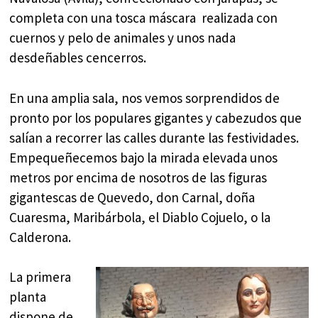
completa con una tosca máscara realizada con
cuernos y pelo de animales y unos nada
desdeñables cencerros.
En una amplia sala, nos vemos sorprendidos de
pronto por los populares gigantes y cabezudos que
salían a recorrer las calles durante las festividades.
Empequeñecemos bajo la mirada elevada unos
metros por encima de nosotros de las figuras
gigantescas de Quevedo, don Carnal, doña
Cuaresma, Maribárbola, el Diablo Cojuelo, o la
Calderona.
La primera
planta
dispone de