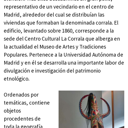
representativo de un vecindario en el centro de
Madrid, alrededor del cual se distribuían las
viviendas que formaban la denominada corrala. El
edificio, levantado sobre 1860, corresponde a la
sede del Centro Cultural La Corrala que alberga en
la actualidad el Museo de Artes y Tradiciones
Populares. Pertenece a la Universidad Autónoma de
Madrid y en él se desarrolla una importante labor de
divulgación e investigación del patrimonio
etnológico.
Ordenados por
temáticas, contiene
objetos
procedentes de
toda la geografía