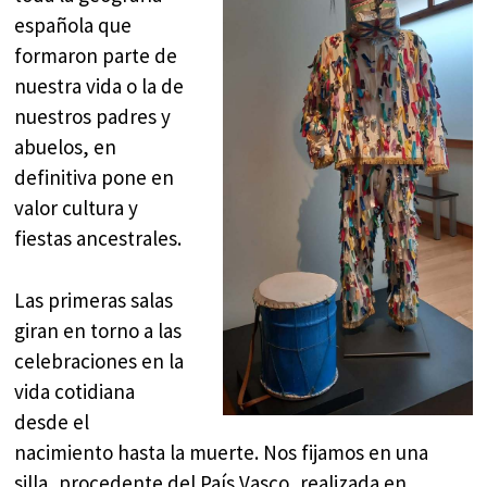
española que
formaron parte de
nuestra vida o la de
nuestros padres y
abuelos, en
definitiva pone en
valor cultura y
fiestas ancestrales.
Las primeras salas
giran en torno a las
celebraciones en la
vida cotidiana
desde el
nacimiento hasta la muerte. Nos fijamos en una
silla, procedente del País Vasco, realizada en