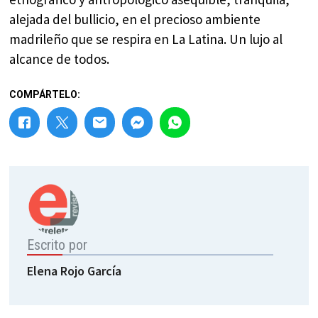
alejada del bullicio, en el precioso ambiente
madrileño que se respira en La Latina. Un lujo al
alcance de todos.
COMPÁRTELO:
Escrito por
Elena Rojo García