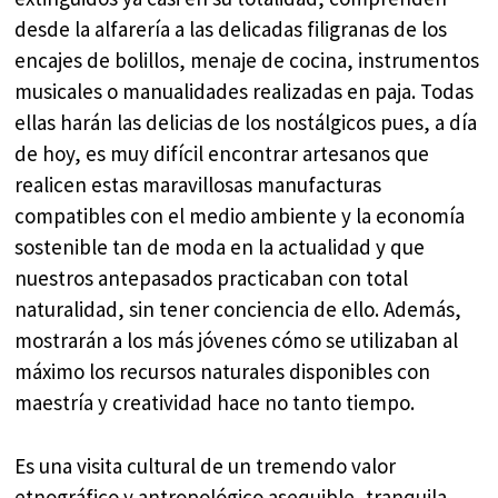
desde la alfarería a las delicadas filigranas de los
encajes de bolillos, menaje de cocina, instrumentos
musicales o manualidades realizadas en paja. Todas
ellas harán las delicias de los nostálgicos pues, a día
de hoy, es muy difícil encontrar artesanos que
realicen estas maravillosas manufacturas
compatibles con el medio ambiente y la economía
sostenible tan de moda en la actualidad y que
nuestros antepasados practicaban con total
naturalidad, sin tener conciencia de ello. Además,
mostrarán a los más jóvenes cómo se utilizaban al
máximo los recursos naturales disponibles con
maestría y creatividad hace no tanto tiempo.
Es una visita cultural de un tremendo valor
etnográfico y antropológico asequible, tranquila,