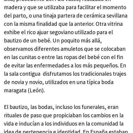
madera y que se utilizaba para facilitar el momento
del parto, o una tinaja partera de cerámica sevillana
con la misma finalidad que la anterior. Otra vitrina
exhibe el rico ajuar segoviano utilizado para el
bautizo de un bebé. Un poquito más allá,
observamos diferentes amuletos que se colocaban
en las cunitas o entre las ropas del bebé con el fin
de evitar las enfermedades a los más pequeños. En
la sala contigua disfrutamos los tradicionales trajes
de novia y novio, utilizados en una típica boda
maragata (León).
El bautizo, las bodas, incluso los funerales, eran
rituales de paso que propiciaban los cambios en la
vida e inducían a los individuos en la comunidad la
idea de pertenencia e identidad. En España estaban