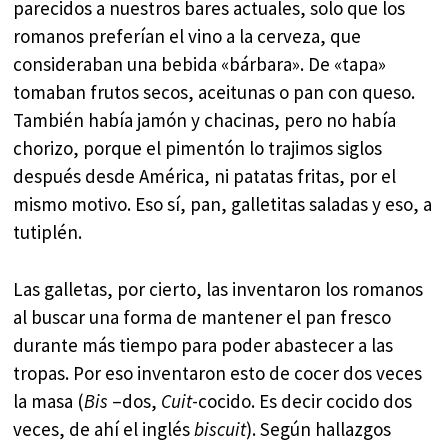
parecidos a nuestros bares actuales, solo que los
romanos preferían el vino a la cerveza, que
consideraban una bebida «bárbara». De «tapa»
tomaban frutos secos, aceitunas o pan con queso.
También había jamón y chacinas, pero no había
chorizo, porque el pimentón lo trajimos siglos
después desde América, ni patatas fritas, por el
mismo motivo. Eso sí, pan, galletitas saladas y eso, a
tutiplén.
Las galletas, por cierto, las inventaron los romanos
al buscar una forma de mantener el pan fresco
durante más tiempo para poder abastecer a las
tropas. Por eso inventaron esto de cocer dos veces
la masa (
Bis
–dos,
Cuit
-cocido. Es decir cocido dos
veces, de ahí el inglés
biscuit
). Según hallazgos