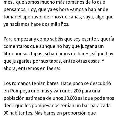
mes, que somos mucho más romanos de lo que
pensamos. Hoy, que ya es hora vamos a hablar de
tomar el aperitivo, de irnos de cañas, vaya, algo que
ya hacíamos hace dos mil años.
Para empezar y como sabéis que soy escritor, quería
comentaros que aunque no hay que juzgar a un
libro por sus tapas, si hablamos de bares, sí que hay
que juzgarles por sus tapas, entre otras cosas. Y
ahora, entremos en faena:
Los romanos tenían bares. Hace poco se descubrió
en Pompeya uno más y van unos 200 para una
población estimada de unos 18.000 así que podemos
decir que los pompeyanos tenían un bar para cada
90 habitantes. Más bares en proporción que