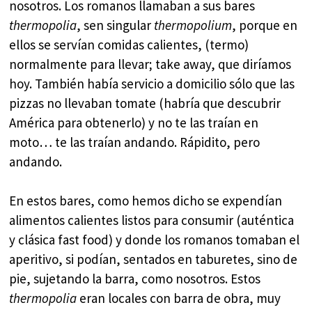
nosotros. Los romanos llamaban a sus bares
thermopolia
, sen singular
thermopolium
, porque en
ellos se servían comidas calientes, (termo)
normalmente para llevar; take away, que diríamos
hoy. También había servicio a domicilio sólo que las
pizzas no llevaban tomate (habría que descubrir
América para obtenerlo) y no te las traían en
moto… te las traían andando. Rápidito, pero
andando.
En estos bares, como hemos dicho se expendían
alimentos calientes listos para consumir (auténtica
y clásica fast food) y donde los romanos tomaban el
aperitivo, si podían, sentados en taburetes, sino de
pie, sujetando la barra, como nosotros. Estos
thermopolia
eran locales con barra de obra, muy