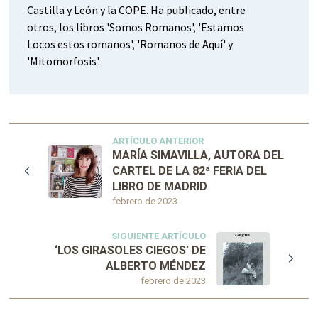
Castilla y León y la COPE. Ha publicado, entre
otros, los libros 'Somos Romanos', 'Estamos
Locos estos romanos', 'Romanos de Aquí' y
'Mitomorfosis'.
ARTÍCULO ANTERIOR
MARÍA SIMAVILLA, AUTORA DEL
CARTEL DE LA 82ª FERIA DEL
LIBRO DE MADRID
febrero de 2023
SIGUIENTE ARTÍCULO
‘LOS GIRASOLES CIEGOS’ DE
ALBERTO MÉNDEZ
febrero de 2023