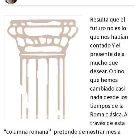
Resulta que el
futuro no es lo
que nos habían
contado Y el
presente deja
mucho que
desear. Opino
que hemos
cambiado casi
nada desde los
tiempos de la
Roma clásica. A
través de esta
“columna romana” pretendo demostrar mes a