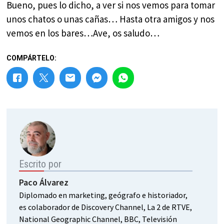
Bueno, pues lo dicho, a ver si nos vemos para tomar
unos chatos o unas cañas… Hasta otra amigos y nos
vemos en los bares…Ave, os saludo…
COMPÁRTELO:
Escrito por
Paco Álvarez
Diplomado en marketing, geógrafo e historiador,
es colaborador de Discovery Channel, La 2 de RTVE,
National Geographic Channel, BBC, Televisión