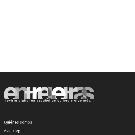
Quiénes somos
Aviso legal