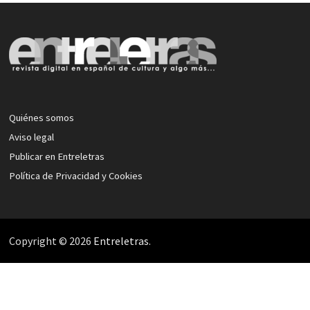
Quiénes somos
Aviso legal
Publicar en Entreletras
Política de Privacidad y Cookies
Copyright © 2026
Entreletras
.