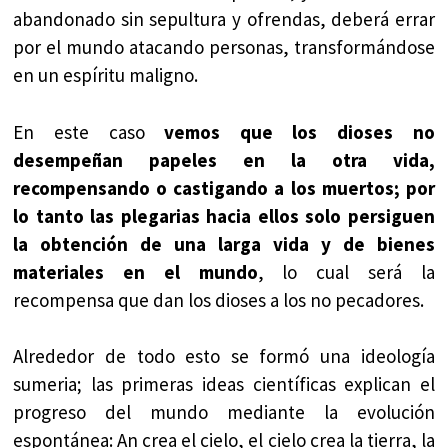
abandonado sin sepultura y ofrendas, deberá errar
por el mundo atacando personas, transformándose
en un espíritu maligno.
En este caso
vemos que los dioses no
desempeñan papeles en la otra vida,
recompensando o castigando a los muertos; por
lo tanto las plegarias hacia ellos solo persiguen
la obtención de una larga vida y de bienes
materiales en el mundo
, lo cual será la
recompensa que dan los dioses a los no pecadores.
Alrededor de todo esto se formó una ideología
sumeria; las primeras ideas científicas explican el
progreso del mundo mediante la evolución
espontánea: An crea el cielo, el cielo crea la tierra, la