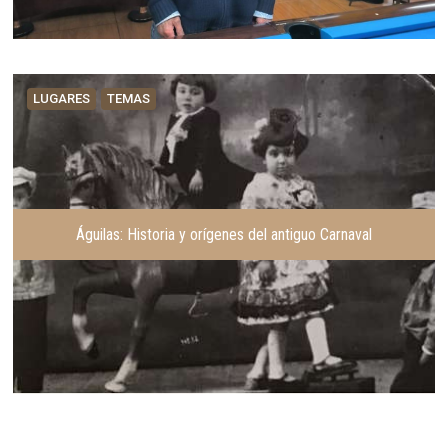
LUGARES
TEMAS
Águilas: Historia y orígenes del antiguo Carnaval