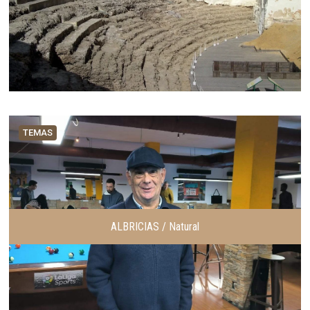
TEMAS
ALBRICIAS / Natural