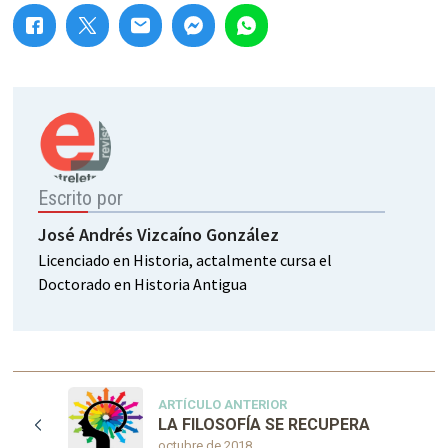
Escrito por
José Andrés Vizcaíno González
Licenciado en Historia, actalmente cursa el
Doctorado en Historia Antigua
ARTÍCULO ANTERIOR
LA FILOSOFÍA SE RECUPERA
octubre de 2018