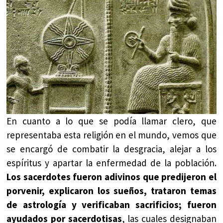
En cuanto a lo que se podía llamar clero, que
representaba esta religión en el mundo, vemos que
se encargó de combatir la desgracia, alejar a los
espíritus y apartar la enfermedad de la población.
Los sacerdotes fueron adivinos que predijeron el
porvenir, explicaron los sueños, trataron temas
de astrología y verificaban sacrificios; fueron
ayudados por sacerdotisas
, las cuales designaban