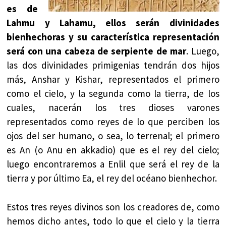
es de
Lahmu y Lahamu, ellos serán divinidades
bienhechoras y su característica representación
será con una cabeza de serpiente de mar
. Luego,
las dos divinidades primigenias tendrán dos hijos
más, Anshar y Kishar, representados el primero
como el cielo, y la segunda como la tierra, de los
cuales, nacerán los tres dioses varones
representados como reyes de lo que perciben los
ojos del ser humano, o sea, lo terrenal; el primero
es An (o Anu en akkadio) que es el rey del cielo;
luego encontraremos a Enlil que será el rey de la
tierra y por último Ea, el rey del océano bienhechor.
Estos tres reyes divinos son los creadores de, como
hemos dicho antes, todo lo que el cielo y la tierra