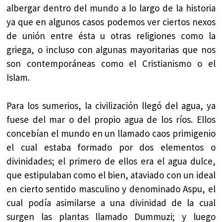
albergar dentro del mundo a lo largo de la historia
ya que en algunos casos podemos ver ciertos nexos
de unión entre ésta u otras religiones como la
griega, o incluso con algunas mayoritarias que nos
son contemporáneas como el Cristianismo o el
Islam.
Para los sumerios, la civilización llegó del agua, ya
fuese del mar o del propio agua de los ríos. Ellos
concebían el mundo en un llamado caos primigenio
el cual estaba formado por dos elementos o
divinidades; el primero de ellos era el agua dulce,
que estipulaban como el bien, ataviado con un ideal
en cierto sentido masculino y denominado Aspu, el
cual podía asimilarse a una divinidad de la cual
surgen las plantas llamado Dummuzi; y luego