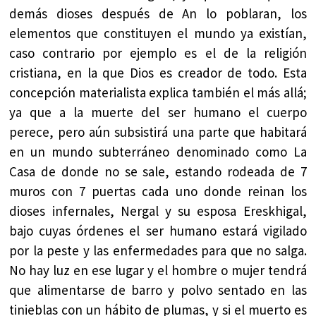
demás dioses después de An lo poblaran, los
elementos que constituyen el mundo ya existían,
caso contrario por ejemplo es el de la religión
cristiana, en la que Dios es creador de todo. Esta
concepción materialista explica también el más allá;
ya que a la muerte del ser humano el cuerpo
perece, pero aún subsistirá una parte que habitará
en un mundo subterráneo denominado como La
Casa de donde no se sale, estando rodeada de 7
muros con 7 puertas cada uno donde reinan los
dioses infernales, Nergal y su esposa Ereskhigal,
bajo cuyas órdenes el ser humano estará vigilado
por la peste y las enfermedades para que no salga.
No hay luz en ese lugar y el hombre o mujer tendrá
que alimentarse de barro y polvo sentado en las
tinieblas con un hábito de plumas, y si el muerto es