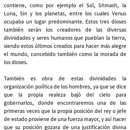
contiene, como por ejemplo el Sol, Shmash, la
Luna, Sin y los planetas, entre los cuales Venus
ocupaba un lugar predominante. Estos tres dioses
también serán los creadores de las diversas
divinidades y seres humanos que pueblan la tierra,
siendo estos últimos creados para hacer más alegre
el mundo, concebido también como la morada de
los dioses.
También es obra de estas divinidades la
organización política de los hombres, ya que se dice
que la propia realeza bajó del cielo para
gobernarlos, donde encontraremos una de las
primeras veces que la propia posición del rey o jefe
de estado proviene de una fuerza mayor, y así hacer
que su posición gozara de una justificación divina