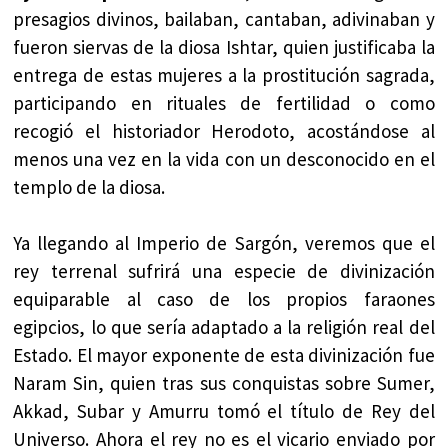
presagios divinos, bailaban, cantaban, adivinaban y
fueron siervas de la diosa Ishtar, quien justificaba la
entrega de estas mujeres a la prostitución sagrada,
participando en rituales de fertilidad o como
recogió el historiador Herodoto, acostándose al
menos una vez en la vida con un desconocido en el
templo de la diosa.
Ya llegando al Imperio de Sargón, veremos que el
rey terrenal sufrirá una especie de divinización
equiparable al caso de los propios faraones
egipcios, lo que sería adaptado a la religión real del
Estado. El mayor exponente de esta divinización fue
Naram Sin, quien tras sus conquistas sobre Sumer,
Akkad, Subar y Amurru tomó el título de Rey del
Universo. Ahora el rey no es el vicario enviado por