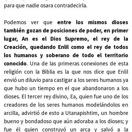
para que nadie osara contradecirla.
Podemos ver que
entre los mismos dioses
también gozan de posiciones de poder, en primer
lugar, An es el Dios Supremo, el rey de la
Creación, quedando Enlil como el rey de todos
los humanos y soberano de todo el territorio
conocido
. Una de las primeras conexiones de esta
religión con la Biblia es la que nos dice que Enlil
envió un diluvio para castigar a los seres humanos ya
que hubo un tiempo en el que abandonaron a los
dioses. El tercer rey divino, Ea, quien fue uno de los
creadores de los seres humanos modelándolos en
arcilla, advirtió de esto a Utanapishtim, un hombre
bueno y bondadoso que aún adoraba a los dioses; y
fue él quien construyó un arca y salvó a la