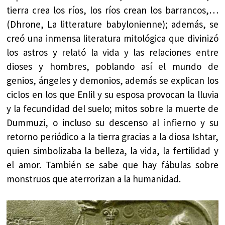
tierra crea los ríos, los ríos crean los barrancos,…
(Dhrone, La litterature babylonienne); además, se
creó una inmensa literatura mitológica que divinizó
los astros y relató la vida y las relaciones entre
dioses y hombres, poblando así el mundo de
genios, ángeles y demonios, además se explican los
ciclos en los que Enlil y su esposa provocan la lluvia
y la fecundidad del suelo; mitos sobre la muerte de
Dummuzi, o incluso su descenso al infierno y su
retorno periódico a la tierra gracias a la diosa Ishtar,
quien simbolizaba la belleza, la vida, la fertilidad y
el amor. También se sabe que hay fábulas sobre
monstruos que aterrorizan a la humanidad.