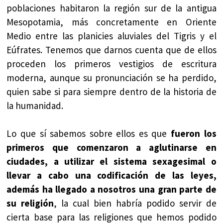
poblaciones habitaron la región sur de la antigua
Mesopotamia, más concretamente en Oriente
Medio entre las planicies aluviales del Tigris y el
Eúfrates. Tenemos que darnos cuenta que de ellos
proceden los primeros vestigios de escritura
moderna, aunque su pronunciación se ha perdido,
quien sabe si para siempre dentro de la historia de
la humanidad.
Lo que sí sabemos sobre ellos es que
fueron los
primeros que comenzaron a aglutinarse en
ciudades, a utilizar el sistema sexagesimal o
llevar a cabo una codificación de las leyes,
además ha llegado a nosotros una gran parte de
su religión
, la cual bien habría podido servir de
cierta base para las religiones que hemos podido