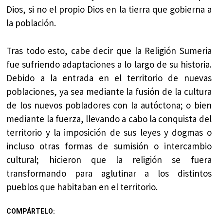
Dios, si no el propio Dios en la tierra que gobierna a
la población.
Tras todo esto, cabe decir que la Religión Sumeria
fue sufriendo adaptaciones a lo largo de su historia.
Debido a la entrada en el territorio de nuevas
poblaciones, ya sea mediante la fusión de la cultura
de los nuevos pobladores con la autóctona; o bien
mediante la fuerza, llevando a cabo la conquista del
territorio y la imposición de sus leyes y dogmas o
incluso otras formas de sumisión o intercambio
cultural; hicieron que la religión se fuera
transformando para aglutinar a los distintos
pueblos que habitaban en el territorio.
COMPÁRTELO: