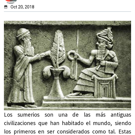
Oct 20, 2018
Los sumerios son una de las más antiguas
civilizaciones que han habitado el mundo, siendo
los primeros en ser considerados como tal. Estas