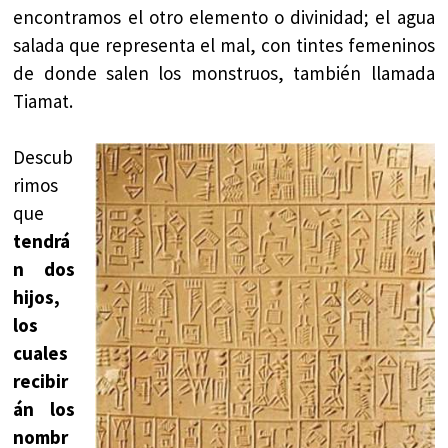
encontramos el otro elemento o divinidad; el agua
salada que representa el mal, con tintes femeninos
de donde salen los monstruos, también llamada
Tiamat.
Descub
rimos
que
tendrá
n dos
hijos,
los
cuales
recibir
án los
nombr