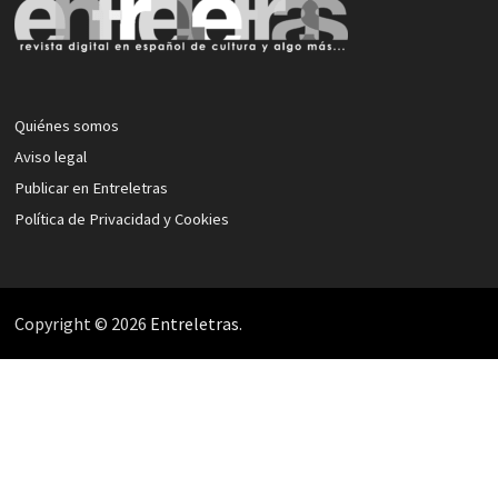
Quiénes somos
Aviso legal
Publicar en Entreletras
Política de Privacidad y Cookies
Copyright © 2026
Entreletras
.