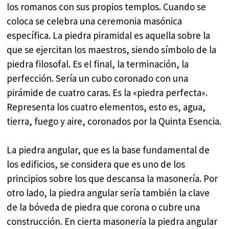
los romanos con sus propios templos. Cuando se
coloca se celebra una ceremonia masónica
específica. La piedra piramidal es aquella sobre la
que se ejercitan los maestros, siendo símbolo de la
piedra filosofal. Es el final, la terminación, la
perfección. Sería un cubo coronado con una
pirámide de cuatro caras. Es la «piedra perfecta».
Representa los cuatro elementos, esto es, agua,
tierra, fuego y aire, coronados por la Quinta Esencia.
La piedra angular, que es la base fundamental de
los edificios, se considera que es uno de los
principios sobre los que descansa la masonería. Por
otro lado, la piedra angular sería también la clave
de la bóveda de piedra que corona o cubre una
construcción. En cierta masonería la piedra angular