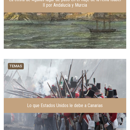
II por Andalucía y Murcia
TEMAS
Lo que Estados Unidos le debe a Canarias