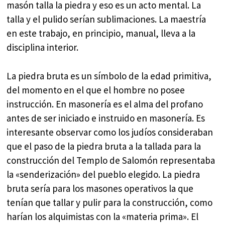
masón talla la piedra y eso es un acto mental. La
talla y el pulido serían sublimaciones. La maestría
en este trabajo, en principio, manual, lleva a la
disciplina interior.
La piedra bruta es un símbolo de la edad primitiva,
del momento en el que el hombre no posee
instrucción. En masonería es el alma del profano
antes de ser iniciado e instruido en masonería. Es
interesante observar como los judíos consideraban
que el paso de la piedra bruta a la tallada para la
construcción del Templo de Salomón representaba
la «senderización» del pueblo elegido. La piedra
bruta sería para los masones operativos la que
tenían que tallar y pulir para la construcción, como
harían los alquimistas con la «materia prima». El