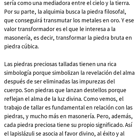
sería como una mediadora entre el cielo y la tierra.
Por su parte, la alquimia busca la piedra filosofal,
que conseguirá transmutar los metales en oro. Y ese
valor transformador es el que le interesa a la
masonería, es decir, transformar la piedra bruta en
piedra cúbica.
Las piedras preciosas talladas tienen una rica
simbología porque simbolizan la revelación del alma
después de ser eliminadas las impurezas del
cuerpo. Son piedras que lanzan destellos porque
reflejan el alma de la luz divina. Como vemos, el
trabajo de tallar es fundamental en relación con las
piedras, y mucho más en masonería. Pero, además,
cada piedra preciosa tiene su propio significado. Así
el lapislázuli se asocia al favor divino, al éxito y al