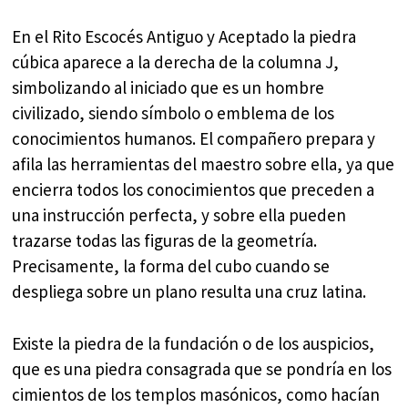
En el Rito Escocés Antiguo y Aceptado la piedra
cúbica aparece a la derecha de la columna J,
simbolizando al iniciado que es un hombre
civilizado, siendo símbolo o emblema de los
conocimientos humanos. El compañero prepara y
afila las herramientas del maestro sobre ella, ya que
encierra todos los conocimientos que preceden a
una instrucción perfecta, y sobre ella pueden
trazarse todas las figuras de la geometría.
Precisamente, la forma del cubo cuando se
despliega sobre un plano resulta una cruz latina.
Existe la piedra de la fundación o de los auspicios,
que es una piedra consagrada que se pondría en los
cimientos de los templos masónicos, como hacían