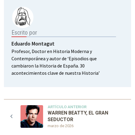
Escrito por
Eduardo Montagut
Profesor, Doctor en Historia Moderna y
Contemporánea y autor de ‘Episodios que
cambiaron la Historia de España. 30
acontecimientos clave de nuestra Historia’
ARTÍCULO ANTERIOR
WARREN BEATTY, EL GRAN
SEDUCTOR
marzo de 2026