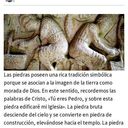
Las piedras poseen una rica tradición simbólica
porque se asocian a la imagen de la tierra como
morada de Dios. En este sentido, recordemos las
palabras de Cristo, «Tú eres Pedro, y sobre esta
piedra edificaré mi Iglesia». La piedra bruta
desciende del cielo y se convierte en piedra de
construcción, elevándose hacia el templo. La piedra