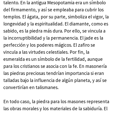
talento. En la antigua Mesopotamia era un símbolo
del firmamento, y así se empleaba para cubrir los
templos. El ágata, por su parte, simboliza el vigor, la
longevidad y la espiritualidad. El diamante, como es
sabido, es la piedra más dura. Por ello, se vincula a
la incorruptibilidad y la permanencia. El jade es la
perfección y los poderes mágicos. El zafiro se
vincula a las virtudes celestiales. Por fin, la
esmeralda es un símbolo de la fertilidad, aunque
para los cristianos se asocia con la fe. En masonería
las piedras preciosas tendrían importancia si eran
talladas bajo la influencia de algún planeta, y así se
convertirían en talismanes.
En todo caso, la piedra para los masones representa
las obras morales y los materiales de la sabiduría. El