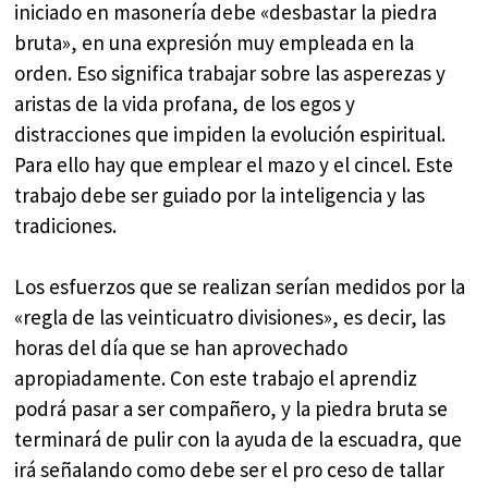
iniciado en masonería debe «desbastar la piedra
bruta», en una expresión muy empleada en la
orden. Eso significa trabajar sobre las asperezas y
aristas de la vida profana, de los egos y
distracciones que impiden la evolución espiritual.
Para ello hay que emplear el mazo y el cincel. Este
trabajo debe ser guiado por la inteligencia y las
tradiciones.
Los esfuerzos que se realizan serían medidos por la
«regla de las veinticuatro divisiones», es decir, las
horas del día que se han aprovechado
apropiadamente. Con este trabajo el aprendiz
podrá pasar a ser compañero, y la piedra bruta se
terminará de pulir con la ayuda de la escuadra, que
irá señalando como debe ser el pro ceso de tallar