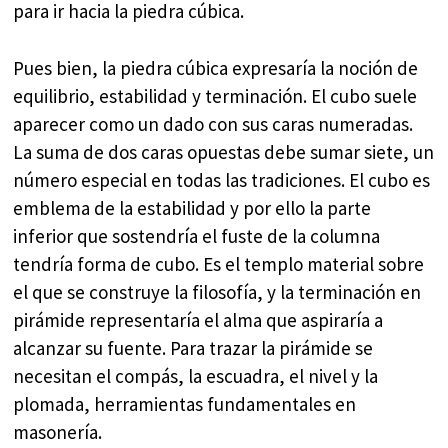
para ir hacia la piedra cúbica.
Pues bien, la piedra cúbica expresaría la noción de
equilibrio, estabilidad y terminación. El cubo suele
aparecer como un dado con sus caras numeradas.
La suma de dos caras opuestas debe sumar siete, un
número especial en todas las tradiciones. El cubo es
emblema de la estabilidad y por ello la parte
inferior que sostendría el fuste de la columna
tendría forma de cubo. Es el templo material sobre
el que se construye la filosofía, y la terminación en
pirámide representaría el alma que aspiraría a
alcanzar su fuente. Para trazar la pirámide se
necesitan el compás, la escuadra, el nivel y la
plomada, herramientas fundamentales en
masonería.