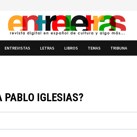
ENTREVISTAS
LETRAS
LIBROS
TEMAS
TRIBUNA
 PABLO IGLESIAS?