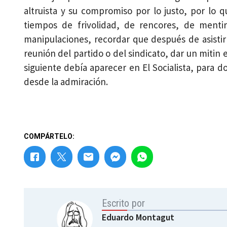
altruista y su compromiso por lo justo, por lo 
tiempos de frivolidad, de rencores, de menti
manipulaciones, recordar que después de asistir
reunión del partido o del sindicato, dar un mitin e
siguiente debía aparecer en El Socialista, para 
desde la admiración.
COMPÁRTELO:
Escrito por
Eduardo Montagut