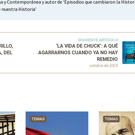
a y Contemporánea y autor de ‘Episodios que cambiaron la Histor
 nuestra Historia’
SIGUIENTE ARTÍCULO
ILLO,
‘LA VIDA DE CHUCK’: A QUÉ
, DEL
AGARRARNOS CUANDO YA NO HAY
REMEDIO
octubre de 2025
TEMAS
TEMAS