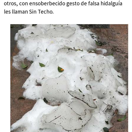
otros, con ensoberbecido gesto de falsa hidalguía
les llaman Sin Techo.