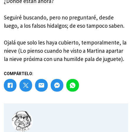
¿Dónde están ahora?
Seguiré buscando, pero no preguntaré, desde
luego, a los falsos hidalgos; de eso tampoco saben.
Ojalá que solo les haya cubierto, temporalmente, la
nieve (Lo pienso cuando he visto a Martina apartar
la nieve próxima con una humilde pala de juguete).
COMPÁRTELO: