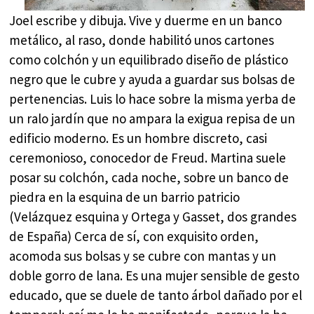
Joel escribe y dibuja. Vive y duerme en un banco
metálico, al raso, donde habilitó unos cartones
como colchón y un equilibrado diseño de plástico
negro que le cubre y ayuda a guardar sus bolsas de
pertenencias. Luis lo hace sobre la misma yerba de
un ralo jardín que no ampara la exigua repisa de un
edificio moderno. Es un hombre discreto, casi
ceremonioso, conocedor de Freud. Martina suele
posar su colchón, cada noche, sobre un banco de
piedra en la esquina de un barrio patricio
(Velázquez esquina y Ortega y Gasset, dos grandes
de España) Cerca de sí, con exquisito orden,
acomoda sus bolsas y se cubre con mantas y un
doble gorro de lana. Es una mujer sensible de gesto
educado, que se duele de tanto árbol dañado por el