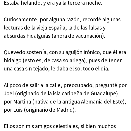
Estaba helando, y era ya la tercera noche.
Curiosamente, por alguna razón, recordé algunas
lecturas de la vieja España, la de las falsas y
absurdas hidalguías (ahora de vacunación).
Quevedo sostenía, con su aguijón irónico, que él era
hidalgo (esto es, de casa solariega), pues de tener
una casa sin tejado, le daba el sol todo el día.
Al poco de salir a la calle, preocupado, pregunté por
Joel (originario de la isla caribeña de Guadalupe),
por Martina (nativa de la antigua Alemania del Este),
por Luis (originario de Madrid).
Ellos son mis amigos celestiales, si bien muchos