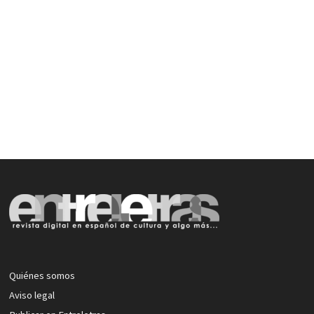
Quiénes somos
Aviso legal