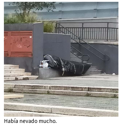
Había nevado mucho.