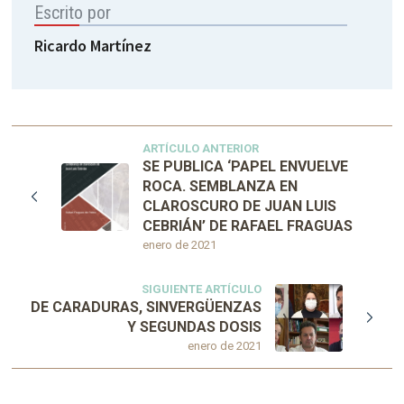
Escrito por
Ricardo Martínez
ARTÍCULO ANTERIOR
SE PUBLICA ‘PAPEL ENVUELVE
ROCA. SEMBLANZA EN
CLAROSCURO DE JUAN LUIS
CEBRIÁN’ DE RAFAEL FRAGUAS
enero de 2021
SIGUIENTE ARTÍCULO
DE CARADURAS, SINVERGÜENZAS
Y SEGUNDAS DOSIS
enero de 2021