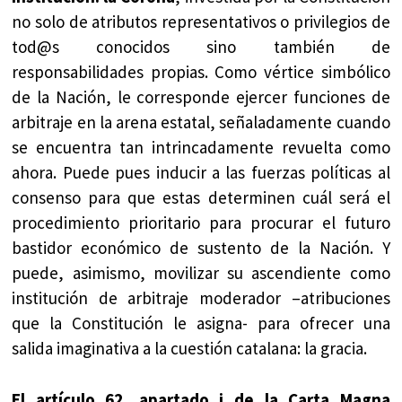
no solo de atributos representativos o privilegios de
tod@s conocidos sino también de
responsabilidades propias. Como vértice simbólico
de la Nación, le corresponde ejercer funciones de
arbitraje en la arena estatal, señaladamente cuando
se encuentra tan intrincadamente revuelta como
ahora. Puede pues inducir a las fuerzas políticas al
consenso para que estas determinen cuál será el
procedimiento prioritario para procurar el futuro
bastidor económico de sustento de la Nación. Y
puede, asimismo, movilizar su ascendiente como
institución de arbitraje moderador –atribuciones
que la Constitución le asigna- para ofrecer una
salida imaginativa a la cuestión catalana: la gracia.
El artículo 62, apartado i de la Carta Magna