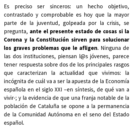
Es preciso ser sinceros: un hecho objetivo,
contrastado y comprobable es hoy que la mayor
parte de la juventud, golpeada por la crisis, se
pregunta,
ante el presente estado de cosas si la
Corona y la Constitución sirven para solucionar
los graves problemas que le afligen
. Ninguna de
las dos instituciones, piensan l@s jóvenes, parece
tener respuesta sobre dos de los principales rasgos
que caracterizan la actualidad que vivimos: la
incógnita de cuál va a ser la apuesta de la Economía
española en el siglo XXI –en síntesis, de qué van a
vivir-; y la evidencia de que una franja notable de la
población de Cataluña se opone a la permanencia
de la Comunidad Autónoma en el seno del Estado
español.