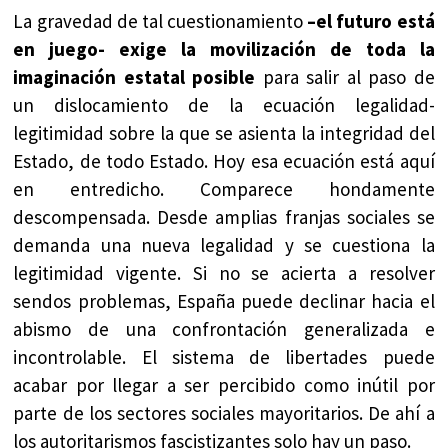
La gravedad de tal cuestionamiento
–el futuro está
en juego- exige la movilización de toda la
imaginación estatal posible
para salir al paso de
un dislocamiento de la ecuación legalidad-
legitimidad sobre la que se asienta la integridad del
Estado, de todo Estado. Hoy esa ecuación está aquí
en entredicho. Comparece hondamente
descompensada. Desde amplias franjas sociales se
demanda una nueva legalidad y se cuestiona la
legitimidad vigente. Si no se acierta a resolver
sendos problemas, España puede declinar hacia el
abismo de una confrontación generalizada e
incontrolable. El sistema de libertades puede
acabar por llegar a ser percibido como inútil por
parte de los sectores sociales mayoritarios. De ahí a
los autoritarismos fascistizantes solo hay un paso.