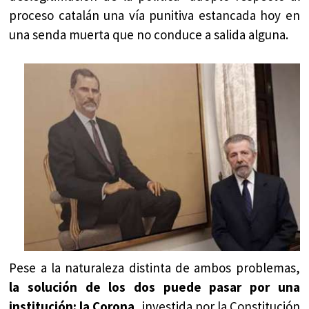
proceso catalán una vía punitiva estancada hoy en
una senda muerta que no conduce a salida alguna.
Pese a la naturaleza distinta de ambos problemas,
la solución de los dos puede pasar por una
institución: la Corona
, investida por la Constitución