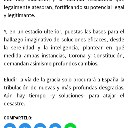
legalmente atesoran, fortificando su potencial legal
y legitimante.
Y, en un estadio ulterior, puestas las bases para el
hallazgo imaginativo de soluciones eficaces, desde
la serenidad y la inteligencia, plantear en qué
medida ambas instancias, Corona y Constitución,
demandan asimismo profundos cambios.
Eludir la vía de la gracia solo procurará a España la
tribulación de nuevas y más profundas desgracias.
Aún hay tiempo –y soluciones- para atajar el
desastre.
COMPÁRTELO: