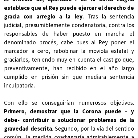
establece que el Rey puede ejercer el derecho de
gracia con arreglo a la ley
. Tras la sentencia
judicial, presumiblemente condenatoria, contra los
responsables de haber puesto en marcha el
denominado procés, cabe pues al Rey poner el
marcador a cero, rebobinar la moviola estatal y
graciarles, teniendo muy en cuenta el castigo que,
preventivamente, han recibido en el año largo
cumplido en prisión sin que mediara sentencia
inculpatoria.
Con ello se conseguirían numerosos objetivos.
Primero, demostrar que la Corona puede – y
debe- contribuir a solucionar problemas de la
gravedad descrita
. Segundo, por la vía del sentido
común, la medida coadyuvaría admirablemente a