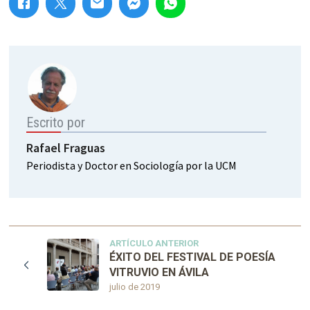
Escrito por
Rafael Fraguas
Periodista y Doctor en Sociología por la UCM
ARTÍCULO ANTERIOR
ÉXITO DEL FESTIVAL DE POESÍA
VITRUVIO EN ÁVILA
julio de 2019