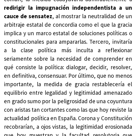
redirigir la impugnación independentista a un
cauce de sensatez
, al mostrar la neutralidad de un
arbitraje estatal de concordia como el que la gracia
implica y un marco estatal de soluciones políticas o
constitucionales para ampararlas. Tercero, invitaría
a la clase política más inculta a reflexionar
seriamente sobre la necesidad de comprender en
qué consiste la política: dialogar, decidir, resolver,
en definitiva, consensuar. Por último, que no menos
importante, la medida de gracia restablecería el
equilibrio entre legalidad y legitimidad amenazado
en grado sumo por la peligrosidad de una coyuntura
con aristas tan cortantes como las que hoy reviste la
actualidad política en España. Corona y Constitución
recobrarían, a ojos vistas, la legitimidad erosionada
que hoy muestran y la facultad resolutoria que