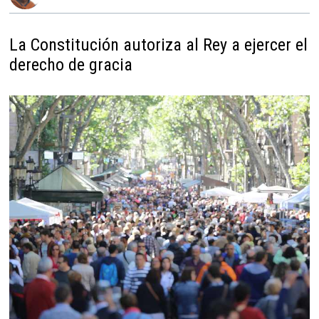
La Constitución autoriza al Rey a ejercer el
derecho de gracia