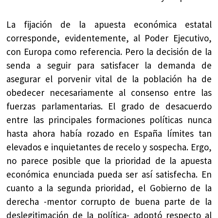
La fijación de la apuesta económica estatal
corresponde, evidentemente, al Poder Ejecutivo,
con Europa como referencia. Pero la decisión de la
senda a seguir para satisfacer la demanda de
asegurar el porvenir vital de la población ha de
obedecer necesariamente al consenso entre las
fuerzas parlamentarias. El grado de desacuerdo
entre las principales formaciones políticas nunca
hasta ahora había rozado en España límites tan
elevados e inquietantes de recelo y sospecha. Ergo,
no parece posible que la prioridad de la apuesta
económica enunciada pueda ser así satisfecha. En
cuanto a la segunda prioridad, el Gobierno de la
derecha -mentor corrupto de buena parte de la
deslegitimación de la política- adoptó respecto al