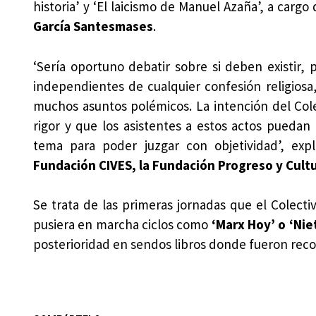
historia’ y ‘El laicismo de Manuel Azaña’, a cargo
García Santesmases
.
‘Sería oportuno debatir sobre si deben existir,
independientes de cualquier confesión religiosa
muchos asuntos polémicos. La intención del Cole
rigor y que los asistentes a estos actos puedan
tema para poder juzgar con objetividad’, expl
Fundación CIVES, la Fundación Progreso y Cultura
Se trata de las primeras jornadas que el Colect
pusiera en marcha ciclos como
‘Marx Hoy’ o ‘Nie
posterioridad en sendos libros donde fueron reco