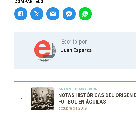
COMPÁRTELO:
Escrito por
Juan Esparza
ARTÍCULO ANTERIOR
NOTAS HISTÓRICAS DEL ORIGEN 
FÚTBOL EN ÁGUILAS
octubre de 2019