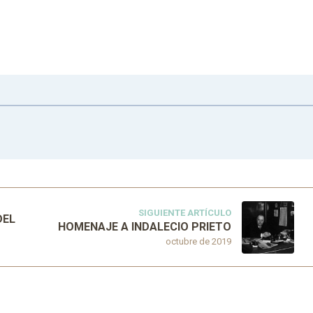
SIGUIENTE ARTÍCULO
DEL
HOMENAJE A INDALECIO PRIETO
octubre de 2019