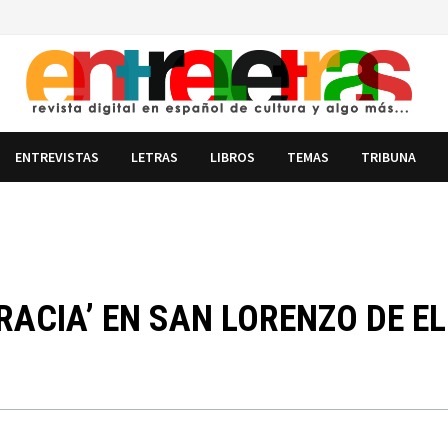
ENTREVISTAS
LETRAS
LIBROS
TEMAS
TRIBUNA
RACIA’ EN SAN LORENZO DE EL