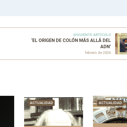
SIGUIENTE ARTÍCULO
‘EL ORIGEN DE COLÓN MÁS ALLÁ DEL
ADN’
febrero de 2026
ACTUALIDAD
ACTUALIDAD