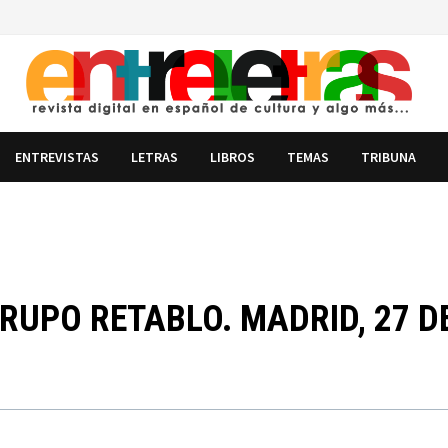
ENTREVISTAS
LETRAS
LIBROS
TEMAS
TRIBUNA
RUPO RETABLO. MADRID, 27 D