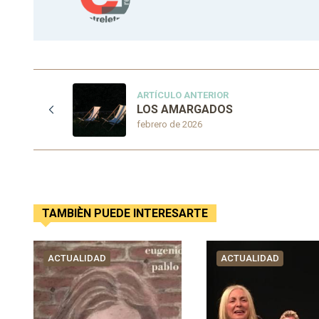
ARTÍCULO ANTERIOR
LOS AMARGADOS
febrero de 2026
TAMBIÈN PUEDE INTERESARTE
ACTUALIDAD
ACTUALIDAD