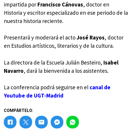
impartida por
Francisco Cánovas
, doctor en
Historia y escritor especializado en ese periodo de la
nuestra historia reciente.
Presentará y moderará el acto
José Rayos
, doctor
en Estudios artísticos, literarios y de la cultura.
La directora de la Escuela Julián Besteiro,
Isabel
Navarro
, dará la bienvenida a los asistentes.
La conferencia podrá seguirse en el
canal de
Youtube de UGT-Madrid
COMPÁRTELO: