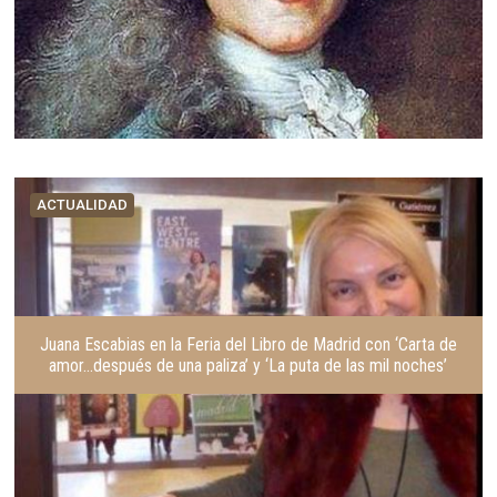
ACTUALIDAD
Juana Escabias en la Feria del Libro de Madrid con ‘Carta de
amor…después de una paliza’ y ‘La puta de las mil noches’