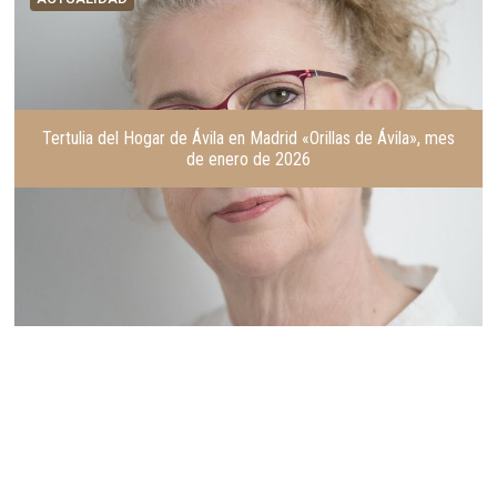
Tertulia del Hogar de Ávila en Madrid «Orillas de Ávila», mes
de enero de 2026