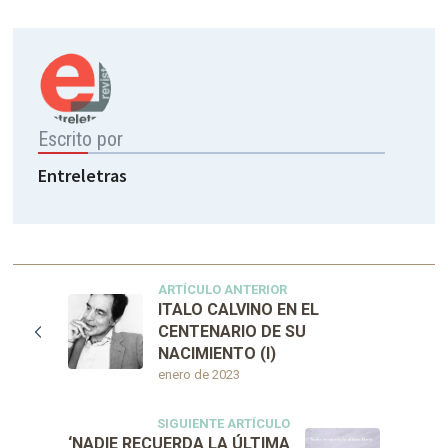
Escrito por
Entreletras
ARTÍCULO ANTERIOR
ITALO CALVINO EN EL
CENTENARIO DE SU
NACIMIENTO (I)
enero de 2023
SIGUIENTE ARTÍCULO
‘NADIE RECUERDA LA ÚLTIMA