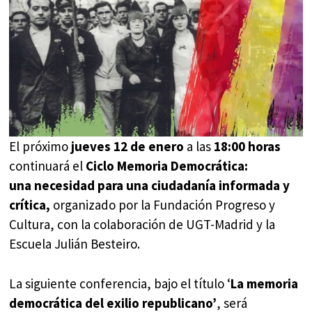
El próximo
jueves 12 de enero
a las
18:00 horas
continuará el
Ciclo Memoria Democrática:
una necesidad para una ciudadanía informada y
crítica,
organizado por la Fundación Progreso y
Cultura, con la colaboración de UGT-Madrid y la
Escuela Julián Besteiro.
La siguiente conferencia, bajo el título ‘
La memoria
democrática del exilio republicano’
, será