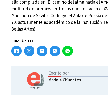
ella compilada en ‘El camino del alma hacia el Am
multitud de premios, entre los que destacan el X
Machado de Sevilla. Codirigió el Aula de Poesía de
70; actualmente es académico de la Institución Te
Bellas Artes).
COMPÁRTELO:
Escrito por
Mariola Cifuentes