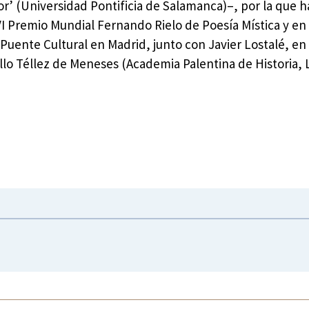
or’ (Universidad Pontificia de Salamanca)–, por la que h
VI Premio Mundial Fernando Rielo de Poesía Mística y en
 Puente Cultural en Madrid, junto con Javier Lostalé, en
llo Téllez de Meneses (Academia Palentina de Historia, 