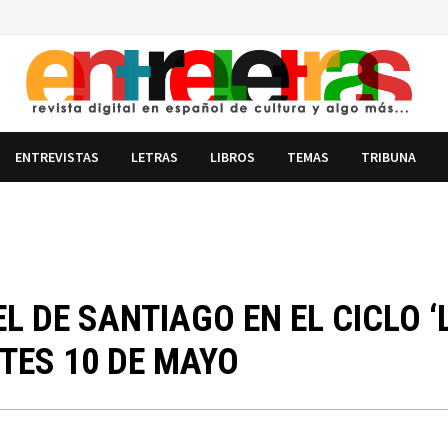
ENTREVISTAS
LETRAS
LIBROS
TEMAS
TRIBUNA
L DE SANTIAGO EN EL CICLO ‘
RTES 10 DE MAYO