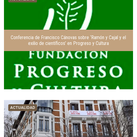
Conferencia de Francisco Cánovas sobre ‘Ramón y Cajal y el
exilio de científicos’ en Progreso y Cultura
ACTUALIDAD