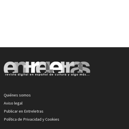
Quiénes somos
Aviso legal
Publicar en Entreletras
Política de Privacidad y Cookies