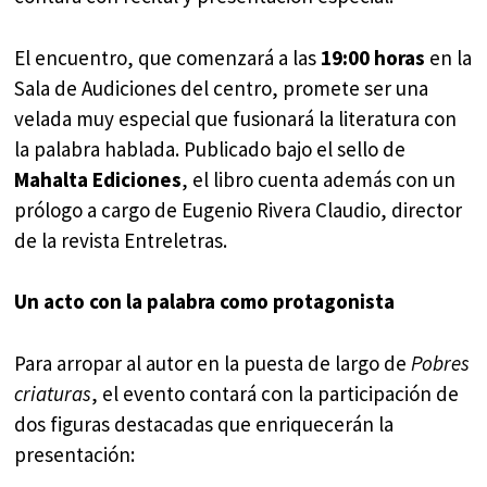
El encuentro, que comenzará a las
19:00 horas
en la
Sala de Audiciones del centro, promete ser una
velada muy especial que fusionará la literatura con
la palabra hablada. Publicado bajo el sello de
Mahalta Ediciones
, el libro cuenta además con un
prólogo a cargo de Eugenio Rivera Claudio, director
de la revista Entreletras.
Un acto con la palabra como protagonista
Para arropar al autor en la puesta de largo de
Pobres
criaturas
, el evento contará con la participación de
dos figuras destacadas que enriquecerán la
presentación: