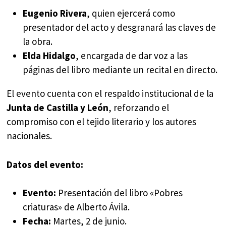
Eugenio Rivera
, quien ejercerá como
presentador del acto y desgranará las claves de
la obra.
Elda Hidalgo
, encargada de dar voz a las
páginas del libro mediante un recital en directo.
El evento cuenta con el respaldo institucional de la
Junta de Castilla y León
, reforzando el
compromiso con el tejido literario y los autores
nacionales.
Datos del evento:
Evento:
Presentación del libro «Pobres
criaturas» de Alberto Ávila.
Fecha:
Martes, 2 de junio.