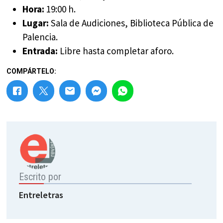
Hora:
19:00 h.
Lugar:
Sala de Audiciones, Biblioteca Pública de
Palencia.
Entrada:
Libre hasta completar aforo.
COMPÁRTELO:
Escrito por
Entreletras