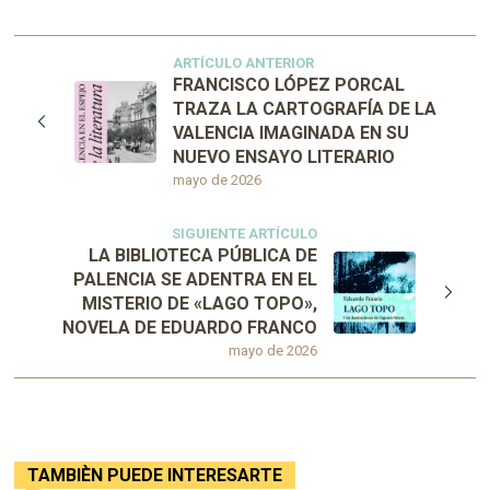
ARTÍCULO ANTERIOR
FRANCISCO LÓPEZ PORCAL
TRAZA LA CARTOGRAFÍA DE LA
VALENCIA IMAGINADA EN SU
NUEVO ENSAYO LITERARIO
mayo de 2026
SIGUIENTE ARTÍCULO
LA BIBLIOTECA PÚBLICA DE
PALENCIA SE ADENTRA EN EL
MISTERIO DE «LAGO TOPO»,
NOVELA DE EDUARDO FRANCO
mayo de 2026
TAMBIÈN PUEDE INTERESARTE