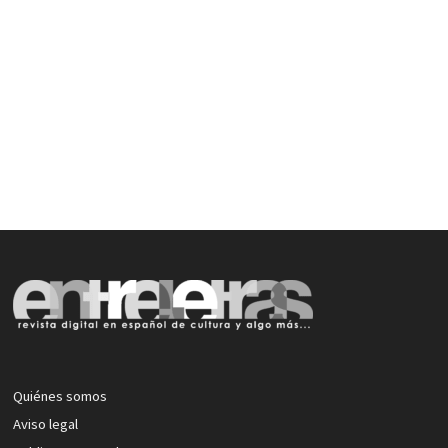
Quiénes somos
Aviso legal