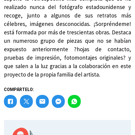
realizado nunca del fotógrafo estadounidense y
recoge, junto a algunos de sus retratos más
célebres, imágenes desconocidas. ¡Sorpréndeme!
está formada por más de trescientas obras. Destaca
un numeroso grupo de piezas que no se habían
expuesto anteriormente ?hojas de contacto,
pruebas de impresión, fotomontajes originales? y
que salen a la luz gracias a la colaboración en este
proyecto de la propia familia del artista.
COMPÁRTELO: