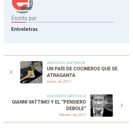
Escrito por
Entreletras
ARTÍCULO ANTERIOR
UN PAÍS DE COCINEROS QUE SE
ATRAGANTA
enero de 2017
SIGUIENTE ARTÍCULO
GIANNI VATTIMO Y EL “PENSIERO
DEBOLE”
febrero de 2017